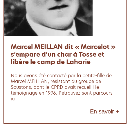
Marcel MEILLAN dit « Marcelot »
s’empare d’un char à Tosse et
libère le camp de Laharie
Nous avons été contacté par la petite-fille de
Marcel MEILLAN, résistant du groupe de
Soustons, dont le CPRD avait recueilli le
témoignage en 1996. Retrouvez sont parcours
ici.
En savoir +