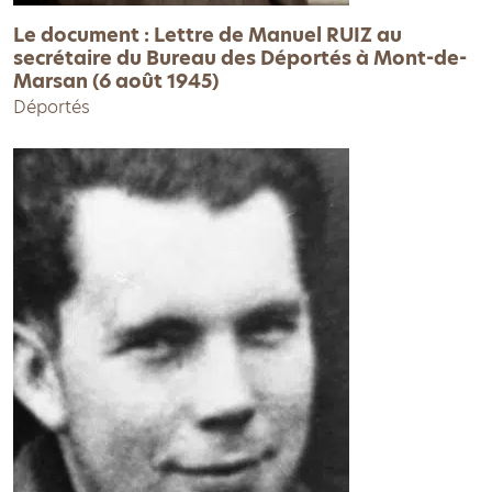
Le document : Lettre de Manuel RUIZ au
secrétaire du Bureau des Déportés à Mont-de-
Marsan (6 août 1945)
Déportés