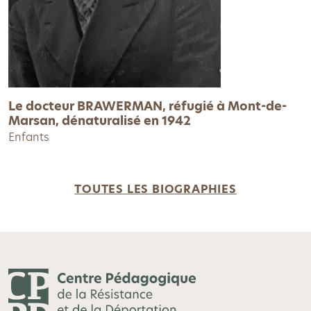
Le docteur BRAWERMAN, réfugié à Mont-de-
Marsan, dénaturalisé en 1942
Enfants
TOUTES LES BIOGRAPHIES