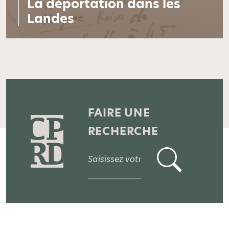
La déportation dans les
Landes
FAIRE UNE
RECHERCHE
ENVOYER