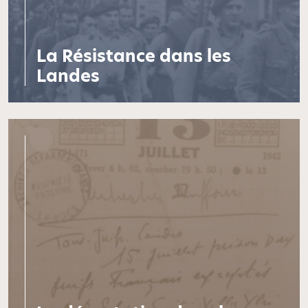
La Résistance dans les
Landes