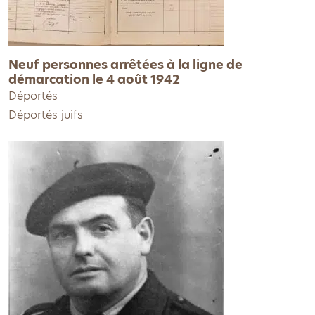
Neuf personnes arrêtées à la ligne de
démarcation le 4 août 1942
Déportés
Déportés juifs