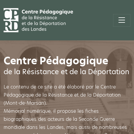
Centre Pédagogique
de la Résistance et de la Déportation
Le contenu de ce site a été élaboré par le Centre
Pédagogique de la Résistance et de la Déportation
(Mont-de-Marsan).
Mémorial numérique, il propose les fiches
biographiques des acteurs de la Seconde Guerre
mondiale dans les Landes, mais aussi de nombreuses