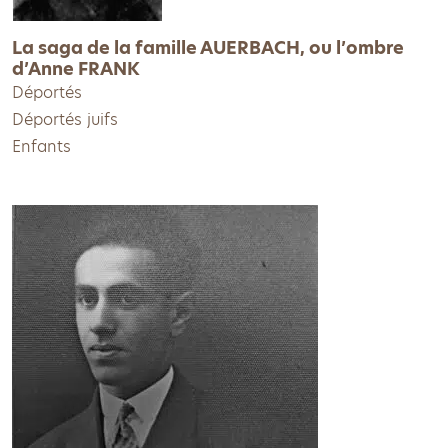
La saga de la famille AUERBACH, ou l’ombre
d’Anne FRANK
Déportés
Déportés juifs
Enfants