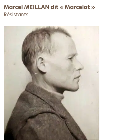
Marcel MEILLAN dit « Marcelot »
Résistants