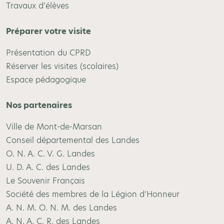
Travaux d’élèves
Préparer votre visite
Présentation du CPRD
Réserver les visites (scolaires)
Espace pédagogique
Nos partenaires
Ville de Mont-de-Marsan
Conseil départemental des Landes
O. N. A. C. V. G. Landes
U. D. A. C. des Landes
Le Souvenir Français
Société des membres de la Légion d’Honneur
A. N. M. O. N. M. des Landes
A. N. A. C. R. des Landes