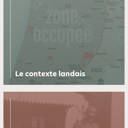
Le contexte landais