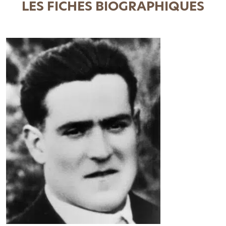
LES FICHES BIOGRAPHIQUES