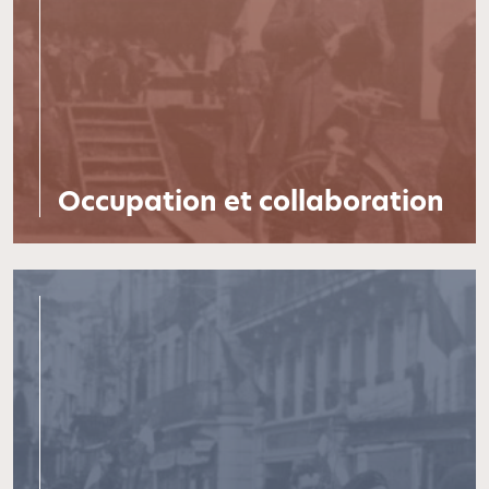
Occupation et collaboration