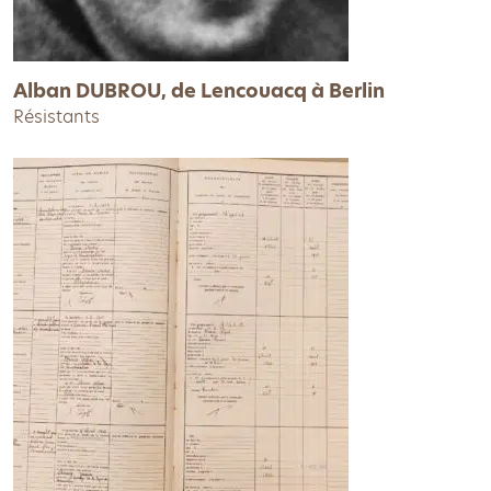
Alban DUBROU, de Lencouacq à Berlin
Résistants