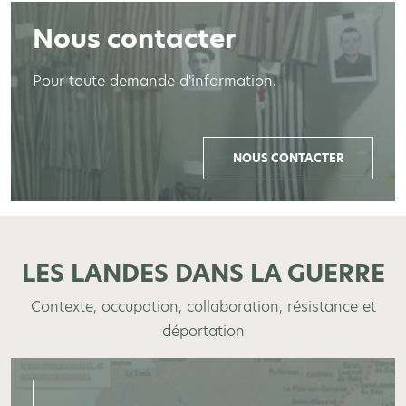
Nous contacter
Pour toute demande d'information.
NOUS CONTACTER
LES LANDES DANS LA GUERRE
Contexte, occupation, collaboration, résistance et
déportation