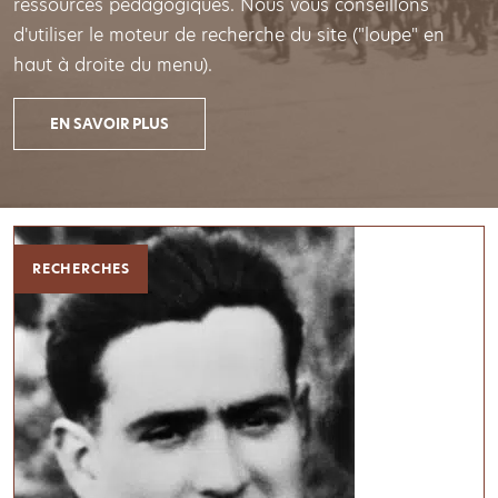
ressources pédagogiques. Nous vous conseillons
d'utiliser le moteur de recherche du site ("loupe" en
haut à droite du menu).
EN SAVOIR PLUS
RECHERCHES