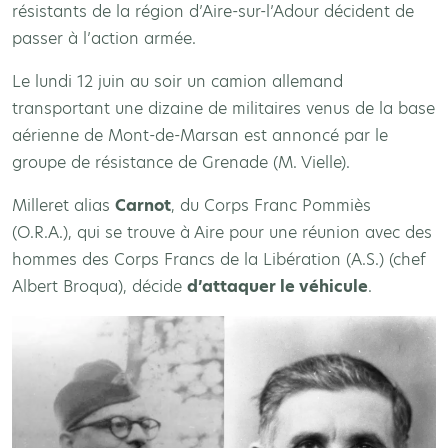
résistants de la région d’Aire-sur-l’Adour décident de
passer à l’action armée.
Le lundi 12 juin au soir un camion allemand
transportant une dizaine de militaires venus de la base
aérienne de Mont-de-Marsan est annoncé par le
groupe de résistance de Grenade (M. Vielle).
Milleret alias
Carnot
, du Corps Franc Pommiès
(O.R.A.), qui se trouve à Aire pour une réunion avec des
hommes des Corps Francs de la Libération (A.S.) (chef
Albert Broqua), décide
d’attaquer le véhicule
.