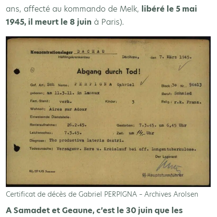
ans, affecté au kommando de Melk,
libéré le 5 mai
1945, il meurt le 8 juin
à Paris).
Certificat de décès de Gabriel PERPIGNA – Archives Arolsen
A Samadet et Geaune, c’est le 30 juin que les