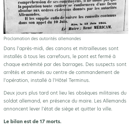
Proclamation des autorités allemandes
Dans l’après-midi, des canons et mitrailleuses sont
installés à tous les carrefours, le pont est fermé à
chaque extrémité par des barrages. Des suspects sont
arrêtés et amenés au centre de commandement de
l’opération, installé à l’Hôtel Terminus.
Deux jours plus tard ont lieu les obsèques militaires du
soldat allemand, en présence du maire. Les Allemands
annoncent lever l’état de siège et quitter la ville.
Le bilan est de 17 morts.