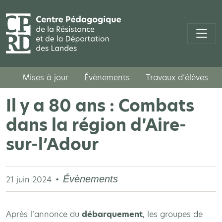
Mises à jour
Évènements
Travaux d’élèves
Il y a 80 ans : Combats
dans la région d’Aire-
sur-l’Adour
Évènements
21 juin 2024
Après l’annonce du
débarquement
, les groupes de