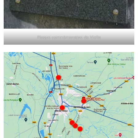
Plaque commémorative de Viella