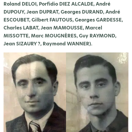
Roland DELOI, Porfidio DIEZ ALCALDE, André
DUPOUY, Jean DUPRAT, Georges DURAND, André
ESCOUBET, Gilbert FAUTOUS, Georges GARDESSE,
Charles LABAT, Jean MAMOUSSE, Marcel
MISSOTTE, Marc MOUGNÈRES, Guy RAYMOND,
Jean SIZAURY ?, Raymond WANNER).