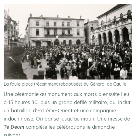
La foule place (récemment rebaptisée) du Général de Gaulle
Une cérémonie au monument aux morts a ensuite lieu
à 15 heures 30, puis un grand défilé militaire, qui inclut
un bataillon d’Extrême-Orient et une compagnie
indochinoise. On danse jusqu’au matin. Une messe de
Te
Deum
complète les célébrations le dimanche
suivant.