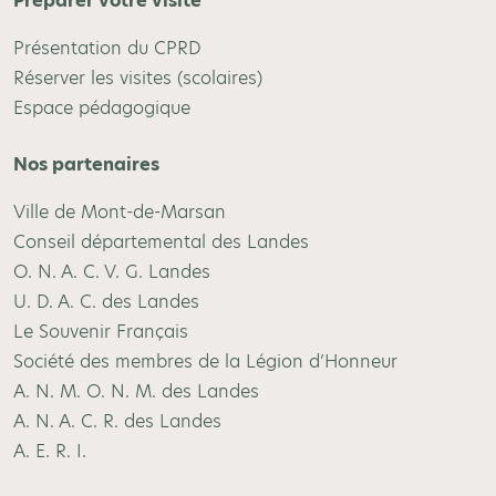
Préparer votre visite
Présentation du CPRD
Réserver les visites (scolaires)
Espace pédagogique
Nos partenaires
Ville de Mont-de-Marsan
Conseil départemental des Landes
O. N. A. C. V. G. Landes
U. D. A. C. des Landes
Le Souvenir Français
Société des membres de la Légion d’Honneur
A. N. M. O. N. M. des Landes
A. N. A. C. R. des Landes
A. E. R. I.