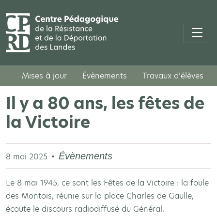
Mises à jour
Évènements
Travaux d’élèves
Il y a 80 ans, les fêtes de
la Victoire
Évènements
8 mai 2025
Le 8 mai 1945, ce sont les Fêtes de la Victoire : la foule
des Montois, réunie sur la place Charles de Gaulle,
écoute le discours radiodiffusé du Général.