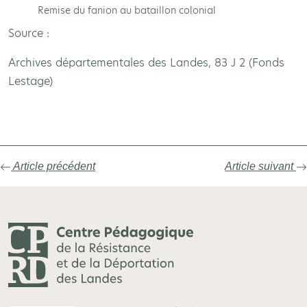
Remise du fanion au bataillon colonial
Source :
Archives départementales des Landes, 83 J 2 (Fonds
Lestage)
Article précédent
Article suivant