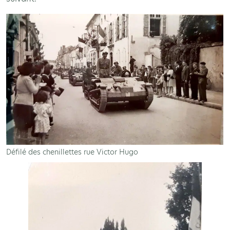
Défilé des chenillettes rue Victor Hugo