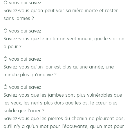
Ô vous qui savez
Saviez-vous qu’on peut voir sa mère morte et rester
sans larmes ?
Ô vous qui savez
Saviez-vous que le matin on veut mourir, que le soir on
a peur ?
Ô vous qui savez
Saviez-vous qu’un jour est plus qu’une année, une
minute plus qu’une vie ?
Ô vous qui savez
Saviez-vous que les jambes sont plus vulnérables que
les yeux, les nerfs plus durs que les os, le cœur plus
solide que l’acier ?
Saviez-vous que les pierres du chemin ne pleurent pas,
qu’il n’y a qu’un mot pour l’épouvante, qu’un mot pour