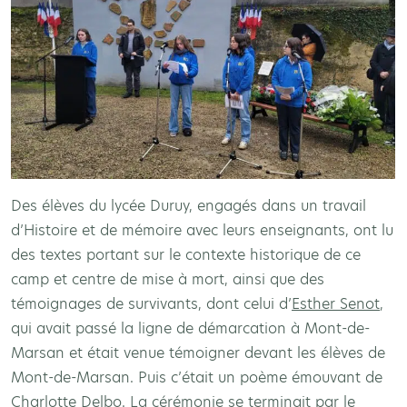
Des élèves du lycée Duruy, engagés dans un travail
d’Histoire et de mémoire avec leurs enseignants, ont lu
des textes portant sur le contexte historique de ce
camp et centre de mise à mort, ainsi que des
témoignages de survivants, dont celui d’
Esther Senot
,
qui avait passé la ligne de démarcation à Mont-de-
Marsan et était venue témoigner devant les élèves de
Mont-de-Marsan. Puis c’était un poème émouvant de
Charlotte Delbo
. La cérémonie se terminait par le