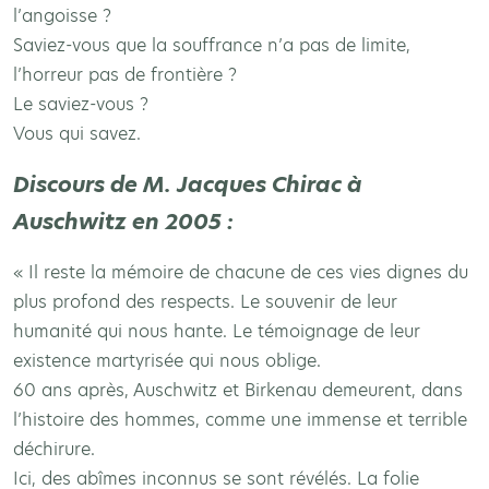
l’angoisse ?
Saviez-vous que la souffrance n’a pas de limite,
l’horreur pas de frontière ?
Le saviez-vous ?
Vous qui savez.
Discours de M. Jacques Chirac à
Auschwitz en 2005 :
« Il reste la mémoire de chacune de ces vies dignes du
plus profond des respects. Le souvenir de leur
humanité qui nous hante. Le témoignage de leur
existence martyrisée qui nous oblige.
60 ans après, Auschwitz et Birkenau demeurent, dans
l’histoire des hommes, comme une immense et terrible
déchirure.
Ici, des abîmes inconnus se sont révélés. La folie