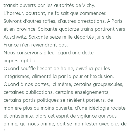
transit ouverts par les autorités de Vichy.
L’horreur, pourtant, ne faisait que commencer.
Suivront d’autres rafles, d’autres arrestations. A Paris
et en province. Soixante-quatorze trains partiront vers
Auschwitz. Soixante-seize mille déportés juifs de
France n’en reviendront pas.
Nous conservons à leur égard une dette
imprescriptible.
Quand souffle l’esprit de haine, avivé ici par les
intégrismes, alimenté là par la peur et l’exclusion.
Quand à nos portes, ici même, certains groupuscules,
certaines publications, certains enseignements,
certains partis politiques se révèlent porteurs, de
manière plus ou moins ouverte, d’une idéologie raciste
et antisémite, alors cet esprit de vigilance qui vous
anime, qui nous anime, doit se manifester avec plus de