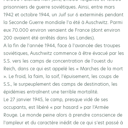
prisonniers de guerre soviétiques. Ainsi, entre mars
1942 et octobre 1944, un Juif sur 6 exterminés pendant
la Seconde Guerre mondiale l’a été à Auschwitz. Parmi
eux 70.000 environ venaient de France (dont environ
200 avaient été arrêtés dans les Landes).
A la fin de l’année 1944, face à l’avancée des troupes
soviétiques, Auschwitz commence à être évacué par les
S.S. vers les camps de concentration de l’ouest du
Reich, dans ce qui est appelé les « Marches de la mort
». Le froid, la faim, la soif, l’épuisement, les coups de
S.S., le surpeuplement des camps de destination, les
épidémies entraînent une terrible mortalité.
Le 27 janvier 1945, le camp, presque vidé de ses
occupants, est libéré « par hasard » par l’Armée
Rouge. Le monde peine alors à prendre conscience de
l’ampleur et du caractère inédit de ce qui s’est passé à