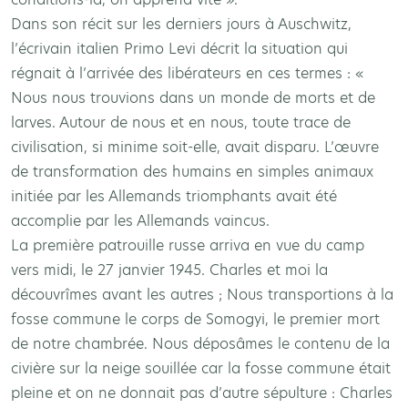
Dans son récit sur les derniers jours à Auschwitz,
l’écrivain italien Primo Levi décrit la situation qui
régnait à l’arrivée des libérateurs en ces termes : «
Nous nous trouvions dans un monde de morts et de
larves. Autour de nous et en nous, toute trace de
civilisation, si minime soit-elle, avait disparu. L’œuvre
de transformation des humains en simples animaux
initiée par les Allemands triomphants avait été
accomplie par les Allemands vaincus.
La première patrouille russe arriva en vue du camp
vers midi, le 27 janvier 1945. Charles et moi la
découvrîmes avant les autres ; Nous transportions à la
fosse commune le corps de Somogyi, le premier mort
de notre chambrée. Nous déposâmes le contenu de la
civière sur la neige souillée car la fosse commune était
pleine et on ne donnait pas d’autre sépulture : Charles