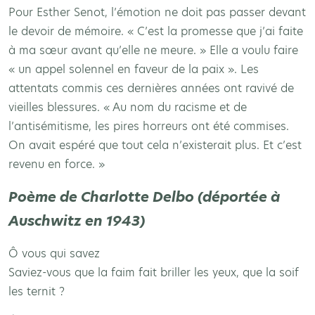
Pour Esther Senot, l’émotion ne doit pas passer devant
le devoir de mémoire. « C’est la promesse que j’ai faite
à ma sœur avant qu’elle ne meure. » Elle a voulu faire
« un appel solennel en faveur de la paix ». Les
attentats commis ces dernières années ont ravivé de
vieilles blessures. « Au nom du racisme et de
l’antisémitisme, les pires horreurs ont été commises.
On avait espéré que tout cela n’existerait plus. Et c’est
revenu en force. »
Poème de Charlotte Delbo (déportée à
Auschwitz en 1943)
Ô vous qui savez
Saviez-vous que la faim fait briller les yeux, que la soif
les ternit ?