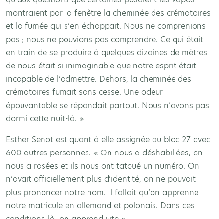
montraient par la fenêtre la cheminée des crématoires
et la fumée qui s’en échappait. Nous ne comprenions
pas ; nous ne pouvions pas comprendre. Ce qui était
en train de se produire à quelques dizaines de mètres
de nous était si inimaginable que notre esprit était
incapable de l’admettre. Dehors, la cheminée des
crématoires fumait sans cesse. Une odeur
épouvantable se répandait partout. Nous n’avons pas
dormi cette nuit-là. »
Esther Senot est quant à elle assignée au bloc 27 avec
600 autres personnes. « On nous a déshabillées, on
nous a rasées et ils nous ont tatoué un numéro. On
n’avait officiellement plus d’identité, on ne pouvait
plus prononcer notre nom. Il fallait qu’on apprenne
notre matricule en allemand et polonais. Dans ces
conditions-là, on apprend vite ».