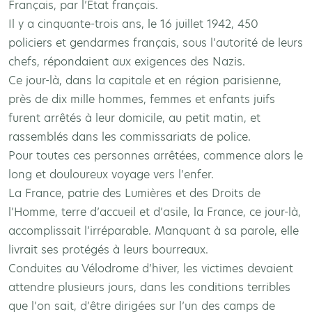
Français, par l’Etat français.
Il y a cinquante-trois ans, le 16 juillet 1942, 450
policiers et gendarmes français, sous l’autorité de leurs
chefs, répondaient aux exigences des Nazis.
Ce jour-là, dans la capitale et en région parisienne,
près de dix mille hommes, femmes et enfants juifs
furent arrêtés à leur domicile, au petit matin, et
rassemblés dans les commissariats de police.
Pour toutes ces personnes arrêtées, commence alors le
long et douloureux voyage vers l’enfer.
La France, patrie des Lumières et des Droits de
l’Homme, terre d’accueil et d’asile, la France, ce jour-là,
accomplissait l’irréparable. Manquant à sa parole, elle
livrait ses protégés à leurs bourreaux.
Conduites au Vélodrome d’hiver, les victimes devaient
attendre plusieurs jours, dans les conditions terribles
que l’on sait, d’être dirigées sur l’un des camps de