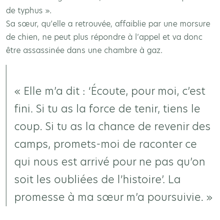
de typhus ».
Sa sœur, qu’elle a retrouvée, affaiblie par une morsure
de chien, ne peut plus répondre à l’appel et va donc
être assassinée dans une chambre à gaz.
« Elle m’a dit : ‘Écoute, pour moi, c’est
fini. Si tu as la force de tenir, tiens le
coup. Si tu as la chance de revenir des
camps, promets-moi de raconter ce
qui nous est arrivé pour ne pas qu’on
soit les oubliées de l’histoire’. La
promesse à ma sœur m’a poursuivie. »