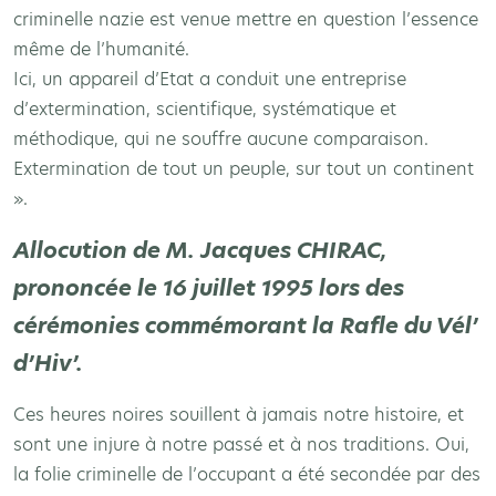
criminelle nazie est venue mettre en question l’essence
même de l’humanité.
Ici, un appareil d’Etat a conduit une entreprise
d’extermination, scientifique, systématique et
méthodique, qui ne souffre aucune comparaison.
Extermination de tout un peuple, sur tout un continent
».
Allocution de M. Jacques CHIRAC,
prononcée le 16 juillet 1995 lors des
cérémonies commémorant la Rafle du Vél’
d’Hiv’.
Ces heures noires souillent à jamais notre histoire, et
sont une injure à notre passé et à nos traditions. Oui,
la folie criminelle de l’occupant a été secondée par des