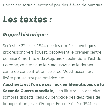
Chant des Marais
, entonné par des élèves de primaire.
Les textes :
Rappel historique :
Si c’est le 22 juillet 1944 que les armées soviétiques,
progressant vers l’ouest, découvrent le premier centre
de mise à mort nazi de Majdanek-Lublin dans l’est de
Pologne, ce n’est que le 5 mai 1945 que le dernier
camp de concentration, celui de Mauthausen, est
libéré par les troupes américaines.
Auschwitz est l’un de ces lieux emblématiques de la
Seconde Guerre mondiale
, il en illustre l’un des plus
sombres aspects, celui du génocide des deux-tiers de
la population juive d’Europe. Entamé à l’été 1941 en