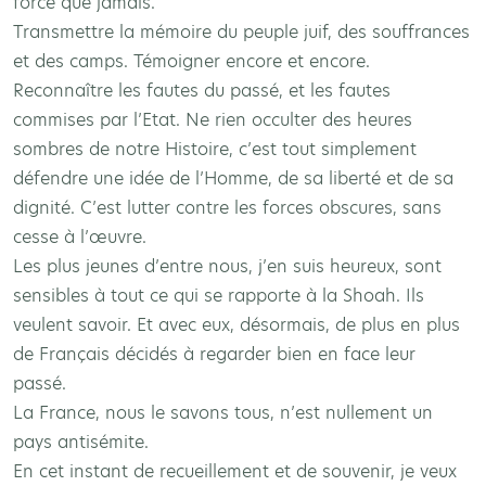
force que jamais.
Transmettre la mémoire du peuple juif, des souffrances
et des camps. Témoigner encore et encore.
Reconnaître les fautes du passé, et les fautes
commises par l’Etat. Ne rien occulter des heures
sombres de notre Histoire, c’est tout simplement
défendre une idée de l’Homme, de sa liberté et de sa
dignité. C’est lutter contre les forces obscures, sans
cesse à l’œuvre.
Les plus jeunes d’entre nous, j’en suis heureux, sont
sensibles à tout ce qui se rapporte à la Shoah. Ils
veulent savoir. Et avec eux, désormais, de plus en plus
de Français décidés à regarder bien en face leur
passé.
La France, nous le savons tous, n’est nullement un
pays antisémite.
En cet instant de recueillement et de souvenir, je veux