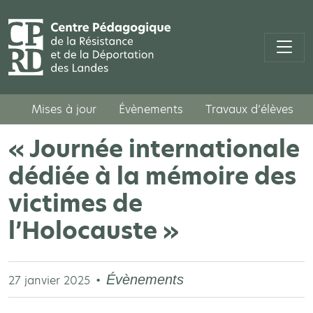
Mises à jour
Évènements
Travaux d’élèves
« Journée internationale
dédiée à la mémoire des
victimes de
l’Holocauste »
Évènements
27 janvier 2025