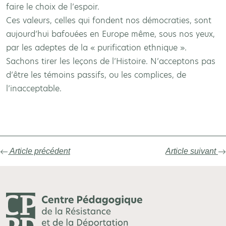
faire le choix de l’espoir.
Ces valeurs, celles qui fondent nos démocraties, sont
aujourd’hui bafouées en Europe même, sous nos yeux,
par les adeptes de la « purification ethnique ».
Sachons tirer les leçons de l’Histoire. N’acceptons pas
d’être les témoins passifs, ou les complices, de
l’inacceptable.
Article précédent
Article suivant