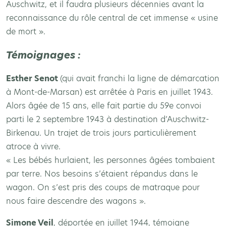
Auschwitz, et il faudra plusieurs décennies avant la
reconnaissance du rôle central de cet immense « usine
de mort ».
Témoignages :
Esther Senot
(qui avait franchi la ligne de démarcation
à Mont-de-Marsan) est arrêtée à Paris en juillet 1943.
Alors âgée de 15 ans, elle fait partie du 59e convoi
parti le 2 septembre 1943 à destination d’Auschwitz-
Birkenau. Un trajet de trois jours particulièrement
atroce à vivre.
« Les bébés hurlaient, les personnes âgées tombaient
par terre. Nos besoins s’étaient répandus dans le
wagon. On s’est pris des coups de matraque pour
nous faire descendre des wagons ».
Simone Veil
, déportée en juillet 1944, témoigne