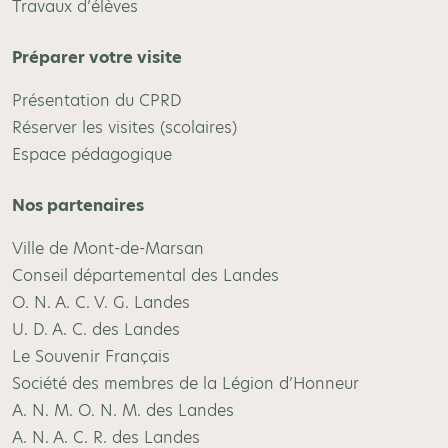
Travaux d’élèves
Préparer votre visite
Présentation du CPRD
Réserver les visites (scolaires)
Espace pédagogique
Nos partenaires
Ville de Mont-de-Marsan
Conseil départemental des Landes
O. N. A. C. V. G. Landes
U. D. A. C. des Landes
Le Souvenir Français
Société des membres de la Légion d’Honneur
A. N. M. O. N. M. des Landes
A. N. A. C. R. des Landes