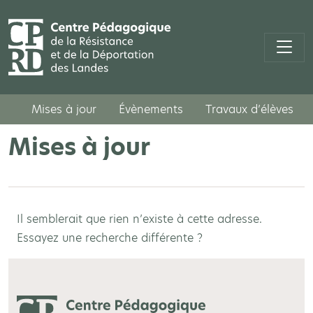
Mises à jour
Évènements
Travaux d’élèves
Mises à jour
Il semblerait que rien n’existe à cette adresse.
Essayez une recherche différente ?