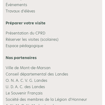
Évènements
Travaux d’élèves
Préparer votre visite
Présentation du CPRD
Réserver les visites (scolaires)
Espace pédagogique
Nos partenaires
Ville de Mont-de-Marsan
Conseil départemental des Landes
O. N. A. C. V. G. Landes
U. D. A. C. des Landes
Le Souvenir Français
Société des membres de la Légion d’Honneur