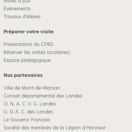
Mises à jour
Évènements
Travaux d’élèves
Préparer votre visite
Présentation du CPRD
Réserver les visites (scolaires)
Espace pédagogique
Nos partenaires
Ville de Mont-de-Marsan
Conseil départemental des Landes
O. N. A. C. V. G. Landes
U. D. A. C. des Landes
Le Souvenir Français
Société des membres de la Légion d’Honneur