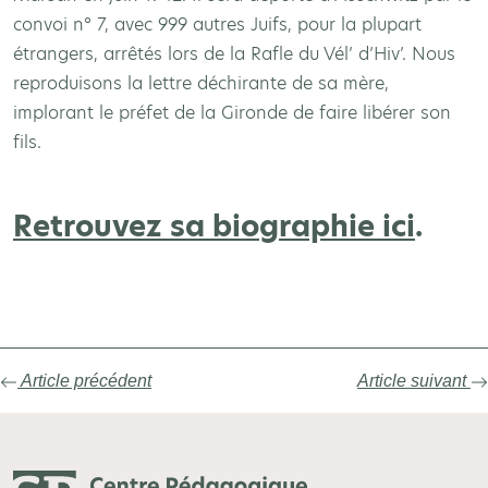
convoi n° 7, avec 999 autres Juifs, pour la plupart
étrangers, arrêtés lors de la Rafle du Vél’ d’Hiv’. Nous
reproduisons la lettre déchirante de sa mère,
implorant le préfet de la Gironde de faire libérer son
fils.
Retrouvez sa biographie ici
.
Article précédent
Article suivant