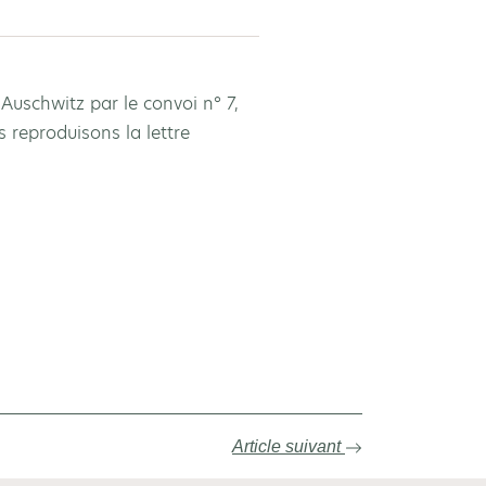
Auschwitz par le convoi n° 7,
s reproduisons la lettre
Article suivant