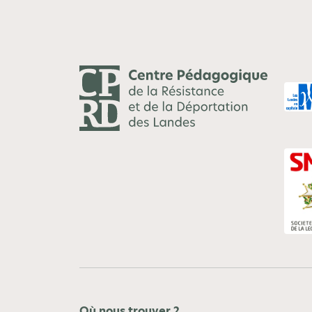
Où nous trouver ?