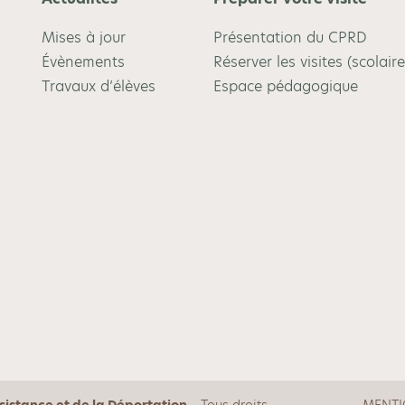
Mises à jour
Présentation du CPRD
Évènements
Réserver les visites (scolaire
Travaux d’élèves
Espace pédagogique