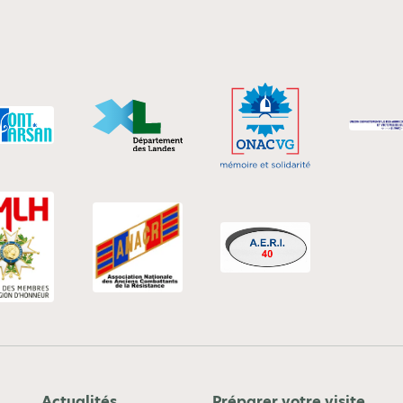
Actualités
Préparer votre visite