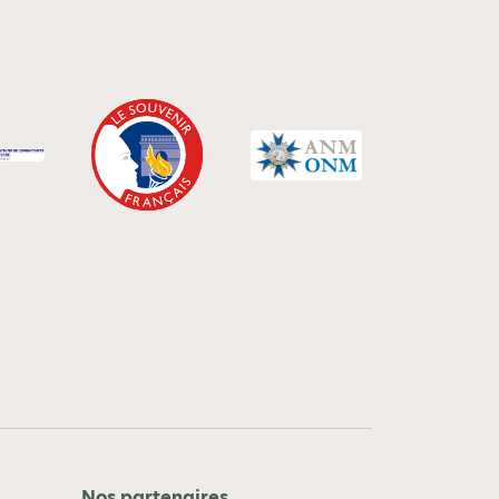
Nos partenaires