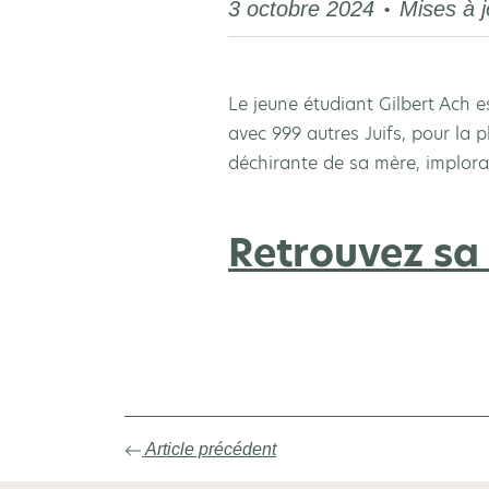
3 octobre 2024
Mises à j
Le jeune étudiant Gilbert Ach e
avec 999 autres Juifs, pour la p
déchirante de sa mère, implorant
Retrouvez sa 
Article précédent