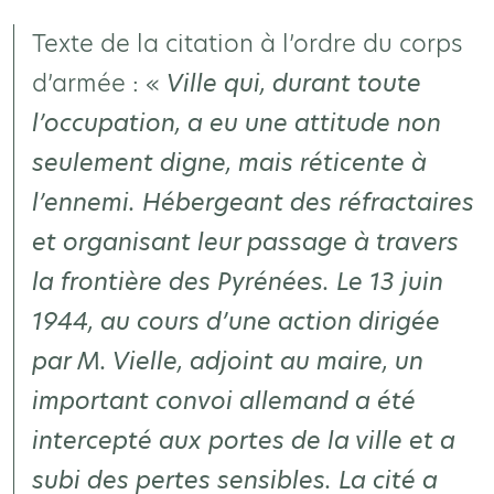
Texte de la citation à l’ordre du corps
d’armée : «
Ville qui, durant toute
l’occupation, a eu une attitude non
seulement digne, mais réticente à
l’ennemi. Hébergeant des réfractaires
et organisant leur passage à travers
la frontière des Pyrénées. Le 13 juin
1944, au cours d’une action dirigée
par M. Vielle, adjoint au maire, un
important convoi allemand a été
intercepté aux portes de la ville et a
subi des pertes sensibles. La cité a