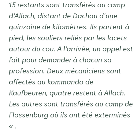
15 restants sont transférés au camp
d’Allach, distant de Dachau d’une
quinzaine de kilomètres. Ils partent à
pied, les souliers reliés par les lacets
autour du cou. A l’arrivée, un appel est
fait pour demander à chacun sa
profession. Deux mécaniciens sont
affectés au kommando de
Kaufbeuren, quatre restent à Allach.
Les autres sont transférés au camp de
Flossenburg où ils ont été exterminés
« .