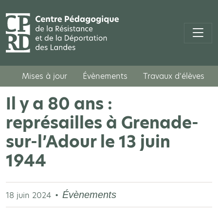
Mises à jour
Évènements
Travaux d’élèves
Il y a 80 ans :
représailles à Grenade-
sur-l’Adour le 13 juin
1944
Évènements
18 juin 2024