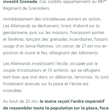
e
investit Grenade
. Ces soldats appartiennent au 987
Régiment de Grenadiers.
Immédiatement des mitrailleuses entrent en action.
Les Allemands se déchainent, tirant d’abord sur la
gendarmerie, puis sur les maisons, fracassant portes
et fenêtres, lançant des grenades incendiaires, faisant
usage d’un lance-flammes. Un canon de 27 est mis en
position et ouvre le feu, atteignant des bâtiments.
Les Allemands investissent l’école, occupée par le
couple d’instituteurs et 10 enfants, qui se réfugient
tant bien que mal dans un débarras, terrorisés. Ils sont
finalement évacués sur la place et l’école est
incendiée.
Au bout de 20 mn,
le maire reçoit l’ordre impératif
de rassembler toute la population sur la place, face