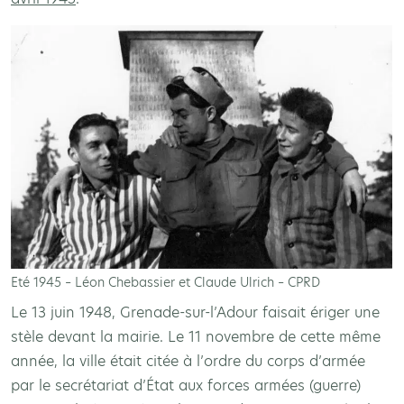
Eté 1945 – Léon Chebassier et Claude Ulrich – CPRD
Le 13 juin 1948, Grenade-sur-l’Adour faisait ériger une
stèle devant la mairie. Le 11 novembre de cette même
année, la ville était citée à l’ordre du corps d’armée
par le secrétariat d’État aux forces armées (guerre)