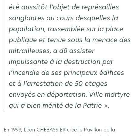
été aussitôt l’objet de représailles
sanglantes au cours desquelles la
population, rassemblée sur la place
publique et tenue sous la menace des
mitrailleuses, a dû assister
impuissante à la destruction par
l’incendie de ses principaux édifices
et à l’arrestation de 50 otages
envoyés en déportation. Ville martyre
qui a bien mérité de la Patrie
».
En 1999, Léon CHEBASSIER crée le Pavillon de la