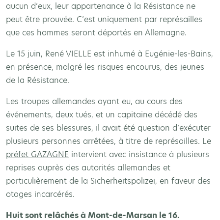
aucun d’eux, leur appartenance à la Résistance ne
peut être prouvée. C’est uniquement par représailles
que ces hommes seront déportés en Allemagne.
Le 15 juin, René VIELLE est inhumé à Eugénie-les-Bains,
en présence, malgré les risques encourus, des jeunes
de la Résistance.
Les troupes allemandes ayant eu, au cours des
événements, deux tués, et un capitaine décédé des
suites de ses blessures, il avait été question d’exécuter
plusieurs personnes arrêtées, à titre de représailles. Le
préfet GAZAGNE
intervient avec insistance à plusieurs
reprises auprès des autorités allemandes et
particulièrement de la Sicherheitspolizei, en faveur des
otages incarcérés.
Huit sont relâchés à Mont-de-Marsan le 16.