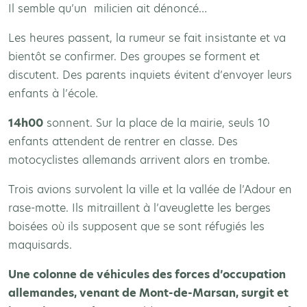
Il semble qu’un milicien ait dénoncé…
Les heures passent, la rumeur se fait insistante et va
bientôt se confirmer. Des groupes se forment et
discutent. Des parents inquiets évitent d’envoyer leurs
enfants à l’école.
14h00
sonnent. Sur la place de la mairie, seuls 10
enfants attendent de rentrer en classe. Des
motocyclistes allemands arrivent alors en trombe.
Trois avions survolent la ville et la vallée de l’Adour en
rase-motte. Ils mitraillent à l’aveuglette les berges
boisées où ils supposent que se sont réfugiés les
maquisards.
Une colonne de véhicules des forces d’occupation
allemandes, venant de Mont-de-Marsan, surgit et