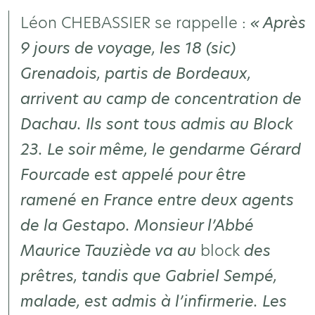
Léon CHEBASSIER se rappelle :
« Après
9 jours de voyage, les 18 (sic)
Grenadois, partis de Bordeaux,
arrivent au camp de concentration de
Dachau. Ils sont tous admis au Block
23. Le soir même, le gendarme Gérard
Fourcade est appelé pour être
ramené en France entre deux agents
de la Gestapo. Monsieur l’Abbé
Maurice Tauziède va au
block
des
prêtres, tandis que Gabriel Sempé,
malade, est admis à l’infirmerie. Les