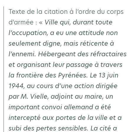
Texte de la citation à l’ordre du corps
d’armée : «
Ville qui, durant toute
l’occupation, a eu une attitude non
seulement digne, mais réticente à
l’ennemi. Hébergeant des réfractaires
et organisant leur passage à travers
la frontière des Pyrénées. Le 13 juin
1944, au cours d’une action dirigée
par M. Vielle, adjoint au maire, un
important convoi allemand a été
intercepté aux portes de la ville et a
subi des pertes sensibles. La cité a