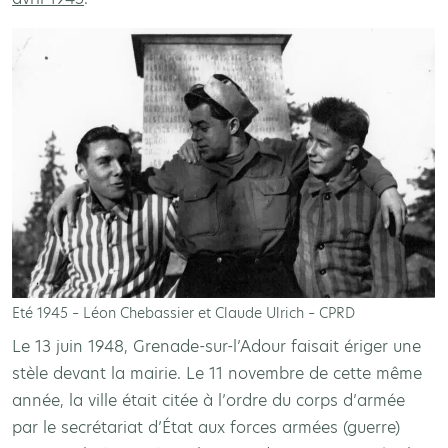
Eté 1945 – Léon Chebassier et Claude Ulrich – CPRD
Le 13 juin 1948, Grenade-sur-l’Adour faisait ériger une
stèle devant la mairie. Le 11 novembre de cette même
année, la ville était citée à l’ordre du corps d’armée
par le secrétariat d’État aux forces armées (guerre)