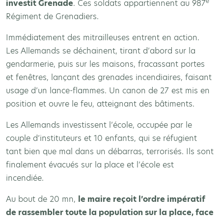
e
investit Grenade
. Ces soldats appartiennent au 987
Régiment de Grenadiers.
Immédiatement des mitrailleuses entrent en action.
Les Allemands se déchainent, tirant d’abord sur la
gendarmerie, puis sur les maisons, fracassant portes
et fenêtres, lançant des grenades incendiaires, faisant
usage d’un lance-flammes. Un canon de 27 est mis en
position et ouvre le feu, atteignant des bâtiments.
Les Allemands investissent l’école, occupée par le
couple d’instituteurs et 10 enfants, qui se réfugient
tant bien que mal dans un débarras, terrorisés. Ils sont
finalement évacués sur la place et l’école est
incendiée.
Au bout de 20 mn,
le maire reçoit l’ordre impératif
de rassembler toute la population sur la place, face