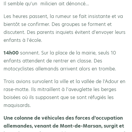
Il semble qu’un milicien ait dénoncé…
Les heures passent, la rumeur se fait insistante et va
bientôt se confirmer. Des groupes se forment et
discutent. Des parents inquiets évitent d’envoyer leurs
enfants à l’école.
14h00
sonnent. Sur la place de la mairie, seuls 10
enfants attendent de rentrer en classe. Des
motocyclistes allemands arrivent alors en trombe.
Trois avions survolent la ville et la vallée de l’Adour en
rase-motte. Ils mitraillent à l’aveuglette les berges
boisées où ils supposent que se sont réfugiés les
maquisards.
Une colonne de véhicules des forces d’occupation
allemandes, venant de Mont-de-Marsan, surgit et