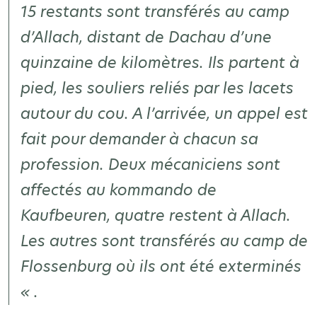
15 restants sont transférés au camp
d’Allach, distant de Dachau d’une
quinzaine de kilomètres. Ils partent à
pied, les souliers reliés par les lacets
autour du cou. A l’arrivée, un appel est
fait pour demander à chacun sa
profession. Deux mécaniciens sont
affectés au kommando de
Kaufbeuren, quatre restent à Allach.
Les autres sont transférés au camp de
Flossenburg où ils ont été exterminés
« .