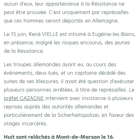
aucun d’eux, leur appartenance à la Résistance ne
peut être prouvée. C’est uniquement par représailles
que ces hommes seront déportés en Allemagne.
Le 15 juin, René VIELLE est inhumé à Eugénie-les-Bains,
en présence, malgré les risques encourus, des jeunes
de la Résistance.
Les troupes allemandes ayant eu, au cours des
événements, deux tués, et un capitaine décédé des
suites de ses blessures, il avait été question d’exécuter
plusieurs personnes arrêtées, à titre de représailles. Le
préfet GAZAGNE
intervient avec insistance à plusieurs
reprises auprès des autorités allemandes et
particulièrement de la Sicherheitspolizei, en faveur des
otages incarcérés.
Huit sont relâchés à Mont-de-Marsan le 16.