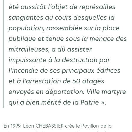
été aussitôt l’objet de représailles
sanglantes au cours desquelles la
population, rassemblée sur la place
publique et tenue sous la menace des
mitrailleuses, a dû assister
impuissante à la destruction par
l’incendie de ses principaux édifices
et à l’arrestation de 50 otages
envoyés en déportation. Ville martyre
qui a bien mérité de la Patrie
».
En 1999, Léon CHEBASSIER crée le Pavillon de la