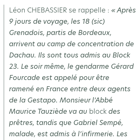
Léon CHEBASSIER se rappelle :
« Après
9 jours de voyage, les 18 (sic)
Grenadois, partis de Bordeaux,
arrivent au camp de concentration de
Dachau. Ils sont tous admis au Block
23. Le soir même, le gendarme Gérard
Fourcade est appelé pour être
ramené en France entre deux agents
de la Gestapo. Monsieur l’Abbé
Maurice Tauziède va au
block
des
prêtres, tandis que Gabriel Sempé,
malade, est admis à l’infirmerie. Les