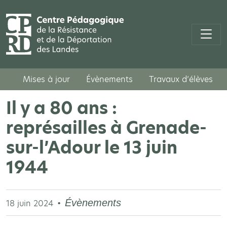
Mises à jour
Évènements
Travaux d’élèves
Il y a 80 ans :
représailles à Grenade-
sur-l’Adour le 13 juin
1944
Évènements
18 juin 2024