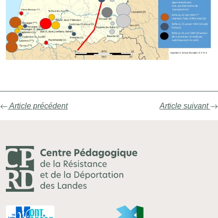
Article précédent
Article suivant