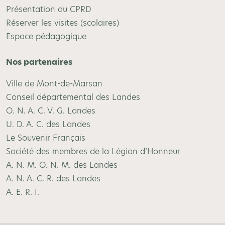
Présentation du CPRD
Réserver les visites (scolaires)
Espace pédagogique
Nos partenaires
Ville de Mont-de-Marsan
Conseil départemental des Landes
O. N. A. C. V. G. Landes
U. D. A. C. des Landes
Le Souvenir Français
Société des membres de la Légion d’Honneur
A. N. M. O. N. M. des Landes
A. N. A. C. R. des Landes
A. E. R. I.