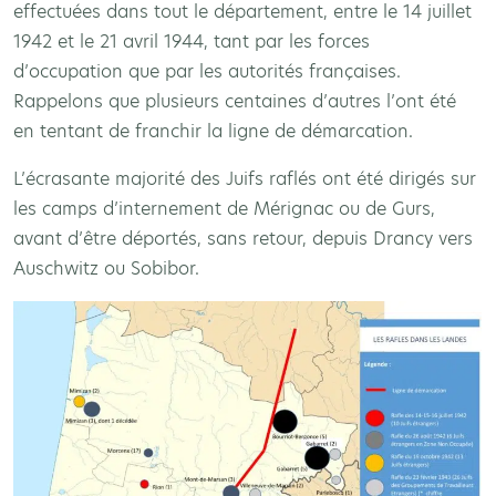
effectuées dans tout le département, entre le 14 juillet
1942 et le 21 avril 1944, tant par les forces
d’occupation que par les autorités françaises.
Rappelons que plusieurs centaines d’autres l’ont été
en tentant de franchir la ligne de démarcation.
L’écrasante majorité des Juifs raflés ont été dirigés sur
les camps d’internement de Mérignac ou de Gurs,
avant d’être déportés, sans retour, depuis Drancy vers
Auschwitz ou Sobibor.