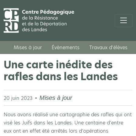
Mises à jour
Évènements
Travaux d’élèves
Une carte inédite des
rafles dans les Landes
Mises à jour
20 juin 2023
Nous avons réalisé une cartographie des rafles qui ont
visé les Juifs dans les Landes. Une centaine d’entre
eux ont en effet été arrêtés lors d’opérations