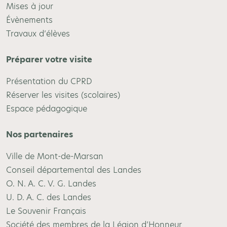
Mises à jour
Évènements
Travaux d’élèves
Préparer votre visite
Présentation du CPRD
Réserver les visites (scolaires)
Espace pédagogique
Nos partenaires
Ville de Mont-de-Marsan
Conseil départemental des Landes
O. N. A. C. V. G. Landes
U. D. A. C. des Landes
Le Souvenir Français
Société des membres de la Légion d’Honneur