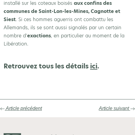
installé sur les coteaux boisés
aux confins des
communes de Saint-Lon-les-Mines, Cagnotte et
Siest
. Si ces hommes aguerris ont combattu les
Allemands, ils se sont aussi signalés par un certain
nombre d’
exactions
, en particulier au moment de la
Libération.
Retrouvez tous les détails
ici
.
Article précédent
Article suivant