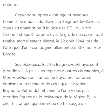
national.
Cependant, après avoir rejoint avec ses
hommes le maquis du Blayais à Reignac-de-Blaye, et
après sa nomination à la tête des F.F.I. du Nord-
Gironde et Sud-Charente avec le grade de capitaine, il
tombe, mortellement blessé, le 22 août 1944 lors de
l’attaque d’une compagnie allemande à St-Simon-de-
Bordes.
Ses obsèques, le 24 à Reignac-de-Blaye, sont
grandioses. A plusieurs reprises d’autres cérémonies, à
Mont-de-Marsan, Tarnos ou Bayonne, honorent
également la mémoire de celui que l’historien
Raymond Ruffin définit comme l’une « des plus
grandes figures de la résistance de la région B, un
chef historique qui a marqué du fer rouge de