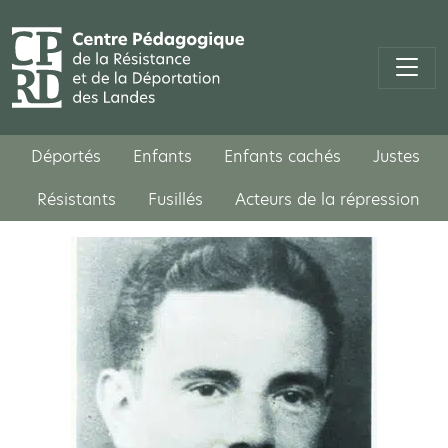
Déportés
Enfants
Enfants cachés
Justes
Résistants
Fusillés
Acteurs de la répression