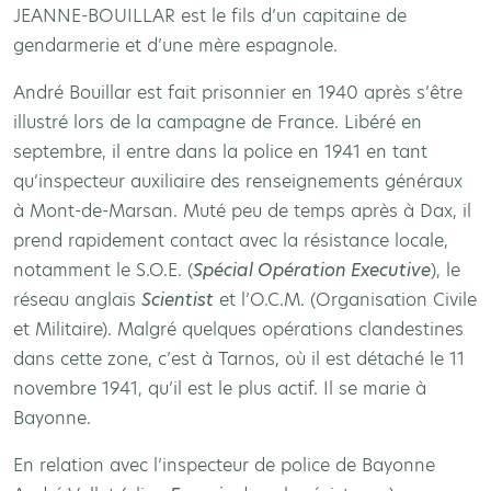
JEANNE-BOUILLAR est le fils d’un capitaine de
gendarmerie et d’une mère espagnole.
André Bouillar est fait prisonnier en 1940 après s’être
illustré lors de la campagne de France. Libéré en
septembre, il entre dans la police en 1941 en tant
qu’inspecteur auxiliaire des renseignements généraux
à Mont-de-Marsan. Muté peu de temps après à Dax, il
prend rapidement contact avec la résistance locale,
notamment le S.O.E. (
Spécial Opération Executive
), le
réseau anglais
Scientist
et l’O.C.M. (Organisation Civile
et Militaire). Malgré quelques opérations clandestines
dans cette zone, c’est à Tarnos, où il est détaché le 11
novembre 1941, qu’il est le plus actif. Il se marie à
Bayonne.
En relation avec l’inspecteur de police de Bayonne