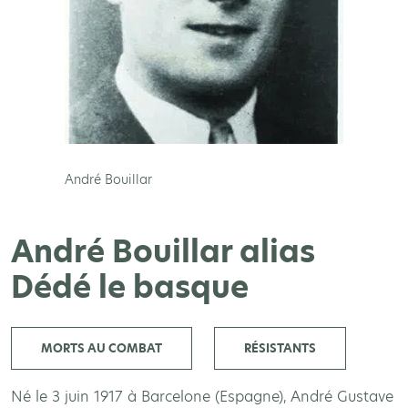
André Bouillar
André Bouillar alias
Dédé le basque
MORTS AU COMBAT
RÉSISTANTS
Né le 3 juin 1917 à Barcelone (Espagne), André Gustave