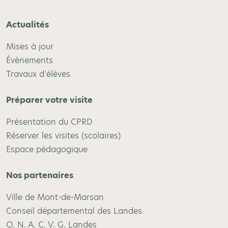
Actualités
Mises à jour
Évènements
Travaux d’élèves
Préparer votre visite
Présentation du CPRD
Réserver les visites (scolaires)
Espace pédagogique
Nos partenaires
Ville de Mont-de-Marsan
Conseil départemental des Landes
O. N. A. C. V. G. Landes