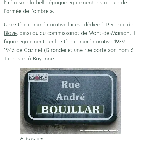
l’héroïsme la belle époque également historique de
l’armée de l’ombre ».
Une stèle commémorative lui est dédiée à Reignac-de-
Blaye
, ainsi qu’au commissariat de Mont-de-Marsan. Il
figure également sur la stèle commémorative 1939-
1945 de Gazinet (Gironde) et une rue porte son nom à
Tarnos et à Bayonne
A Bayonne