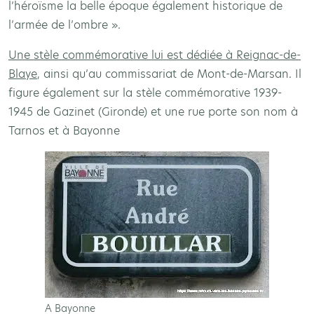
l’héroïsme la belle époque également historique de
l’armée de l’ombre ».
Une stèle commémorative lui est dédiée à Reignac-de-
Blaye
, ainsi qu’au commissariat de Mont-de-Marsan. Il
figure également sur la stèle commémorative 1939-
1945 de Gazinet (Gironde) et une rue porte son nom à
Tarnos et à Bayonne
A Bayonne