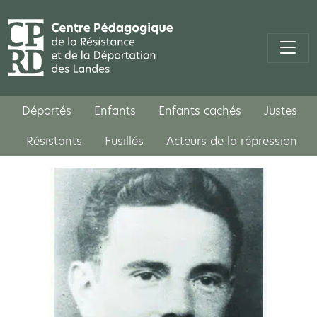
Déportés
Enfants
Enfants cachés
Justes
Résistants
Fusillés
Acteurs de la répression