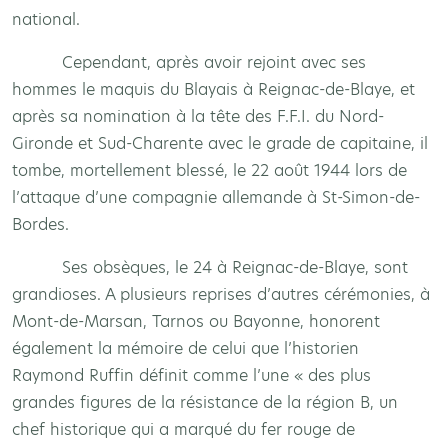
national.
Cependant, après avoir rejoint avec ses
hommes le maquis du Blayais à Reignac-de-Blaye, et
après sa nomination à la tête des F.F.I. du Nord-
Gironde et Sud-Charente avec le grade de capitaine, il
tombe, mortellement blessé, le 22 août 1944 lors de
l’attaque d’une compagnie allemande à St-Simon-de-
Bordes.
Ses obsèques, le 24 à Reignac-de-Blaye, sont
grandioses. A plusieurs reprises d’autres cérémonies, à
Mont-de-Marsan, Tarnos ou Bayonne, honorent
également la mémoire de celui que l’historien
Raymond Ruffin définit comme l’une « des plus
grandes figures de la résistance de la région B, un
chef historique qui a marqué du fer rouge de