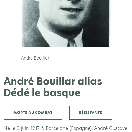
André Bouillar
André Bouillar alias
Dédé le basque
MORTS AU COMBAT
RÉSISTANTS
Né le 3 juin 1917 à Barcelone (Espagne), André Gustave