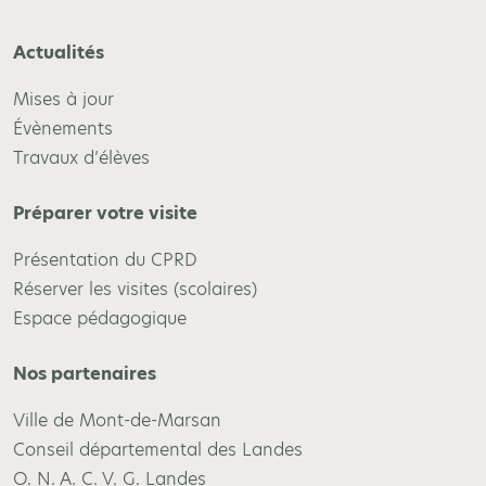
Actualités
Mises à jour
Évènements
Travaux d’élèves
Préparer votre visite
Présentation du CPRD
Réserver les visites (scolaires)
Espace pédagogique
Nos partenaires
Ville de Mont-de-Marsan
Conseil départemental des Landes
O. N. A. C. V. G. Landes