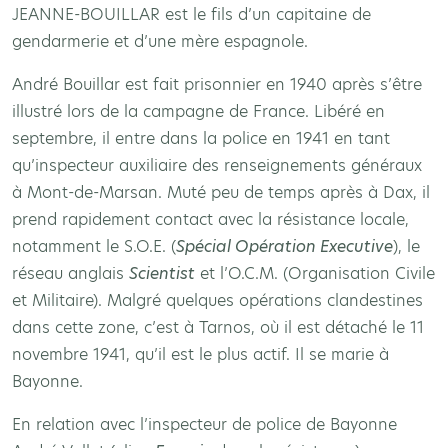
JEANNE-BOUILLAR est le fils d’un capitaine de
gendarmerie et d’une mère espagnole.
André Bouillar est fait prisonnier en 1940 après s’être
illustré lors de la campagne de France. Libéré en
septembre, il entre dans la police en 1941 en tant
qu’inspecteur auxiliaire des renseignements généraux
à Mont-de-Marsan. Muté peu de temps après à Dax, il
prend rapidement contact avec la résistance locale,
notamment le S.O.E. (
Spécial Opération Executive
), le
réseau anglais
Scientist
et l’O.C.M. (Organisation Civile
et Militaire). Malgré quelques opérations clandestines
dans cette zone, c’est à Tarnos, où il est détaché le 11
novembre 1941, qu’il est le plus actif. Il se marie à
Bayonne.
En relation avec l’inspecteur de police de Bayonne