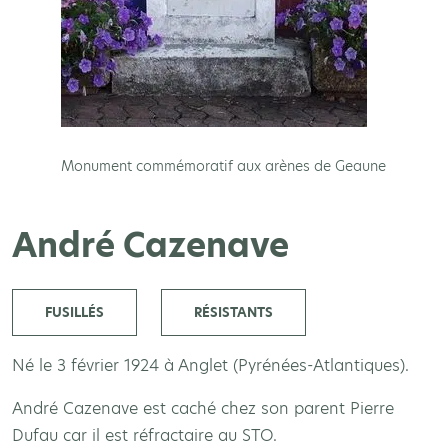
Monument commémoratif aux arènes de Geaune
André Cazenave
FUSILLÉS
RÉSISTANTS
Né le 3 février 1924 à Anglet (Pyrénées-Atlantiques).
André Cazenave est caché chez son parent Pierre
Dufau car il est réfractaire au STO.