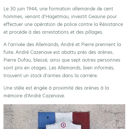
Le 30 juin 1944, une formation allemande de cent
hommes, venant d’Hagetmau, investit Geaune pour
effectuer une opération de police contre la Résistance
et procède à des arrestations et des pillages.
A l’arrivée des Allemands, André et Pierre prennent la
fuite. André Cazenave est abattu près des arènes.
Pierre Dufau, blessé, ainsi que sept autres personnes
sont pris en otages. Les Allemands, bien informés,
trouvent un stock d’armes dans la carrière.
Une stèle est érigée à proximité des arènes à la
mémoire d’André Cazenave.