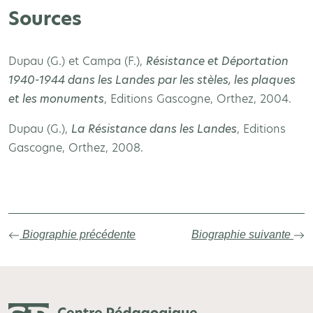
Sources
Dupau (G.) et Campa (F.),
Résistance et Déportation
1940-1944 dans les Landes par les stèles, les plaques
et les monuments
, Editions Gascogne, Orthez, 2004.
Dupau (G.),
La Résistance dans les Landes
, Editions
Gascogne, Orthez, 2008.
Biographie précédente
Biographie suivante