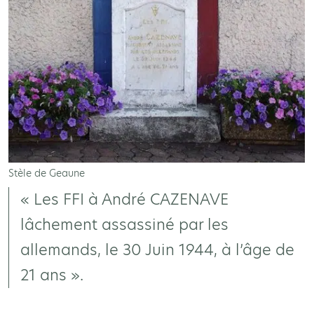
Stèle de Geaune
« Les FFI à André CAZENAVE
lâchement assassiné par les
allemands, le 30 Juin 1944, à l’âge de
21 ans ».