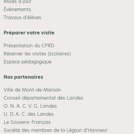
Mises à jour
Évènements
Travaux d’élèves
Préparer votre visite
Présentation du CPRD
Réserver les visites (scolaires)
Espace pédagogique
Nos partenaires
Ville de Mont-de-Marsan
Conseil départemental des Landes
O. N. A. C. V. G. Landes
U. D. A. C. des Landes
Le Souvenir Français
Société des membres de la Légion d’Honneur