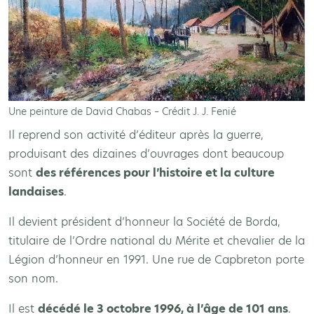
Une peinture de David Chabas – Crédit J. J. Fenié
Il reprend son activité d’éditeur après la guerre,
produisant des dizaines d’ouvrages dont beaucoup
sont
des références pour l’histoire et la culture
landaises
.
Il devient président d’honneur la Société de Borda,
titulaire de l’Ordre national du Mérite et chevalier de la
Légion d’honneur en 1991. Une rue de Capbreton porte
son nom.
Il est
décédé le 3 octobre 1996, à l’âge de 101 ans
.