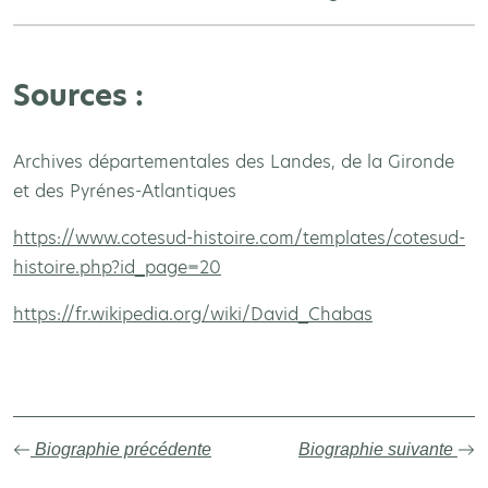
Sources :
Archives départementales des Landes, de la Gironde
et des Pyrénes-Atlantiques
https://www.cotesud-histoire.com/templates/cotesud-
histoire.php?id_page=20
https://fr.wikipedia.org/wiki/David_Chabas
Biographie précédente
Biographie suivante