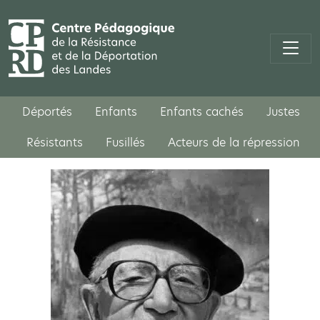
Déportés
Enfants
Enfants cachés
Justes
Résistants
Fusillés
Acteurs de la répression