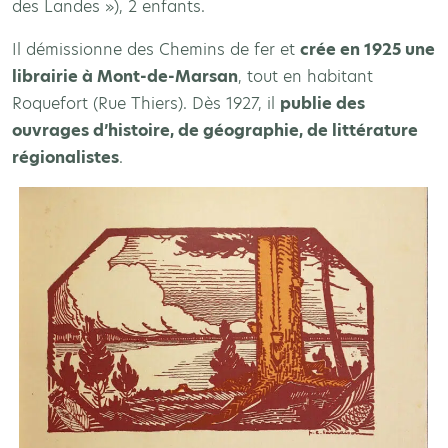
des Landes »), 2 enfants.
Il démissionne des Chemins de fer et
crée en 1925 une
librairie à Mont-de-Marsan
, tout en habitant
Roquefort (Rue Thiers). Dès 1927, il
publie des
ouvrages d’histoire, de géographie, de littérature
régionalistes
.