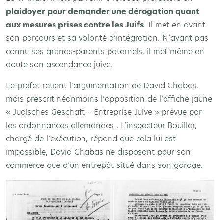
plaidoyer pour demander une dérogation quant
aux mesures prises contre les Juifs
. Il met en avant
son parcours et sa volonté d’intégration. N’ayant pas
connu ses grands-parents paternels, il met même en
doute son ascendance juive.
Le préfet retient l’argumentation de David Chabas,
mais prescrit néanmoins l’apposition de l’affiche jaune
« Judisches Geschaft – Entreprise Juive » prévue par
les ordonnances allemandes . L’inspecteur Bouillar,
chargé de l’exécution, répond que cela lui est
impossible, David Chabas ne disposant pour son
commerce que d’un entrepôt situé dans son garage.