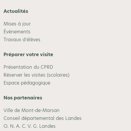
Actualités
Mises à jour
Évènements
Travaux d’élèves
Préparer votre visite
Présentation du CPRD
Réserver les visites (scolaires)
Espace pédagogique
Nos partenaires
Ville de Mont-de-Marsan
Conseil départemental des Landes
O. N. A. C. V. G. Landes