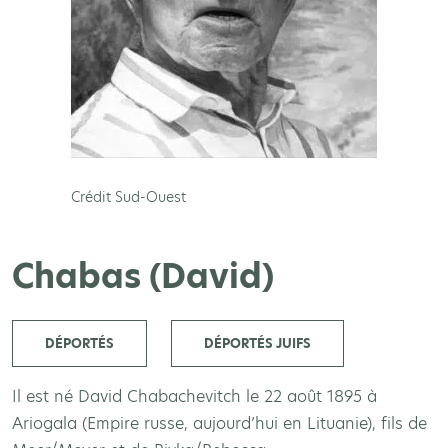
Crédit Sud-Ouest
Chabas (David)
DÉPORTÉS
DÉPORTÉS JUIFS
Il est né David Chabachevitch le 22 août 1895 à
Ariogala (Empire russe, aujourd’hui en Lituanie), fils de