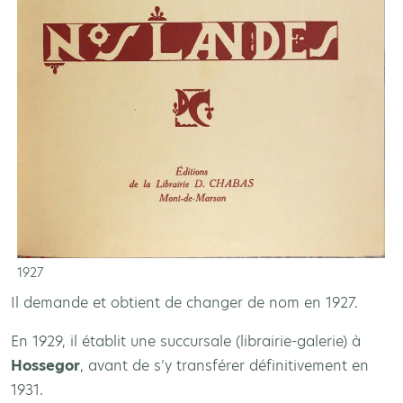
1927
Il demande et obtient de changer de nom en 1927.
En 1929, il établit une succursale (librairie-galerie) à
Hossegor
, avant de s’y transférer définitivement en
1931.