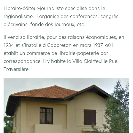
Libraire-éditeur-journaliste spécialisé dans le
régionalisme, il organise des conférences, congrès
d’écrivains, fonde des journaux, etc.
Il vend sa librairie, pour des raisons économiques, en
1934 et s’installe à Capbreton en mars 1937, où il
établit un commerce de librairie-papeterie par
correspondance. Il y habite la Villa Clairfeuille Rue
Traversière.