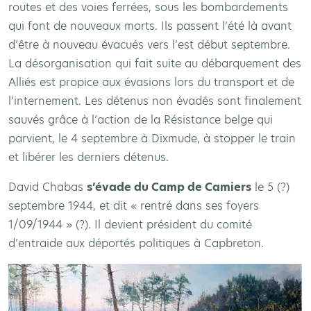
routes et des voies ferrées, sous les bombardements
qui font de nouveaux morts. Ils passent l’été là avant
d’être à nouveau évacués vers l’est début septembre.
La désorganisation qui fait suite au débarquement des
Alliés est propice aux évasions lors du transport et de
l’internement. Les détenus non évadés sont finalement
sauvés grâce à l’action de la Résistance belge qui
parvient, le 4 septembre à Dixmude, à stopper le train
et libérer les derniers détenus.
David Chabas
s’évade du Camp de Camiers
le 5 (?)
septembre 1944, et dit « rentré dans ses foyers
1/09/1944 » (?). Il devient président du comité
d’entraide aux déportés politiques à Capbreton.