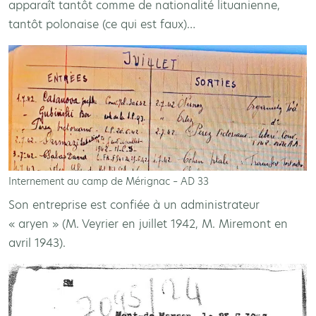
apparaît tantôt comme de nationalité lituanienne,
tantôt polonaise (ce qui est faux)…
Internement au camp de Mérignac – AD 33
Son entreprise est confiée à un administrateur
« aryen » (M. Veyrier en juillet 1942, M. Miremont en
avril 1943).