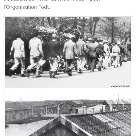
l’Organisation Todt.