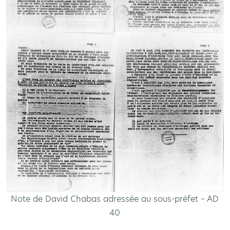
Note de David Chabas adressée au sous-préfet – AD
40