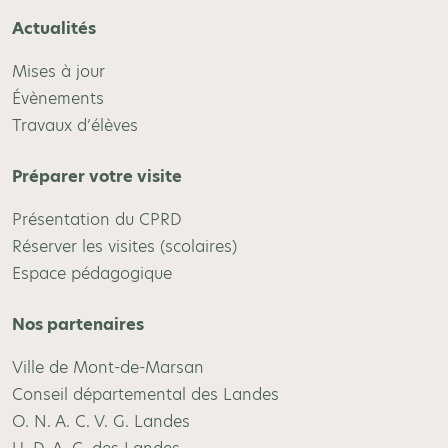
Actualités
Mises à jour
Évènements
Travaux d’élèves
Préparer votre visite
Présentation du CPRD
Réserver les visites (scolaires)
Espace pédagogique
Nos partenaires
Ville de Mont-de-Marsan
Conseil départemental des Landes
O. N. A. C. V. G. Landes