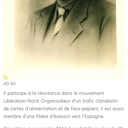
AD 40
Il participe à la résistance dans le mouvement
Libération-Nord. Organisateur d’un trafic clandestin
de cartes d’alimentation et de faux-papiers, il est aussi
membre d’une filière d’évasion vers l’Espagne.