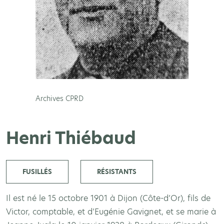
Archives CPRD
Henri Thiébaud
FUSILLÉS
RÉSISTANTS
Il est né le 15 octobre 1901 à Dijon (Côte-d’Or), fils de
Victor, comptable, et d’Eugénie Gavignet, et se marie à