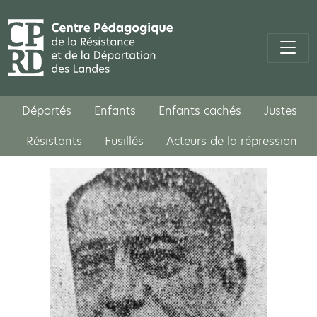
Déportés
Enfants
Enfants cachés
Justes
Résistants
Fusillés
Acteurs de la répression