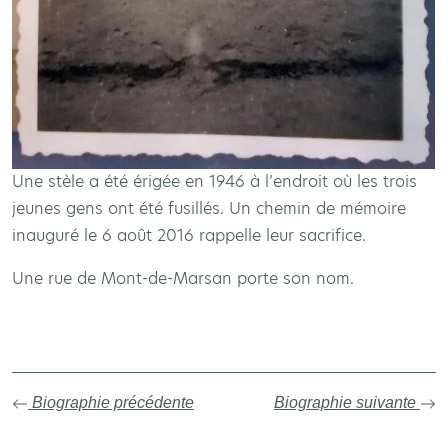
Une stèle a été érigée en 1946 à l’endroit où les trois
jeunes gens ont été fusillés. Un chemin de mémoire
inauguré le 6 août 2016 rappelle leur sacrifice.
Une rue de Mont-de-Marsan porte son nom.
Biographie précédente
Biographie suivante