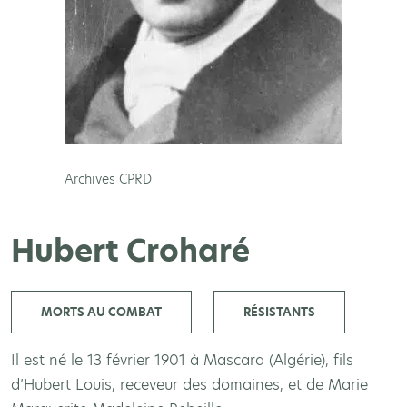
Archives CPRD
Hubert Croharé
MORTS AU COMBAT
RÉSISTANTS
Il est né le 13 février 1901 à Mascara (Algérie), fils
d’Hubert Louis, receveur des domaines, et de Marie