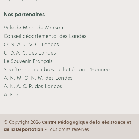
Nos partenaires
Ville de Mont-de-Marsan
Conseil départemental des Landes
O. N. A. C. V. G. Landes
U. D. A. C. des Landes
Le Souvenir Français
Société des membres de la Légion d’Honneur
A. N. M. O. N. M. des Landes
A. N. A. C. R. des Landes
A. E. R. I.
© Copyright 2026
Centre Pédagogique de la Résistance et
de la Déportation
– Tous droits réservés.