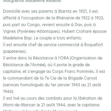
Marguerite Madeleine Rebeille.
Domicilié avec ses parents à Biarritz en 1921, il est
affecté à l’occupation de la Rhénanie de 1922 à 1923,
puis part au Congo, revient ensuite à Dax, puis à
Vignes (Pyrénées-Atlantiques). Hubert Croharé épouse
Madeleine Bop. Le couple a trois enfants.
Il est ensuite chef de service commercial à Roquefort
(papeteries).
Il entre dans la Résistance à l’ORA (Organisation de
Résistance de l’Armée), où il porte le grade de
capitaine, et s’engage au Corps Franc Pommiès. Il est
le commandant de la 7e Cie de la Brigade Carnot
(services homologués du 1er janvier 1943 au 21 août
1944).
Il est tué au cours des combats pour la libération de
Mont-de-Marsan le 21 août 1944, avec le capitaine