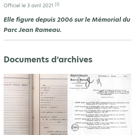
[3]
Officiel le 3 avril 2021
Elle figure depuis 2006 sur le Mémorial du
Parc Jean Rameau.
Documents d’archives