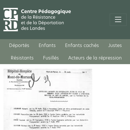
Déportés
Enfants
Enfants cachés
Justes
Résistants
Fusillés
Acteurs de la répression