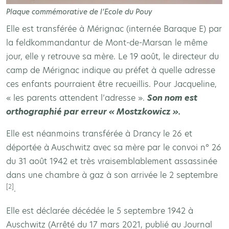
Plaque commémorative de l’Ecole du Pouy
Elle est transférée à Mérignac (internée Baraque E) par
la feldkommandantur de Mont-de-Marsan le même
jour, elle y retrouve sa mère. Le 19 août, le directeur du
camp de Mérignac indique au préfet à quelle adresse
ces enfants pourraient être recueillis. Pour Jacqueline,
« les parents attendent l’adresse ».
Son nom est
orthographié par erreur « Mostzkowicz ».
Elle est néanmoins transférée à Drancy le 26 et
déportée à Auschwitz avec sa mère par le convoi n° 26
du 31 août 1942 et très vraisemblablement assassinée
dans une chambre à gaz à son arrivée le 2 septembre
[2]
.
Elle est déclarée décédée le 5 septembre 1942 à
Auschwitz (Arrêté du 17 mars 2021, publié au Journal