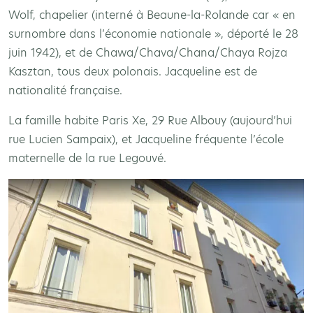
Wolf, chapelier (interné à Beaune-la-Rolande car « en
surnombre dans l’économie nationale », déporté le 28
juin 1942), et de Chawa/Chava/Chana/Chaya Rojza
Kasztan, tous deux polonais. Jacqueline est de
nationalité française.
La famille habite Paris Xe, 29 Rue Albouy (aujourd’hui
rue Lucien Sampaix), et Jacqueline fréquente l’école
maternelle de la rue Legouvé.