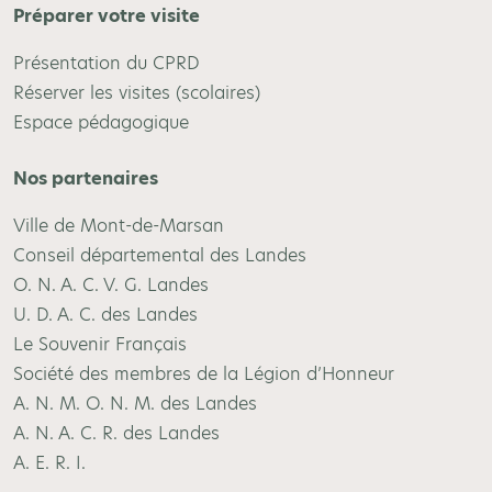
Préparer votre visite
Présentation du CPRD
Réserver les visites (scolaires)
Espace pédagogique
Nos partenaires
Ville de Mont-de-Marsan
Conseil départemental des Landes
O. N. A. C. V. G. Landes
U. D. A. C. des Landes
Le Souvenir Français
Société des membres de la Légion d’Honneur
A. N. M. O. N. M. des Landes
A. N. A. C. R. des Landes
A. E. R. I.