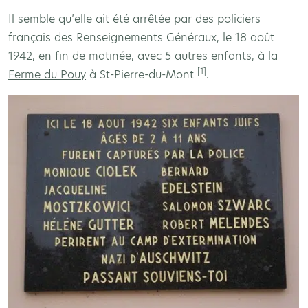
Il semble qu’elle ait été arrêtée par des policiers
français des Renseignements Généraux, le 18 août
1942, en fin de matinée, avec 5 autres enfants, à la
[1]
Ferme du Pouy
à St-Pierre-du-Mont
.