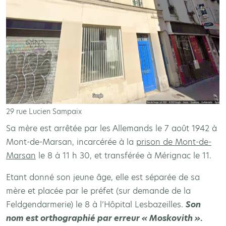
29 rue Lucien Sampaix
Sa mère est arrêtée par les Allemands le 7 août 1942 à
Mont-de-Marsan, incarcérée à la
prison de Mont-de-
Marsan
le 8 à 11 h 30, et transférée à Mérignac le 11.
Etant donné son jeune âge, elle est séparée de sa
mère et placée par le préfet (sur demande de la
Feldgendarmerie) le 8 à l’Hôpital Lesbazeilles.
Son
nom est orthographié par erreur « Moskovith »
.