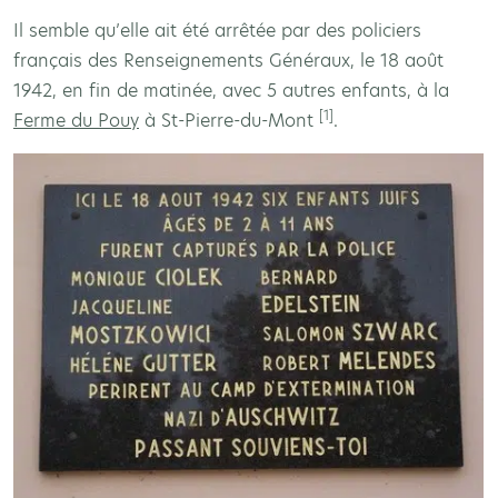
Il semble qu’elle ait été arrêtée par des policiers
français des Renseignements Généraux, le 18 août
1942, en fin de matinée, avec 5 autres enfants, à la
[1]
Ferme du Pouy
à St-Pierre-du-Mont
.