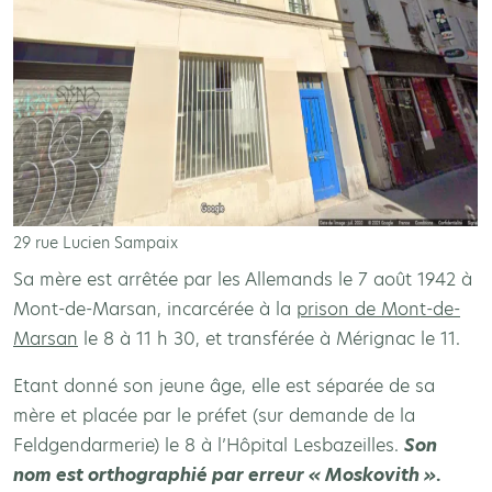
29 rue Lucien Sampaix
Sa mère est arrêtée par les Allemands le 7 août 1942 à
Mont-de-Marsan, incarcérée à la
prison de Mont-de-
Marsan
le 8 à 11 h 30, et transférée à Mérignac le 11.
Etant donné son jeune âge, elle est séparée de sa
mère et placée par le préfet (sur demande de la
Feldgendarmerie) le 8 à l’Hôpital Lesbazeilles.
Son
nom est orthographié par erreur « Moskovith »
.