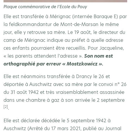
Plaque commémorative de l’Ecole du Pouy
Elle est transférée à Mérignac (internée Baraque E) par
la feldkommandantur de Mont-de-Marsan le même
jour, elle y retrouve sa mère. Le 19 août, le directeur du
camp de Mérignac indique au préfet à quelle adresse
ces enfants pourraient être recueillis. Pour Jacqueline,
« les parents attendent l’adresse ».
Son nom est
orthographié par erreur « Mostzkowicz ».
Elle est néanmoins transférée à Drancy le 26 et
déportée à Auschwitz avec sa mère par le convoi n° 26
du 31 août 1942 et très vraisemblablement assassinée
dans une chambre à gaz à son arrivée le 2 septembre
[2]
.
Elle est déclarée décédée le 5 septembre 1942 à
Auschwitz (Arrêté du 17 mars 2021, publié au Journal