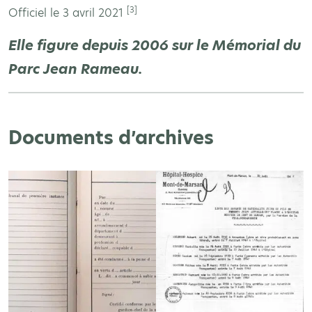
[3]
Officiel le 3 avril 2021
Elle figure depuis 2006 sur le Mémorial du
Parc Jean Rameau.
Documents d’archives