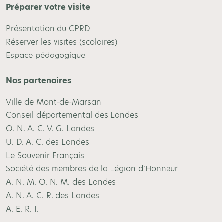
Préparer votre visite
Présentation du CPRD
Réserver les visites (scolaires)
Espace pédagogique
Nos partenaires
Ville de Mont-de-Marsan
Conseil départemental des Landes
O. N. A. C. V. G. Landes
U. D. A. C. des Landes
Le Souvenir Français
Société des membres de la Légion d’Honneur
A. N. M. O. N. M. des Landes
A. N. A. C. R. des Landes
A. E. R. I.