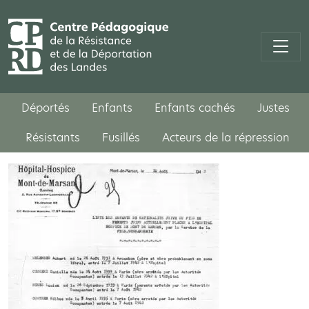
Déportés
Enfants
Enfants cachés
Justes
Résistants
Fusillés
Acteurs de la répression