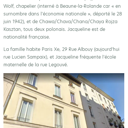
Wolf, chapelier (interné à Beaune-la-Rolande car « en
surnombre dans l’économie nationale », déporté le 28
juin 1942), et de Chawa/Chava/Chana/Chaya Rojza
Kasztan, tous deux polonais. Jacqueline est de
nationalité française.
La famille habite Paris Xe, 29 Rue Albouy (aujourd’hui
rue Lucien Sampaix), et Jacqueline fréquente l’école
maternelle de la rue Legouvé.