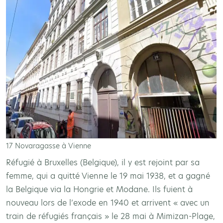
17 Novaragasse à Vienne
Réfugié à Bruxelles (Belgique), il y est rejoint par sa
femme, qui a quitté Vienne le 19 mai 1938, et a gagné
la Belgique via la Hongrie et Modane. Ils fuient à
nouveau lors de l’exode en 1940 et arrivent « avec un
train de réfugiés français » le 28 mai à Mimizan-Plage,