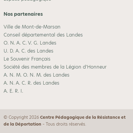
Nos partenaires
Ville de Mont-de-Marsan
Conseil départemental des Landes
O. N. A. C. V. G. Landes
U. D. A. C. des Landes
Le Souvenir Français
Société des membres de la Légion d’Honneur
A. N. M. O. N. M. des Landes
A. N. A. C. R. des Landes
A. E. R. I.
© Copyright 2026
Centre Pédagogique de la Résistance et
de la Déportation
– Tous droits réservés.