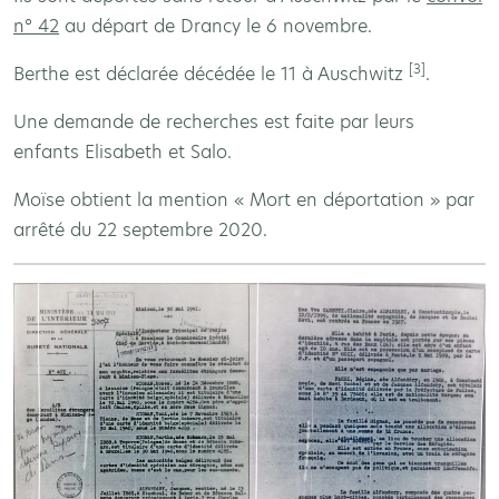
n° 42
au départ de Drancy le 6 novembre.
[3]
Berthe est déclarée décédée le 11 à Auschwitz
.
Une demande de recherches est faite par leurs
enfants Elisabeth et Salo.
Moïse obtient la mention « Mort en déportation » par
arrêté du 22 septembre 2020.