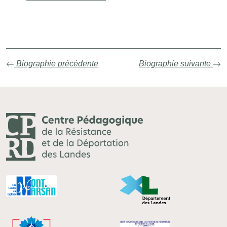
Autres sources
Biographie précédente
Biographie suivante