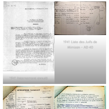
1941 Liste des Juifs de
Mimizan – AD 40
1941 Internement annulé