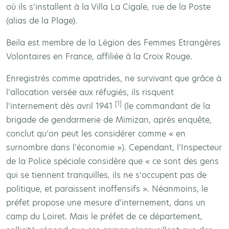
où ils s’installent à la Villa La Cigale, rue de la Poste
(alias de la Plage).
Beila est membre de la Légion des Femmes Etrangères
Volontaires en France, affiliée à la Croix Rouge.
Enregistrés comme apatrides, ne survivant que grâce à
l’allocation versée aux réfugiés, ils risquent
[1]
l’internement dès avril 1941
(le commandant de la
brigade de gendarmerie de Mimizan, après enquête,
conclut qu’on peut les considérer comme « en
surnombre dans l’économie »). Cependant, l‘Inspecteur
de la Police spéciale considère que « ce sont des gens
qui se tiennent tranquilles, ils ne s’occupent pas de
politique, et paraissent inoffensifs ». Néanmoins, le
préfet propose une mesure d’internement, dans un
camp du Loiret. Mais le préfet de ce département,