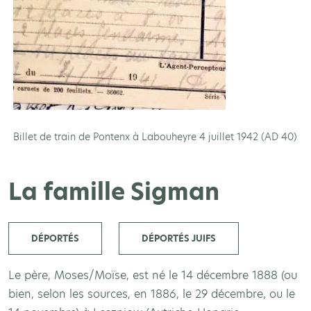
Billet de train de Pontenx à Labouheyre 4 juillet 1942 (AD 40)
La famille Sigman
DÉPORTÉS
DÉPORTÉS JUIFS
Le père, Moses/Moïse, est né le 14 décembre 1888 (ou
bien, selon les sources, en 1886, le 29 décembre, ou le