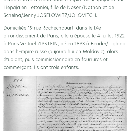
Liepaja en Lettonie), fille de Nosen/Nathan et de
Scheina/Jenny JOSELOWITZ/JOLOVITCH.
Domiciliée 19 rue Rochechouart, dans le IXe
arrondissement de Paris, elle a épousé le 4 juillet 1922
à Paris Ve Joël ZIPSTEIN, né en 1893 à Bender/Tighina
dans l’Empire russe (aujourd’hui en Moldavie), alors
étudiant, puis commissionnaire en fourrures et
commerçant. Ils ont trois enfants.