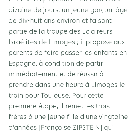
dizaine de jours, un jeune garçon, âgé
de dix-huit ans environ et faisant
partie de la troupe des Eclaireurs
Israélites de Limoges ; il propose aux
parents de faire passer les enfants en
Espagne, à condition de partir
immédiatement et de réussir à
prendre dans une heure à Limoges le
train pour Toulouse. Pour cette
première étape, il remet les trois
frères à une jeune fille d’une vingtaine
d’années [Françoise ZIPSTEIN] qui