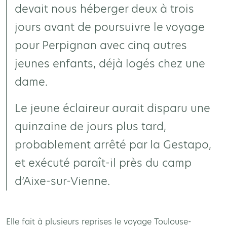
devait nous héberger deux à trois
jours avant de poursuivre le voyage
pour Perpignan avec cinq autres
jeunes enfants, déjà logés chez une
dame.
Le jeune éclaireur aurait disparu une
quinzaine de jours plus tard,
probablement arrêté par la Gestapo,
et exécuté paraît-il près du camp
d’Aixe-sur-Vienne.
Elle fait à plusieurs reprises le voyage Toulouse-