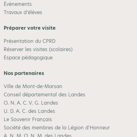
Évènements
Travaux d’élèves
Préparer votre visite
Présentation du CPRD
Réserver les visites (scolaires)
Espace pédagogique
Nos partenaires
Ville de Mont-de-Marsan
Conseil départemental des Landes
O. N. A. C. V. G. Landes
U. D. A. C. des Landes
Le Souvenir Français
Société des membres de la Légion d’Honneur
A. N. M. O. N. M. des Landes