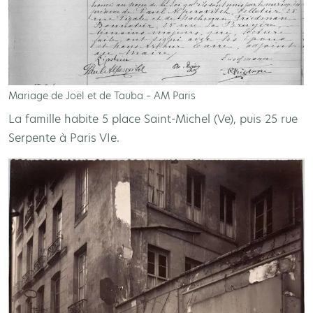
Mariage de Joël et de Tauba – AM Paris
La famille habite 5 place Saint-Michel (Ve), puis 25 rue
Serpente à Paris VIe.