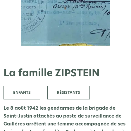
La famille ZIPSTEIN
ENFANTS
RÉSISTANTS
Le 8 août 1942 les gendarmes de la brigade de
Saint-Justin attachés au poste de surveillance de
Gaillères arrêtent une femme accompagnée de ses