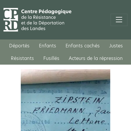
Déportés
Enfants
Enfants cachés
Justes
Résistants
Fusillés
Acteurs de la répression