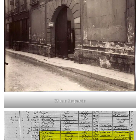
25 rue Serpente