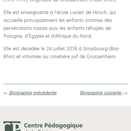
Elle est enseignante à l’école Lucien de Hirsch, qui
accueille principalement les enfants victimes des
persécutions nazies puis les enfants réfugiés de
Pologne, d’Égypte et d’Afrique du Nord.
Elle est décédée le 24 juillet 2018 à Strasbourg (Bas-
Rhin) et inhumée au cimetière juif de Grussenheim.
Biographie précédente
Biographie suivante