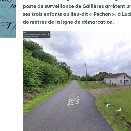
poste de surveillance de Gaillères arrêten
ses trois enfants au lieu-dit « Pechon », à L
de mètres de la ligne de démarcation.