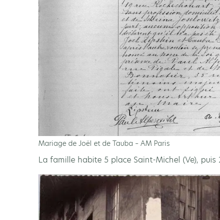
Mariage de Joël et de Tauba – AM Paris
La famille habite 5 place Saint-Michel (Ve), puis