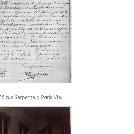
 25 rue Serpente à Paris VIe.