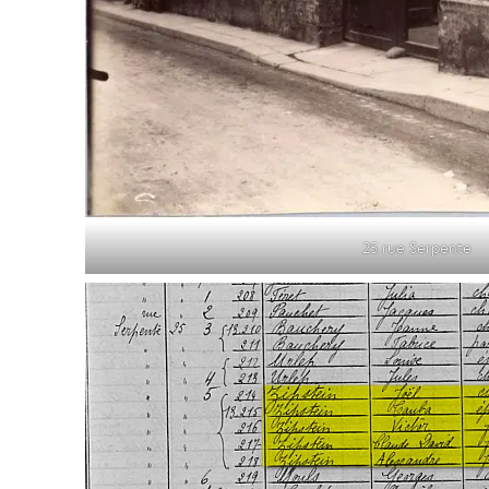
25 rue Serpente