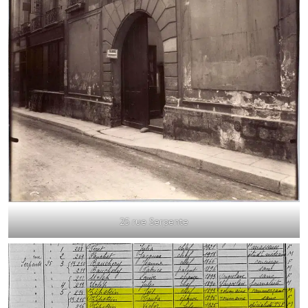
25 rue Serpente