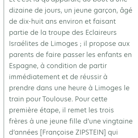
dizaine de jours, un jeune garçon, âgé
de dix-huit ans environ et faisant
partie de la troupe des Eclaireurs
Israélites de Limoges ; il propose aux
parents de faire passer les enfants en
Espagne, à condition de partir
immédiatement et de réussir à
prendre dans une heure à Limoges le
train pour Toulouse. Pour cette
première étape, il remet les trois
frères à une jeune fille d’une vingtaine
d’années [Françoise ZIPSTEIN] qui