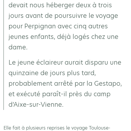
devait nous héberger deux à trois
jours avant de poursuivre le voyage
pour Perpignan avec cinq autres
jeunes enfants, déjà logés chez une
dame.
Le jeune éclaireur aurait disparu une
quinzaine de jours plus tard,
probablement arrêté par la Gestapo,
et exécuté paraît-il près du camp
d’Aixe-sur-Vienne.
Elle fait à plusieurs reprises le voyage Toulouse-