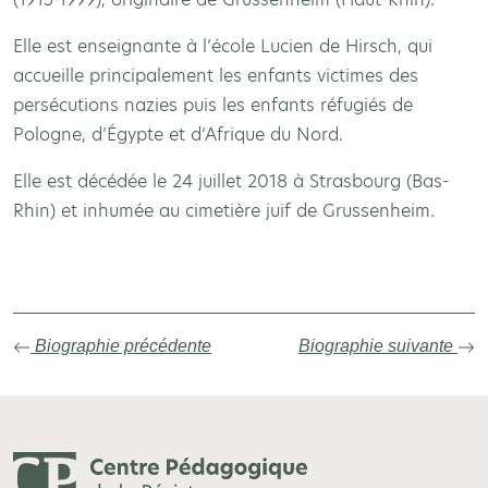
Elle est enseignante à l’école Lucien de Hirsch, qui
accueille principalement les enfants victimes des
persécutions nazies puis les enfants réfugiés de
Pologne, d’Égypte et d’Afrique du Nord.
Elle est décédée le 24 juillet 2018 à Strasbourg (Bas-
Rhin) et inhumée au cimetière juif de Grussenheim.
Biographie précédente
Biographie suivante