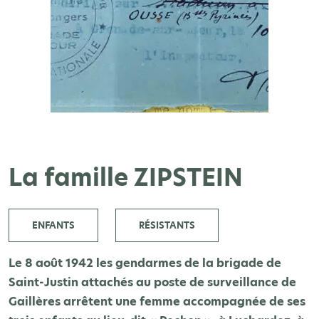
La famille ZIPSTEIN
ENFANTS
RÉSISTANTS
Le 8 août 1942 les gendarmes de la brigade de
Saint-Justin attachés au poste de surveillance de
Gaillères arrêtent une femme accompagnée de ses