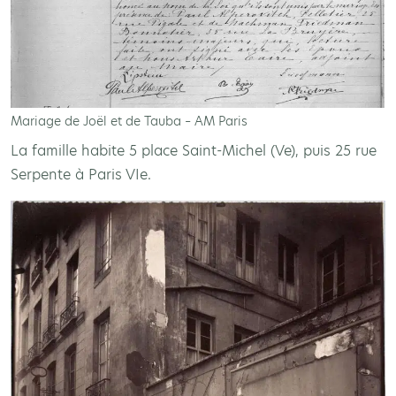
Mariage de Joël et de Tauba – AM Paris
La famille habite 5 place Saint-Michel (Ve), puis 25 rue
Serpente à Paris VIe.