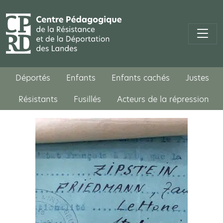
Déportés
Enfants
Enfants cachés
Justes
Résistants
Fusillés
Acteurs de la répression