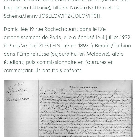
Liepaja en Lettonie), fille de Nosen/Nathan et de
Scheina/Jenny JOSELOWITZ/JOLOVITCH.
Domiciliée 19 rue Rochechouart, dans le IXe
arrondissement de Paris, elle a épousé le 4 juillet 1922
à Paris Ve Joël ZIPSTEIN, né en 1893 à Bender/Tighina
dans l’Empire russe (aujourd’hui en Moldavie), alors
étudiant, puis commissionnaire en fourrures et
commerçant. Ils ont trois enfants.