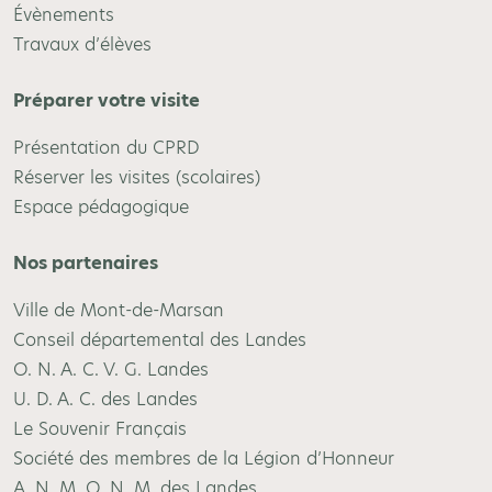
Évènements
Travaux d’élèves
Préparer votre visite
Présentation du CPRD
Réserver les visites (scolaires)
Espace pédagogique
Nos partenaires
Ville de Mont-de-Marsan
Conseil départemental des Landes
O. N. A. C. V. G. Landes
U. D. A. C. des Landes
Le Souvenir Français
Société des membres de la Légion d’Honneur
A. N. M. O. N. M. des Landes