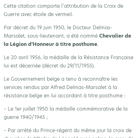
Cette citation comporte l`attribution de la Croix de
Guerre avec étoile de vermeil.
Par décret du 19 juin 1950, le Docteur Delmas-
Marsalet, sous-lieutenant, a été nommé
Chevalier de
la Légion d’Honneur à titre posthume
.
Le 20 avril 1956, la médaille de la Résistance Française
lui est décernée (décret du 29/11/1955).
Le Gouvernement belge a tenu à reconnaître les
services rendus par Alfred Delmas-Marsalet à la
résistance belge en lui accordant à titre posthume :
– Le 1er juillet 1950 la médaille commémorative de la
guerre 1940/1945 ;
– Par arrêté du Prince-régent du même jour la croix de