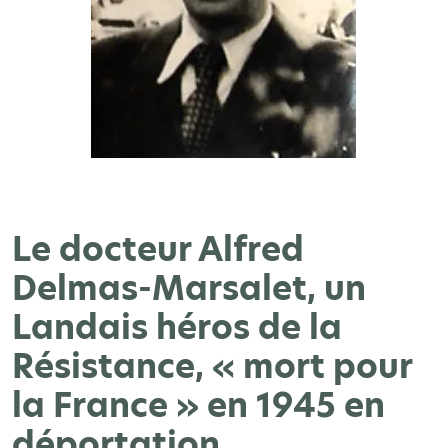
Le docteur Alfred
Delmas-Marsalet, un
Landais héros de la
Résistance, « mort pour
la France » en 1945 en
déportation