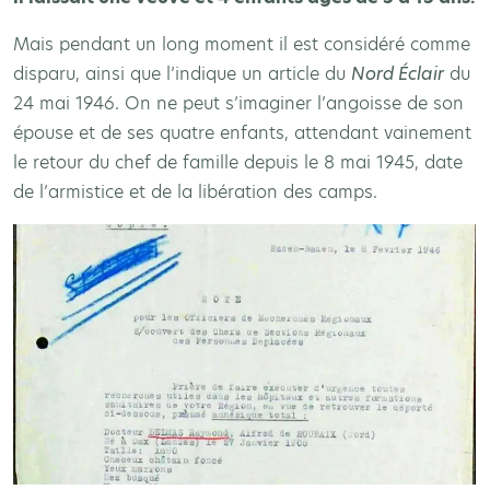
Mais pendant un long moment il est considéré comme
disparu, ainsi que l’indique un article du
Nord Éclair
du
24 mai 1946. On ne peut s’imaginer l’angoisse de son
épouse et de ses quatre enfants, attendant vainement
le retour du chef de famille depuis le 8 mai 1945, date
de l’armistice et de la libération des camps.