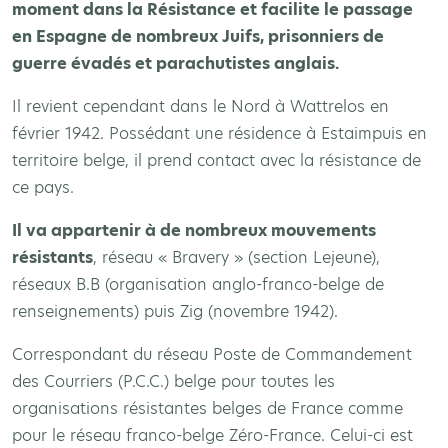
moment dans la Résistance et facilite le passage
en Espagne de nombreux Juifs, prisonniers de
guerre évadés et parachutistes anglais.
Il revient cependant dans le Nord à Wattrelos en
février 1942. Possédant une résidence à Estaimpuis en
territoire belge, il prend contact avec la résistance de
ce pays.
Il va appartenir à de nombreux mouvements
résistants
, réseau « Bravery » (section Lejeune),
réseaux B.B (organisation anglo-franco-belge de
renseignements) puis Zig (novembre 1942).
Correspondant du réseau Poste de Commandement
des Courriers (P.C.C.) belge pour toutes les
organisations résistantes belges de France comme
pour le réseau franco-belge Zéro-France. Celui-ci est