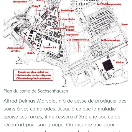
Plan du camp de Sachsenhausen
Alfred Delmas-Marsalet n’a de cesse de prodiguer des
soins à ses camarades. Jusqu’à ce que la maladie
épuise ses forces, il ne cessera d’être une source de
réconfort pour son groupe. On raconte que, pour