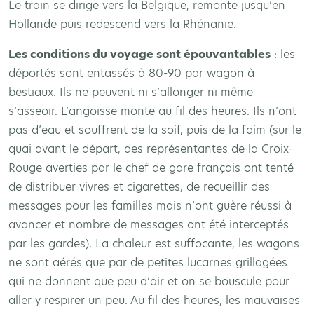
Le train se dirige vers la Belgique, remonte jusqu’en
Hollande puis redescend vers la Rhénanie.
Les conditions du voyage sont épouvantables
: les
déportés sont entassés à 80-90 par wagon à
bestiaux. Ils ne peuvent ni s’allonger ni même
s’asseoir. L’angoisse monte au fil des heures. Ils n’ont
pas d’eau et souffrent de la soif, puis de la faim (sur le
quai avant le départ, des représentantes de la Croix-
Rouge averties par le chef de gare français ont tenté
de distribuer vivres et cigarettes, de recueillir des
messages pour les familles mais n’ont guère réussi à
avancer et nombre de messages ont été interceptés
par les gardes). La chaleur est suffocante, les wagons
ne sont aérés que par de petites lucarnes grillagées
qui ne donnent que peu d’air et on se bouscule pour
aller y respirer un peu. Au fil des heures, les mauvaises