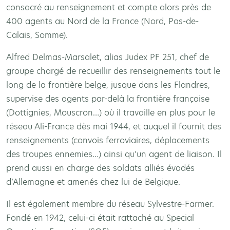
consacré au renseignement et compte alors près de
400 agents au Nord de la France (Nord, Pas-de-
Calais, Somme).
Alfred Delmas-Marsalet, alias Judex PF 251, chef de
groupe chargé de recueillir des renseignements tout le
long de la frontière belge, jusque dans les Flandres,
supervise des agents par-delà la frontière française
(Dottignies, Mouscron…) où il travaille en plus pour le
réseau Ali-France dès mai 1944, et auquel il fournit des
renseignements (convois ferroviaires, déplacements
des troupes ennemies…) ainsi qu’un agent de liaison. Il
prend aussi en charge des soldats alliés évadés
d’Allemagne et amenés chez lui de Belgique.
Il est également membre du réseau Sylvestre-Farmer.
Fondé en 1942, celui-ci était rattaché au Special