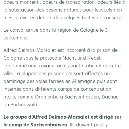
odeurs montent : odeurs de transpiration, odeurs liés à
la satisfaction des besoins naturels pour lesquels rien
n’est prévu, en dehors de quelques boites de conserve.
Le convoi arrive dans la région de Cologne le 3
septembre.
Alfred Delmas-Marsalet est incarcéré à la prison de
Cologne sous le protocole Nacht und Nebel,
condamné aux travaux forcés par le tribunal de cette
ville. La plupart des prisonniers sont affectés au
déminage des voies ferrées en Allemagne puis sont
internés dans différents camps de concentration
nazis, comme Oranienburg-Sachsenhausen, Dachau
ou Buchenwald.
Le groupe d’Alfred Delmas-Marsalet est dirigé sur
le camp de Sachsenhausen
. Ils doivent pour y