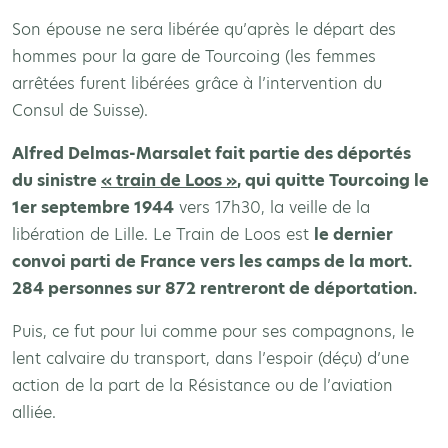
Son épouse ne sera libérée qu’après le départ des
hommes pour la gare de Tourcoing (les femmes
arrêtées furent libérées grâce à l’intervention du
Consul de Suisse).
Alfred Delmas-Marsalet fait partie des déportés
du sinistre
« train de Loos »
, qui quitte Tourcoing le
1er septembre 1944
vers 17h30, la veille de la
libération de Lille. Le Train de Loos est
le dernier
convoi parti de France vers les camps de la mort.
284 personnes sur 872 rentreront de déportation.
Puis, ce fut pour lui comme pour ses compagnons, le
lent calvaire du transport, dans l’espoir (déçu) d’une
action de la part de la Résistance ou de l’aviation
alliée.