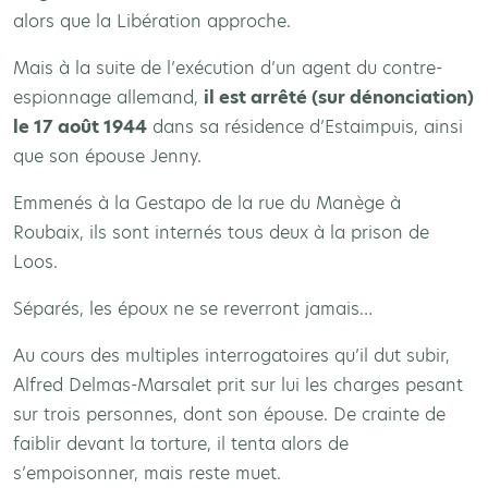
alors que la Libération approche.
Mais à la suite de l’exécution d’un agent du contre-
espionnage allemand,
il est arrêté (sur dénonciation)
le 17 août 1944
dans sa résidence d’Estaimpuis, ainsi
que son épouse Jenny.
Emmenés à la Gestapo de la rue du Manège à
Roubaix, ils sont internés tous deux à la prison de
Loos.
Séparés, les époux ne se reverront jamais…
Au cours des multiples interrogatoires qu’il dut subir,
Alfred Delmas-Marsalet prit sur lui les charges pesant
sur trois personnes, dont son épouse. De crainte de
faiblir devant la torture, il tenta alors de
s’empoisonner, mais reste muet.