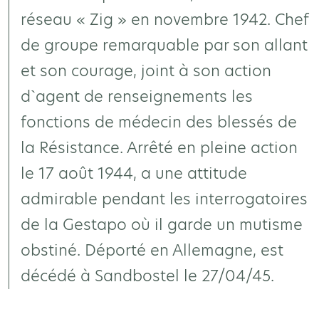
réseau « Zig » en novembre 1942. Chef
de groupe remarquable par son allant
et son courage, joint à son action
d`agent de renseignements les
fonctions de médecin des blessés de
la Résistance. Arrêté en pleine action
le 17 août 1944, a une attitude
admirable pendant les interrogatoires
de la Gestapo où il garde un mutisme
obstiné. Déporté en Allemagne, est
décédé à Sandbostel le 27/04/45.