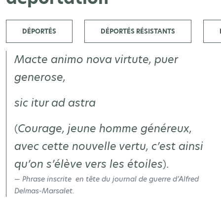
DÉPORTÉS
DÉPORTÉS RÉSISTANTS
Macte animo nova virtute, puer
generose,
sic itur ad astra
(
Courage, jeune homme généreux,
avec cette nouvelle vertu, c’est ainsi
qu’on s’élève vers les étoiles
).
Phrase inscrite en tête du journal de guerre d’Alfred
Delmas-Marsalet.