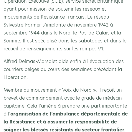
Operation Executive (SOE), service secret britannique
ayant pour mission de soutenir les réseaux et
mouvements de Résistance français. Le réseau
Sylvestre-Farmer s’implante de novembre 1942 à
septembre 1944 dans le Nord, le Pas-de-Calais et la
Somme. Il est spécialisé dans les sabotages et dans le
recueil de renseignements sur les rampes V1.
Alfred Delmas-Marsalet aide enfin à l’évacuation des
courriers belges au cours des semaines précédant la
Libération.
Membre du mouvement « Voix du Nord », il reçoit un
brevet de commandement avec le grade de médecin-
capitaine. Cela l’amène à prendre une part importante
à l’
organisation de l’ambulance départementale de
la Résistance et à assumer la responsabilité de
soigner les blessés résistants du secteur frontalier
,