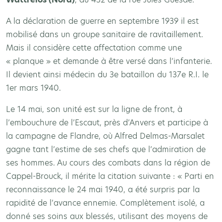
A la déclaration de guerre en septembre 1939 il est
mobilisé dans un groupe sanitaire de ravitaillement.
Mais il considère cette affectation comme une
« planque » et demande à être versé dans l’infanterie.
Il devient ainsi médecin du 3e bataillon du 137e R.I. le
1er mars 1940.
Le 14 mai, son unité est sur la ligne de front, à
l’embouchure de l’Escaut, près d’Anvers et participe à
la campagne de Flandre, où Alfred Delmas-Marsalet
gagne tant l’estime de ses chefs que l’admiration de
ses hommes. Au cours des combats dans la région de
Cappel-Brouck, il mérite la citation suivante : « Parti en
reconnaissance le 24 mai 1940, a été surpris par la
rapidité de l’avance ennemie. Complètement isolé, a
donné ses soins aux blessés, utilisant des moyens de