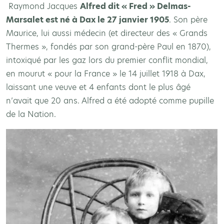
Raymond Jacques
Alfred dit « Fred » Delmas-
Marsalet est né à Dax le 27 janvier 1905
. Son père
Maurice, lui aussi médecin (et directeur des « Grands
Thermes », fondés par son grand-père Paul en 1870),
intoxiqué par les gaz lors du premier conflit mondial,
en mourut « pour la France » le 14 juillet 1918 à Dax,
laissant une veuve et 4 enfants dont le plus âgé
n’avait que 20 ans. Alfred a été adopté comme pupille
de la Nation.