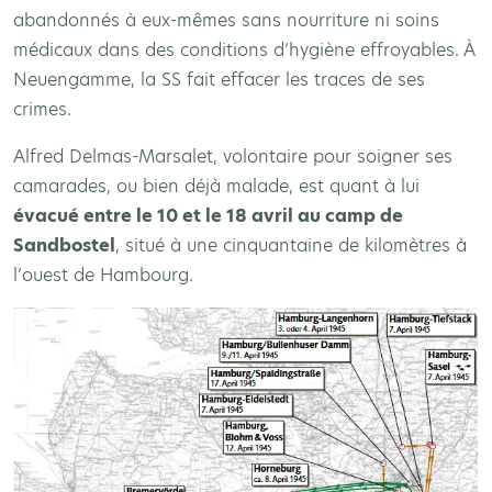
abandonnés à eux-mêmes sans nourriture ni soins
médicaux dans des conditions d’hygiène effroyables. À
Neuengamme, la SS fait effacer les traces de ses
crimes.
Alfred Delmas-Marsalet, volontaire pour soigner ses
camarades, ou bien déjà malade, est quant à lui
évacué entre le 10 et le 18 avril au camp de
Sandbostel
, situé à une cinquantaine de kilomètres à
l’ouest de Hambourg.