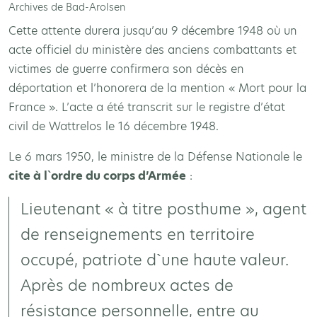
Archives de Bad-Arolsen
Cette attente durera jusqu’au 9 décembre 1948 où un
acte officiel du ministère des anciens combattants et
victimes de guerre confirmera son décès en
déportation et l’honorera de la mention « Mort pour la
France ». L’acte a été transcrit sur le registre d’état
civil de Wattrelos le 16 décembre 1948.
Le 6 mars 1950, le ministre de la Défense Nationale le
cite à l`ordre du corps d’Armée
:
Lieutenant « à titre posthume », agent
de renseignements en territoire
occupé, patriote d`une haute valeur.
Après de nombreux actes de
résistance personnelle, entre au