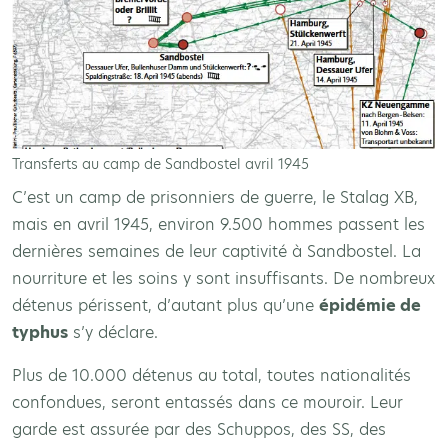
Transferts au camp de Sandbostel avril 1945
C’est un camp de prisonniers de guerre, le Stalag XB,
mais en avril 1945, environ 9.500 hommes passent les
dernières semaines de leur captivité à Sandbostel. La
nourriture et les soins y sont insuffisants. De nombreux
détenus périssent, d’autant plus qu’une
épidémie de
typhus
s’y déclare.
Plus de 10.000 détenus au total, toutes nationalités
confondues, seront entassés dans ce mouroir. Leur
garde est assurée par des Schuppos, des SS, des