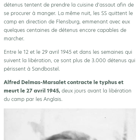
détenus tentent de prendre la cuisine d’assaut afin de
se procurer à manger. La même nuit, les SS quittent le
camp en direction de Flensburg, emmenant avec eux
quelques centaines de détenus encore capables de
marcher.
Entre le 12 et le 29 avril 1945 et dans les semaines qui
suivent la libération, ce sont plus de 3.000 détenus qui
périssent à Sandbostel.
Alfred Delmas-Marsalet contracte le typhus et
meurt le 27 avril 1945,
deux jours avant la libération
du camp par les Anglais.