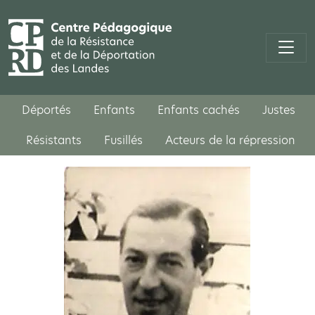
Déportés
Enfants
Enfants cachés
Justes
Résistants
Fusillés
Acteurs de la répression