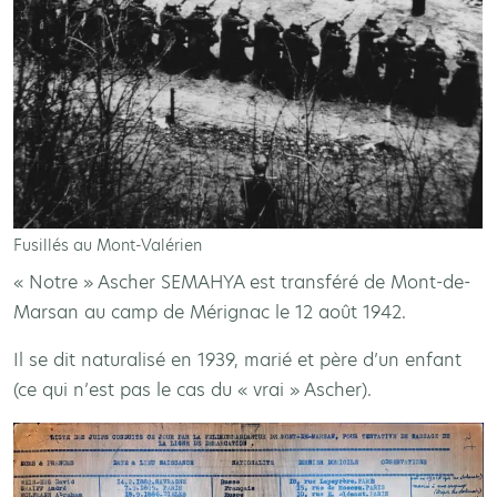
Fusillés au Mont-Valérien
« Notre » Ascher SEMAHYA est transféré de Mont-de-
Marsan au camp de Mérignac le 12 août 1942.
Il se dit naturalisé en 1939, marié et père d’un enfant
(ce qui n’est pas le cas du « vrai » Ascher).