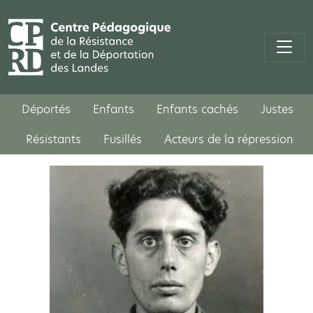
Déportés
Enfants
Enfants cachés
Justes
Résistants
Fusillés
Acteurs de la répression