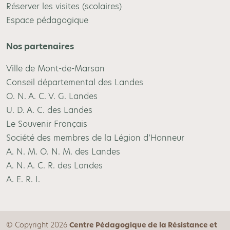
Réserver les visites (scolaires)
Espace pédagogique
Nos partenaires
Ville de Mont-de-Marsan
Conseil départemental des Landes
O. N. A. C. V. G. Landes
U. D. A. C. des Landes
Le Souvenir Français
Société des membres de la Légion d’Honneur
A. N. M. O. N. M. des Landes
A. N. A. C. R. des Landes
A. E. R. I.
© Copyright 2026
Centre Pédagogique de la Résistance et