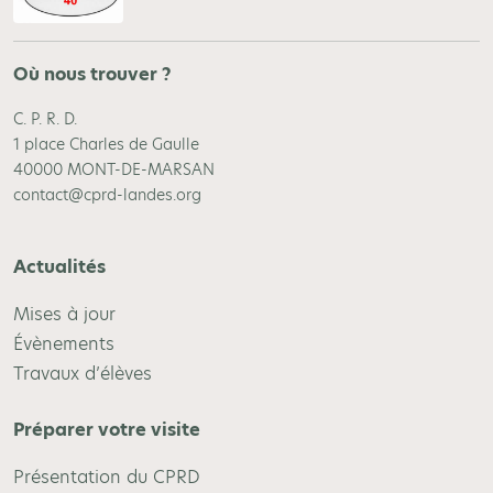
Où nous trouver ?
C. P. R. D.
1 place Charles de Gaulle
40000 MONT-DE-MARSAN
contact@cprd-landes.org
Actualités
Mises à jour
Évènements
Travaux d’élèves
Préparer votre visite
Présentation du CPRD