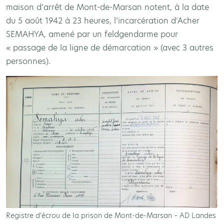
maison d’arrêt de Mont-de-Marsan notent, à la date
du 5 août 1942 à 23 heures, l’incarcération d’Acher
SEMAHYA, amené par un feldgendarme pour
« passage de la ligne de démarcation » (avec 3 autres
personnes).
Registre d’écrou de la prison de Mont-de-Marsan – AD Landes