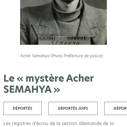
Acher Semahya (Photo Préfecture de police)
Le « mystère Acher
SEMAHYA »
DÉPORTÉS
DÉPORTÉS JUIFS
DÉPOR
Les registres d’écrou de la section allemande de la