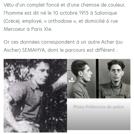
Vêtu d’un complet foncé et d’une chemise de couleur,
l’homme est dit né le 10 octobre 1915 à Salonique
(Grèce), employé, « orthodoxe », et domicilié 6 rue
Mercoeur à Paris XIe.
Or ces données correspondent à un autre Acher (ou
Ascher) SEMAHYA, dont le parcours est différent :
Photo Préfecture de police