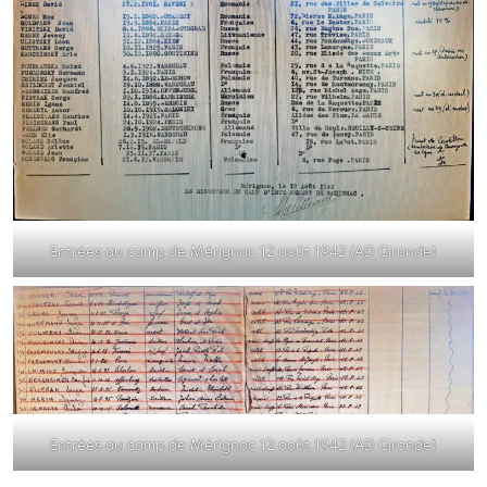
Entrées au camp de Mérignac 12 août 1942 (AD Gironde)
Entrées au camp de Mérignac 12 août 1942 (AD Gironde)