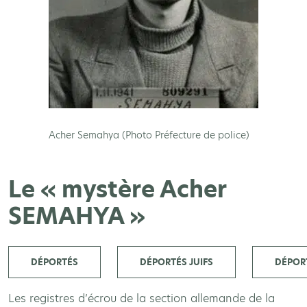
Acher Semahya (Photo Préfecture de police)
Le « mystère Acher
SEMAHYA »
DÉPORTÉS
DÉPORTÉS JUIFS
DÉPOR
Les registres d’écrou de la section allemande de la