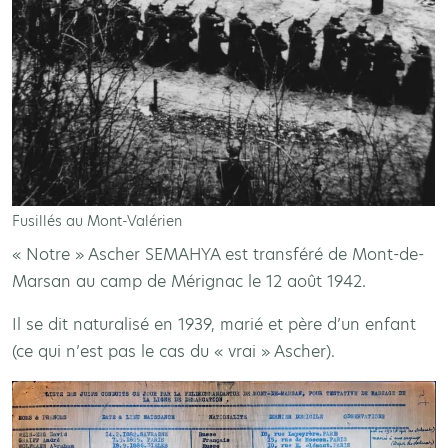
Fusillés au Mont-Valérien
« Notre » Ascher SEMAHYA est transféré de Mont-de-
Marsan au camp de Mérignac le 12 août 1942.
Il se dit naturalisé en 1939, marié et père d’un enfant
(ce qui n’est pas le cas du « vrai » Ascher).