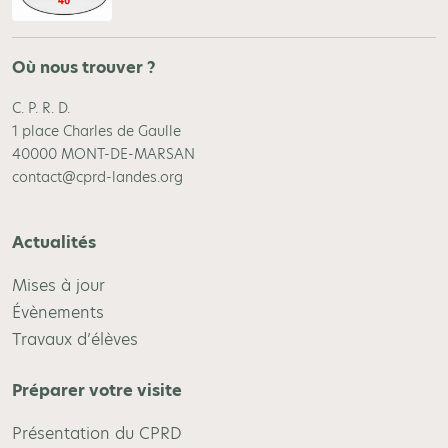
Où nous trouver ?
C. P. R. D.
1 place Charles de Gaulle
40000 MONT-DE-MARSAN
contact@cprd-landes.org
Actualités
Mises à jour
Évènements
Travaux d’élèves
Préparer votre visite
Présentation du CPRD