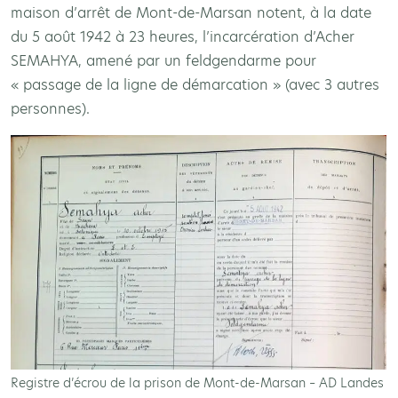
maison d’arrêt de Mont-de-Marsan notent, à la date
du 5 août 1942 à 23 heures, l’incarcération d’Acher
SEMAHYA, amené par un feldgendarme pour
« passage de la ligne de démarcation » (avec 3 autres
personnes).
Registre d’écrou de la prison de Mont-de-Marsan – AD Landes