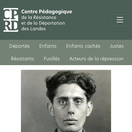
Déportés
Enfants
Enfants cachés
Justes
Résistants
Fusillés
Acteurs de la répression