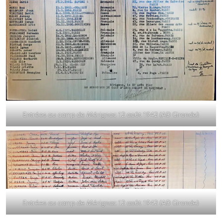
Entrées au camp de Mérignac 12 août 1942 (AD Gironde)
Entrées au camp de Mérignac 12 août 1942 (AD Gironde)