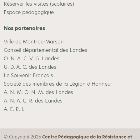
Réserver les visites (scolaires)
Espace pédagogique
Nos partenaires
Ville de Mont-de-Marsan
Conseil départemental des Landes
O. N. A. C. V. G. Landes
U. D. A. C. des Landes
Le Souvenir Français
Société des membres de la Légion d’Honneur
A. N. M. O. N. M. des Landes
A. N. A. C. R. des Landes
A. E. R. I.
© Copyright 2026
Centre Pédagogique de la Résistance et