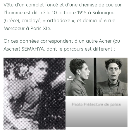
Vêtu d’un complet foncé et d’une chemise de couleur,
l’homme est dit né le 10 octobre 1915 à Salonique
(Grèce), employé, « orthodoxe », et domicilié 6 rue
Mercoeur à Paris XIe.
Or ces données correspondent à un autre Acher (ou
Ascher) SEMAHYA, dont le parcours est différent :
Photo Préfecture de police