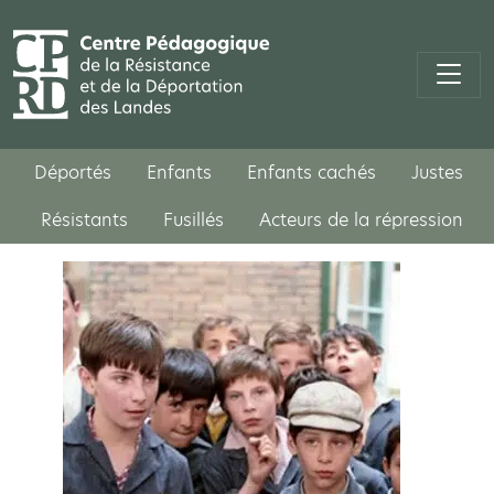
Déportés
Enfants
Enfants cachés
Justes
Résistants
Fusillés
Acteurs de la répression