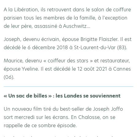
A la Libération, ils retrouvent dans le salon de coiffure
parisien tous les membres de la famille, à l’exception
de leur père, assassiné à Auschwitz…
Joseph, devenu écrivain, épouse Brigitte Flaiszler. Il est
décédé le 6 décembre 2018 à St-Laurent-du-Var (83).
Maurice, devenu « coiffeur des stars » et restaurateur,
épouse Yveline. Il est décédé le 12 août 2021 à Cannes
(06).
« Un sac de billes » : les Landes se souviennent
Un nouveau film tiré du best-seller de Joseph Joffo
sort mercredi sur les écrans. En Chalosse, on se
rappelle de ce sombre épisode.