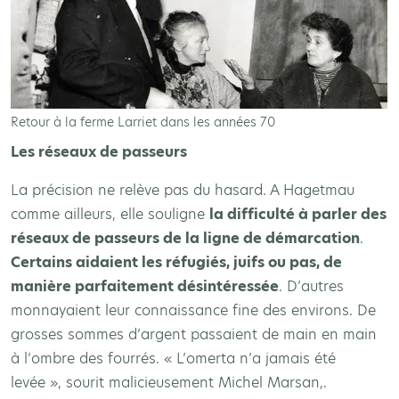
Retour à la ferme Larriet dans les années 70
Les réseaux de passeurs
La précision ne relève pas du hasard. A Hagetmau
comme ailleurs, elle souligne
la difficulté à parler des
réseaux de passeurs de la ligne de démarcation
.
Certains aidaient les réfugiés, juifs ou pas, de
manière parfaitement désintéressée
. D’autres
monnayaient leur connaissance fine des environs. De
grosses sommes d’argent passaient de main en main
à l’ombre des fourrés. « L’omerta n’a jamais été
levée », sourit malicieusement Michel Marsan,.