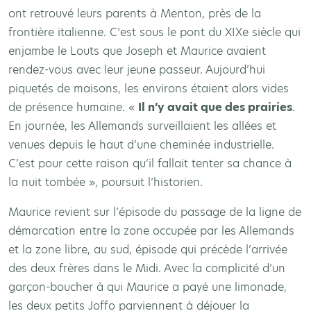
ont retrouvé leurs parents à Menton, près de la
frontière italienne. C’est sous le pont du XIXe siècle qui
enjambe le Louts que Joseph et Maurice avaient
rendez-vous avec leur jeune passeur. Aujourd’hui
piquetés de maisons, les environs étaient alors vides
de présence humaine. «
Il n’y avait que des prairies
.
En journée, les Allemands surveillaient les allées et
venues depuis le haut d’une cheminée industrielle.
C’est pour cette raison qu’il fallait tenter sa chance à
la nuit tombée », poursuit l’historien.
Maurice revient sur l’épisode du passage de la ligne de
démarcation entre la zone occupée par les Allemands
et la zone libre, au sud, épisode qui précède l’arrivée
des deux frères dans le Midi. Avec la complicité d’un
garçon-boucher à qui Maurice a payé une limonade,
les deux petits Joffo parviennent à déjouer la