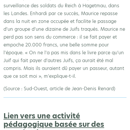
surveillance des soldats du Reich à Hagetmau, dans
les Landes. Enhardi par ce succès, Maurice repasse
dans la nuit en zone occupée et facilite le passage
d’un groupe d’une dizaine de Juifs traqués. Maurice ne
perd pas son sens du commerce : il se fait payer et
empoche 20.000 francs, une belle somme pour
l’époque. « On ne l’a pas mis dans le livre parce qu’un
Juif qui fait payer d’autres Juifs, ça aurait été mal
compris. Mais ils auraient dû payer un passeur, autant
que ce soit moi », m’explique-t-il.
(Source : Sud-Ouest, article de Jean-Denis Renard)
Lien vers une activité
pédagogique basée sur des