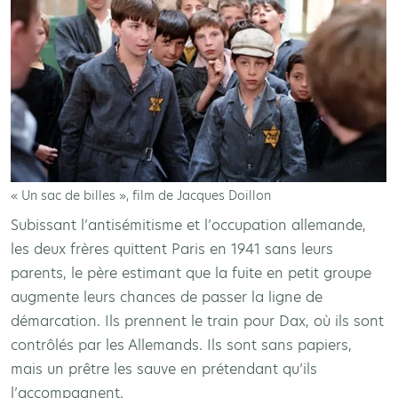
« Un sac de billes », film de Jacques Doillon
Subissant l’antisémitisme et l’occupation allemande,
les deux frères quittent Paris en 1941 sans leurs
parents, le père estimant que la fuite en petit groupe
augmente leurs chances de passer la ligne de
démarcation. Ils prennent le train pour Dax, où ils sont
contrôlés par les Allemands. Ils sont sans papiers,
mais un prêtre les sauve en prétendant qu’ils
l’accompagnent.