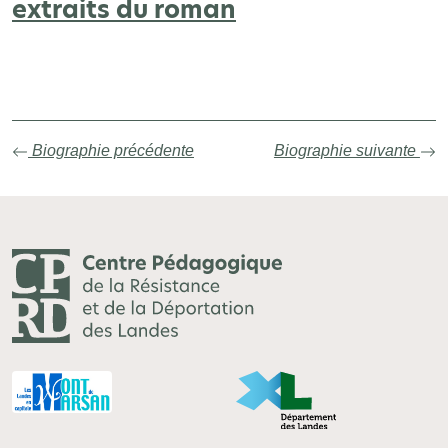
extraits du roman
Biographie précédente
Biographie suivante