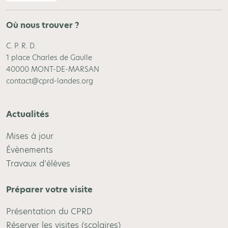
Où nous trouver ?
C. P. R. D.
1 place Charles de Gaulle
40000 MONT-DE-MARSAN
contact@cprd-landes.org
Actualités
Mises à jour
Évènements
Travaux d’élèves
Préparer votre visite
Présentation du CPRD
Réserver les visites (scolaires)