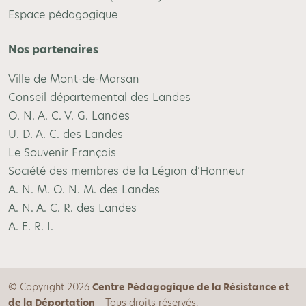
Espace pédagogique
Nos partenaires
Ville de Mont-de-Marsan
Conseil départemental des Landes
O. N. A. C. V. G. Landes
U. D. A. C. des Landes
Le Souvenir Français
Société des membres de la Légion d’Honneur
A. N. M. O. N. M. des Landes
A. N. A. C. R. des Landes
A. E. R. I.
© Copyright 2026
Centre Pédagogique de la Résistance et
de la Déportation
– Tous droits réservés.