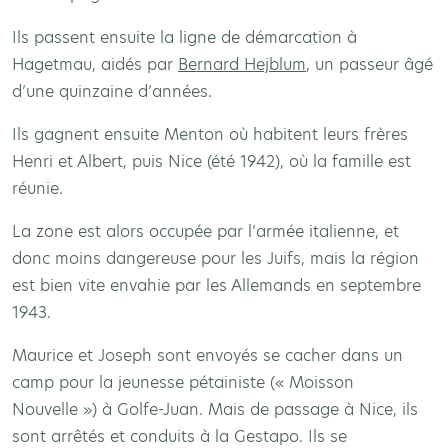
Ils passent ensuite la ligne de démarcation à
Hagetmau, aidés par
Bernard Hejblum
, un passeur âgé
d’une quinzaine d’années.
Ils gagnent ensuite Menton où habitent leurs frères
Henri et Albert, puis Nice (été 1942), où la famille est
réunie.
La zone est alors occupée par l’armée italienne, et
donc moins dangereuse pour les Juifs, mais la région
est bien vite envahie par les Allemands en septembre
1943.
Maurice et Joseph sont envoyés se cacher dans un
camp pour la jeunesse pétainiste (« Moisson
Nouvelle ») à Golfe-Juan. Mais de passage à Nice, ils
sont arrêtés et conduits à la Gestapo. Ils se