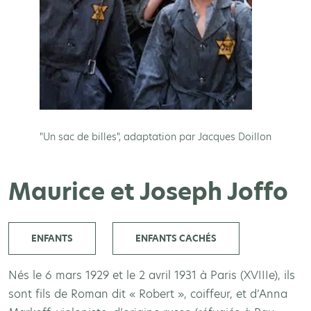
"Un sac de billes", adaptation par Jacques Doillon
Maurice et Joseph Joffo
ENFANTS
ENFANTS CACHÉS
Nés le 6 mars 1929 et le 2 avril 1931 à Paris (XVIIIe), ils
sont fils de Roman dit « Robert », coiffeur, et d’Anna