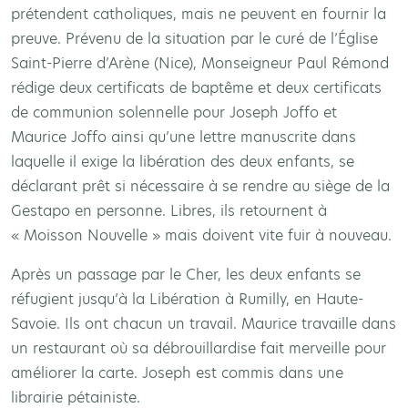
prétendent catholiques, mais ne peuvent en fournir la
preuve. Prévenu de la situation par le curé de l’Église
Saint-Pierre d’Arène (Nice), Monseigneur Paul Rémond
rédige deux certificats de baptême et deux certificats
de communion solennelle pour Joseph Joffo et
Maurice Joffo ainsi qu’une lettre manuscrite dans
laquelle il exige la libération des deux enfants, se
déclarant prêt si nécessaire à se rendre au siège de la
Gestapo en personne. Libres, ils retournent à
« Moisson Nouvelle » mais doivent vite fuir à nouveau.
Après un passage par le Cher, les deux enfants se
réfugient jusqu’à la Libération à Rumilly, en Haute-
Savoie. Ils ont chacun un travail. Maurice travaille dans
un restaurant où sa débrouillardise fait merveille pour
améliorer la carte. Joseph est commis dans une
librairie pétainiste.