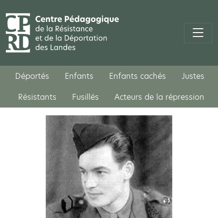
Déportés
Enfants
Enfants cachés
Justes
Résistants
Fusillés
Acteurs de la répression