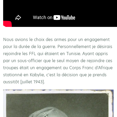
Nous avions le choix des armes pour un engagement
pour la durée de la guerre. Personnellement je désirais
rejoindre les FFL qui étaient en Tunisie. Ayant appris
par un sous-officier que le seul moyen de rejoindre ces
troupes était un engagement au Corps Franc d’Afrique
stationné en Kabylie, c’est la décision que je prends
aussitôt [juillet 1943].