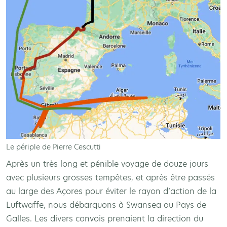
Le périple de Pierre Cescutti
Après un très long et pénible voyage de douze jours
avec plusieurs grosses tempêtes, et après être passés
au large des Açores pour éviter le rayon d’action de la
Luftwaffe, nous débarquons à Swansea au Pays de
Galles. Les divers convois prenaient la direction du