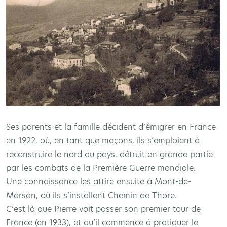
Ses parents et la famille décident d’émigrer en France
en 1922, où, en tant que maçons, ils s’emploient à
reconstruire le nord du pays, détruit en grande partie
par les combats de la Première Guerre mondiale.
Une connaissance les attire ensuite à Mont-de-
Marsan, où ils s’installent Chemin de Thore.
C’est là que Pierre voit passer son premier tour de
France (en 1933), et qu’il commence à pratiquer le