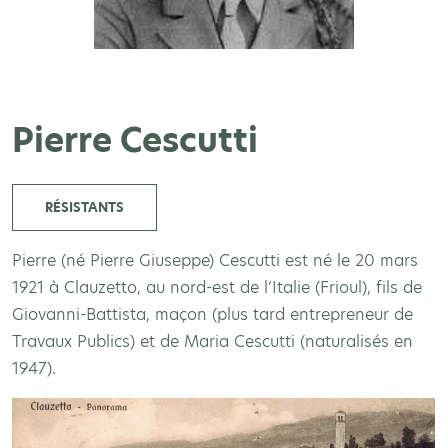
Pierre Cescutti
RÉSISTANTS
Pierre (né Pierre Giuseppe) Cescutti est né le 20 mars
1921 à Clauzetto, au nord-est de l’Italie (Frioul), fils de
Giovanni-Battista, maçon (plus tard entrepreneur de
Travaux Publics) et de Maria Cescutti (naturalisés en
1947).