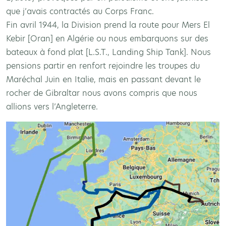
que j’avais contractés au Corps Franc.
Fin avril 1944, la Division prend la route pour Mers El
Kebir [Oran] en Algérie ou nous embarquons sur des
bateaux à fond plat [L.S.T., Landing Ship Tank]. Nous
pensions partir en renfort rejoindre les troupes du
Maréchal Juin en Italie, mais en passant devant le
rocher de Gibraltar nous avons compris que nous
allions vers l’Angleterre.