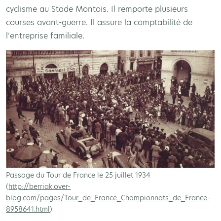
cyclisme au Stade Montois. Il remporte plusieurs
courses avant-guerre. Il assure la comptabilité de
l’entreprise familiale.
Passage du Tour de France le 25 juillet 1934
(
http://berriak.over-
blog.com/pages/Tour_de_France_Championnats_de_France-
8958641.html
)