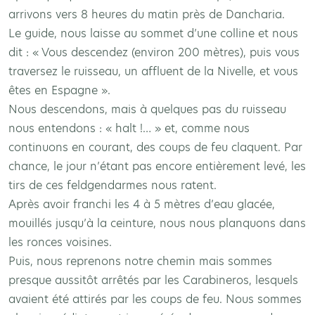
arrivons vers 8 heures du matin près de Dancharia.
Le guide, nous laisse au sommet d’une colline et nous
dit : « Vous descendez (environ 200 mètres), puis vous
traversez le ruisseau, un affluent de la Nivelle, et vous
êtes en Espagne ».
Nous descendons, mais à quelques pas du ruisseau
nous entendons : « halt !… » et, comme nous
continuons en courant, des coups de feu claquent. Par
chance, le jour n’étant pas encore entièrement levé, les
tirs de ces feldgendarmes nous ratent.
Après avoir franchi les 4 à 5 mètres d’eau glacée,
mouillés jusqu’à la ceinture, nous nous planquons dans
les ronces voisines.
Puis, nous reprenons notre chemin mais sommes
presque aussitôt arrêtés par les Carabineros, lesquels
avaient été attirés par les coups de feu. Nous sommes