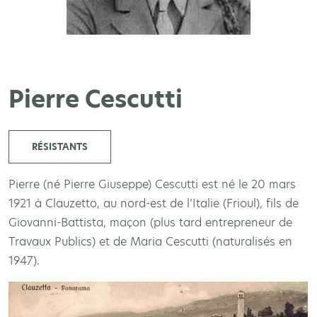
Pierre Cescutti
RÉSISTANTS
Pierre (né Pierre Giuseppe) Cescutti est né le 20 mars
1921 à Clauzetto, au nord-est de l’Italie (Frioul), fils de
Giovanni-Battista, maçon (plus tard entrepreneur de
Travaux Publics) et de Maria Cescutti (naturalisés en
1947).