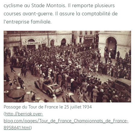
cyclisme au Stade Montois. Il remporte plusieurs
courses avant-guerre. Il assure la comptabilité de
l’entreprise familiale.
Passage du Tour de France le 25 juillet 1934
(
http://berriak.over-
blog.com/pages/Tour_de_France_Championnats_de_France-
8958641.html
)