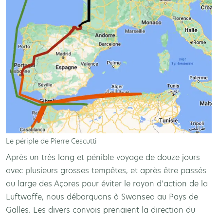
Le périple de Pierre Cescutti
Après un très long et pénible voyage de douze jours
avec plusieurs grosses tempêtes, et après être passés
au large des Açores pour éviter le rayon d’action de la
Luftwaffe, nous débarquons à Swansea au Pays de
Galles. Les divers convois prenaient la direction du