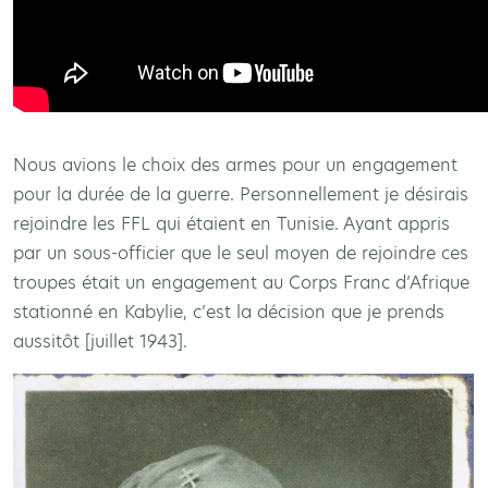
Nous avions le choix des armes pour un engagement
pour la durée de la guerre. Personnellement je désirais
rejoindre les FFL qui étaient en Tunisie. Ayant appris
par un sous-officier que le seul moyen de rejoindre ces
troupes était un engagement au Corps Franc d’Afrique
stationné en Kabylie, c’est la décision que je prends
aussitôt [juillet 1943].