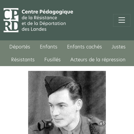
Déportés
Enfants
Enfants cachés
Justes
Résistants
Fusillés
Acteurs de la répression