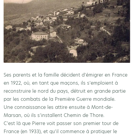
Ses parents et la famille décident d’émigrer en France
en 1922, où, en tant que maçons, ils s’emploient à
reconstruire le nord du pays, détruit en grande partie
par les combats de la Première Guerre mondiale.
Une connaissance les attire ensuite à Mont-de-
Marsan, où ils s’installent Chemin de Thore.
C’est là que Pierre voit passer son premier tour de
France (en 1933), et qu’il commence à pratiquer le