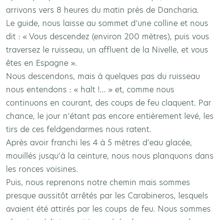
arrivons vers 8 heures du matin près de Dancharia.
Le guide, nous laisse au sommet d’une colline et nous
dit : « Vous descendez (environ 200 mètres), puis vous
traversez le ruisseau, un affluent de la Nivelle, et vous
êtes en Espagne ».
Nous descendons, mais à quelques pas du ruisseau
nous entendons : « halt !… » et, comme nous
continuons en courant, des coups de feu claquent. Par
chance, le jour n’étant pas encore entièrement levé, les
tirs de ces feldgendarmes nous ratent.
Après avoir franchi les 4 à 5 mètres d’eau glacée,
mouillés jusqu’à la ceinture, nous nous planquons dans
les ronces voisines.
Puis, nous reprenons notre chemin mais sommes
presque aussitôt arrêtés par les Carabineros, lesquels
avaient été attirés par les coups de feu. Nous sommes