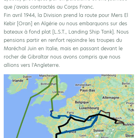
que j’avais contractés au Corps Franc.
Fin avril 1944, la Division prend la route pour Mers El
Kebir [Oran] en Algérie ou nous embarquons sur des
bateaux à fond plat [L.S.T., Landing Ship Tank]. Nous
pensions partir en renfort rejoindre les troupes du
Maréchal Juin en Italie, mais en passant devant le
rocher de Gibraltar nous avons compris que nous
allions vers l’Angleterre.