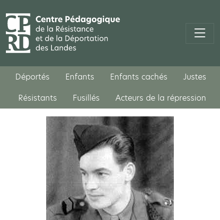
Déportés
Enfants
Enfants cachés
Justes
Résistants
Fusillés
Acteurs de la répression