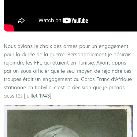
Nous avions le choix des armes pour un engagement
pour la durée de la guerre. Personnellement je désirais
rejoindre les FFL qui étaient en Tunisie. Ayant appris
par un sous-officier que le seul moyen de rejoindre ces
troupes était un engagement au Corps Franc d’Afrique
stationné en Kabylie, c’est la décision que je prends
aussitôt [juillet 1943].