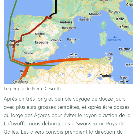
Le périple de Pierre Cescutti
Après un très long et pénible voyage de douze jours
avec plusieurs grosses tempêtes, et après être passés
au large des Açores pour éviter le rayon d’action de la
Luftwaffe, nous débarquons à Swansea au Pays de
Galles. Les divers convois prenaient la direction du