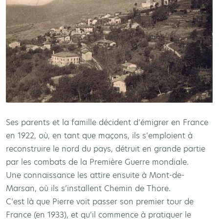
Ses parents et la famille décident d’émigrer en France
en 1922, où, en tant que maçons, ils s’emploient à
reconstruire le nord du pays, détruit en grande partie
par les combats de la Première Guerre mondiale.
Une connaissance les attire ensuite à Mont-de-
Marsan, où ils s’installent Chemin de Thore.
C’est là que Pierre voit passer son premier tour de
France (en 1933), et qu’il commence à pratiquer le