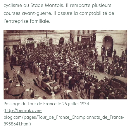
cyclisme au Stade Montois. Il remporte plusieurs
courses avant-guerre. Il assure la comptabilité de
l’entreprise familiale.
Passage du Tour de France le 25 juillet 1934
(
http://berriak.over-
blog.com/pages/Tour_de_France_Championnats_de_France-
8958641.html
)