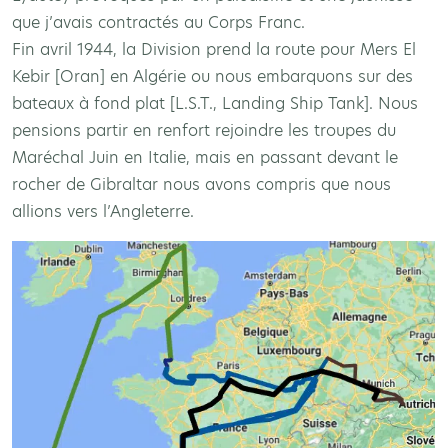
que j’avais contractés au Corps Franc.
Fin avril 1944, la Division prend la route pour Mers El
Kebir [Oran] en Algérie ou nous embarquons sur des
bateaux à fond plat [L.S.T., Landing Ship Tank]. Nous
pensions partir en renfort rejoindre les troupes du
Maréchal Juin en Italie, mais en passant devant le
rocher de Gibraltar nous avons compris que nous
allions vers l’Angleterre.