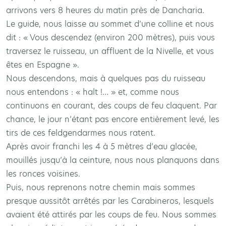
arrivons vers 8 heures du matin près de Dancharia.
Le guide, nous laisse au sommet d’une colline et nous
dit : « Vous descendez (environ 200 mètres), puis vous
traversez le ruisseau, un affluent de la Nivelle, et vous
êtes en Espagne ».
Nous descendons, mais à quelques pas du ruisseau
nous entendons : « halt !… » et, comme nous
continuons en courant, des coups de feu claquent. Par
chance, le jour n’étant pas encore entièrement levé, les
tirs de ces feldgendarmes nous ratent.
Après avoir franchi les 4 à 5 mètres d’eau glacée,
mouillés jusqu’à la ceinture, nous nous planquons dans
les ronces voisines.
Puis, nous reprenons notre chemin mais sommes
presque aussitôt arrêtés par les Carabineros, lesquels
avaient été attirés par les coups de feu. Nous sommes