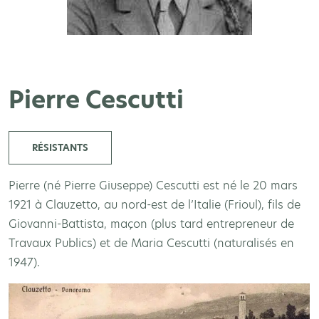
Pierre Cescutti
RÉSISTANTS
Pierre (né Pierre Giuseppe) Cescutti est né le 20 mars
1921 à Clauzetto, au nord-est de l’Italie (Frioul), fils de
Giovanni-Battista, maçon (plus tard entrepreneur de
Travaux Publics) et de Maria Cescutti (naturalisés en
1947).