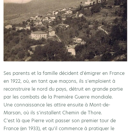
Ses parents et la famille décident d’émigrer en France
en 1922, où, en tant que maçons, ils s’emploient à
reconstruire le nord du pays, détruit en grande partie
par les combats de la Première Guerre mondiale.
Une connaissance les attire ensuite à Mont-de-
Marsan, où ils s’installent Chemin de Thore.
C’est là que Pierre voit passer son premier tour de
France (en 1933), et qu’il commence à pratiquer le