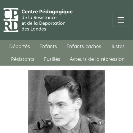
Déportés
Enfants
Enfants cachés
Justes
Résistants
Fusillés
Acteurs de la répression