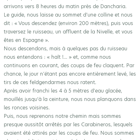
arrivons vers 8 heures du matin près de Dancharia.
Le guide, nous laisse au sommet d’une colline et nous
dit : « Vous descendez (environ 200 mètres), puis vous
traversez le ruisseau, un affluent de la Nivelle, et vous
êtes en Espagne ».
Nous descendons, mais à quelques pas du ruisseau
nous entendons : « halt !… » et, comme nous
continuons en courant, des coups de feu claquent. Par
chance, le jour n’étant pas encore entièrement levé, les
tirs de ces feldgendarmes nous ratent.
Après avoir franchi les 4 à 5 mètres d’eau glacée,
mouillés jusqu’à la ceinture, nous nous planquons dans
les ronces voisines.
Puis, nous reprenons notre chemin mais sommes
presque aussitôt arrêtés par les Carabineros, lesquels
avaient été attirés par les coups de feu. Nous sommes