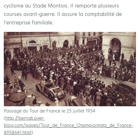
cyclisme au Stade Montois. Il remporte plusieurs
courses avant-guerre. Il assure la comptabilité de
l’entreprise familiale.
Passage du Tour de France le 25 juillet 1934
(
http://berriak.over-
blog.com/pages/Tour_de_France_Championnats_de_France-
8958641.html
)