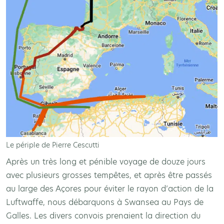
Le périple de Pierre Cescutti
Après un très long et pénible voyage de douze jours
avec plusieurs grosses tempêtes, et après être passés
au large des Açores pour éviter le rayon d’action de la
Luftwaffe, nous débarquons à Swansea au Pays de
Galles. Les divers convois prenaient la direction du