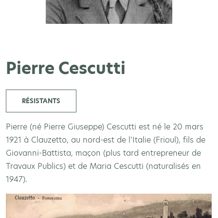
Pierre Cescutti
RÉSISTANTS
Pierre (né Pierre Giuseppe) Cescutti est né le 20 mars
1921 à Clauzetto, au nord-est de l’Italie (Frioul), fils de
Giovanni-Battista, maçon (plus tard entrepreneur de
Travaux Publics) et de Maria Cescutti (naturalisés en
1947).