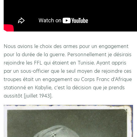
Nous avions le choix des armes pour un engagement
pour la durée de la guerre. Personnellement je désirais
rejoindre les FFL qui étaient en Tunisie. Ayant appris
par un sous-officier que le seul moyen de rejoindre ces
troupes était un engagement au Corps Franc d’Afrique
stationné en Kabylie, c’est la décision que je prends
aussitôt [juillet 1943].