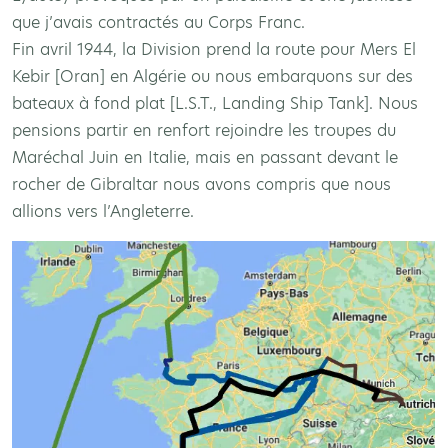
que j’avais contractés au Corps Franc.
Fin avril 1944, la Division prend la route pour Mers El
Kebir [Oran] en Algérie ou nous embarquons sur des
bateaux à fond plat [L.S.T., Landing Ship Tank]. Nous
pensions partir en renfort rejoindre les troupes du
Maréchal Juin en Italie, mais en passant devant le
rocher de Gibraltar nous avons compris que nous
allions vers l’Angleterre.