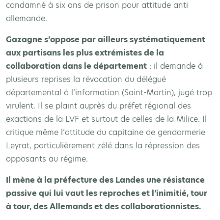
condamné à six ans de prison pour attitude anti
allemande.
Gazagne s’oppose par ailleurs systématiquement
aux partisans les plus extrémistes de la
collaboration dans le département
: il demande à
plusieurs reprises la révocation du délégué
départemental à l’information (Saint-Martin), jugé trop
virulent. Il se plaint auprès du préfet régional des
exactions de la LVF et surtout de celles de la Milice. Il
critique même l’attitude du capitaine de gendarmerie
Leyrat, particulièrement zélé dans la répression des
opposants au régime.
Il mène à la préfecture des Landes une résistance
passive qui lui vaut les reproches et l’inimitié, tour
à tour, des Allemands et des collaborationnistes.