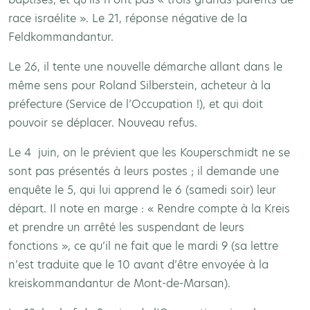
race israélite ». Le 21, réponse négative de la
Feldkommandantur.
Le 26, il tente une nouvelle démarche allant dans le
même sens pour Roland Silberstein, acheteur à la
préfecture (Service de l’Occupation !), et qui doit
pouvoir se déplacer. Nouveau refus.
Le 4 juin, on le prévient que les Kouperschmidt ne se
sont pas présentés à leurs postes ; il demande une
enquête le 5, qui lui apprend le 6 (samedi soir) leur
départ. Il note en marge : « Rendre compte à la Kreis
et prendre un arrêté les suspendant de leurs
fonctions », ce qu’il ne fait que le mardi 9 (sa lettre
n’est traduite que le 10 avant d’être envoyée à la
kreiskommandantur de Mont-de-Marsan).