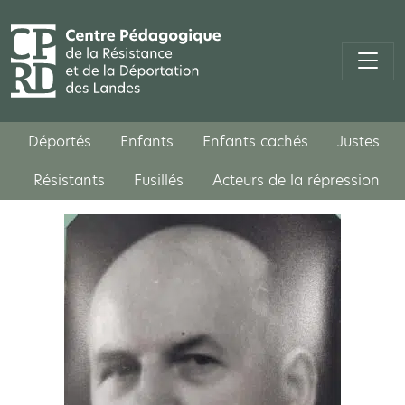
Déportés
Enfants
Enfants cachés
Justes
Résistants
Fusillés
Acteurs de la répression