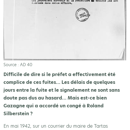
Source : AD 40
Difficile de dire si le préfet a effectivement été
complice de ces fuites… Les délais de quelques
jours entre la fuite et le signalement ne sont sans
doute pas dus au hasard… Mais est-ce bien
Gazagne qui a accordé un congé à Roland
Silberstein ?
En mai 1942, sur un courrier du maire de Tartas