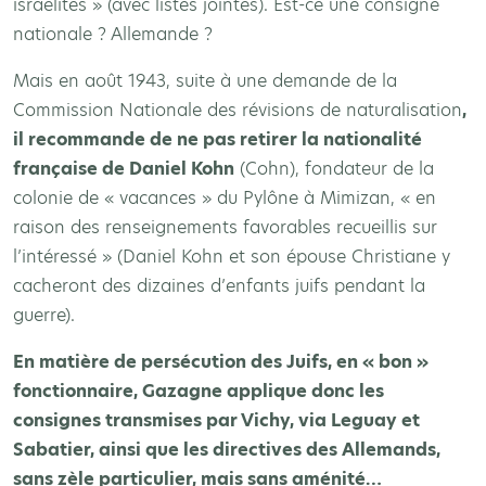
israélites » (avec listes jointes). Est-ce une consigne
nationale ? Allemande ?
Mais en août 1943, suite à une demande de la
Commission Nationale des révisions de naturalisation
,
il recommande de ne pas retirer la nationalité
française de Daniel Kohn
(Cohn), fondateur de la
colonie de « vacances » du Pylône à Mimizan, « en
raison des renseignements favorables recueillis sur
l’intéressé » (Daniel Kohn et son épouse Christiane y
cacheront des dizaines d’enfants juifs pendant la
guerre).
En matière de persécution des Juifs, en « bon »
fonctionnaire, Gazagne applique donc les
consignes transmises par Vichy, via Leguay et
Sabatier, ainsi que les directives des Allemands,
sans zèle particulier, mais sans aménité…