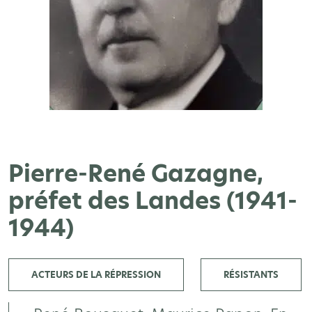
Pierre-René Gazagne,
préfet des Landes (1941-
1944)
ACTEURS DE LA RÉPRESSION
RÉSISTANTS