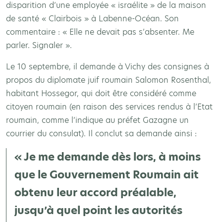
disparition d’une employée « israélite » de la maison
de santé « Clairbois » à Labenne-Océan. Son
commentaire : « Elle ne devait pas s’absenter. Me
parler. Signaler ».
Le 10 septembre, il demande à Vichy des consignes à
propos du diplomate juif roumain Salomon Rosenthal,
habitant Hossegor, qui doit être considéré comme
citoyen roumain (en raison des services rendus à l’Etat
roumain, comme l’indique au préfet Gazagne un
courrier du consulat). Il conclut sa demande ainsi :
« Je me demande dès lors, à moins
que le Gouvernement Roumain ait
obtenu leur accord préalable,
jusqu’à quel point les autorités