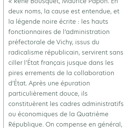
« René Bousquet, Maurice Papon. En
deux noms, la cause est entendue, et
la légende noire écrite : les hauts
fonctionnaires de l’administration
préfectorale de Vichy, issus du
radicalisme républicain, servirent sans
ciller l’État français jusque dans les
pires errements de la collaboration
d’État. Après une épuration
particulièrement douce, ils
constituèrent les cadres administratifs
ou économiques de la Quatrième
République. On compense en général,