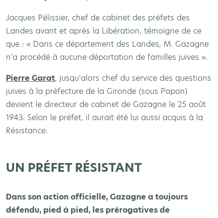
Jacques Pélissier, chef de cabinet des préfets des
Landes avant et après la Libération, témoigne de ce
que : « Dans ce département des Landes, M. Gazagne
n’a procédé à aucune déportation de familles juives ».
Pierre Garat
, jusqu’alors chef du service des questions
juives à la préfecture de la Gironde (sous Papon)
devient le directeur de cabinet de Gazagne le 25 août
1943. Selon le préfet, il aurait été lui aussi acquis à la
Résistance.
UN PRÉFET RÉSISTANT
Dans son action officielle, Gazagne a toujours
défendu, pied à pied, les prérogatives de