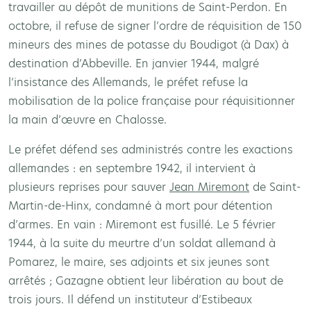
travailler au dépôt de munitions de Saint-Perdon. En
octobre, il refuse de signer l’ordre de réquisition de 150
mineurs des mines de potasse du Boudigot (à Dax) à
destination d’Abbeville. En janvier 1944, malgré
l’insistance des Allemands, le préfet refuse la
mobilisation de la police française pour réquisitionner
la main d’œuvre en Chalosse.
Le préfet défend ses administrés contre les exactions
allemandes : en septembre 1942, il intervient à
plusieurs reprises pour sauver
Jean Miremont
de Saint-
Martin-de-Hinx, condamné à mort pour détention
d’armes. En vain : Miremont est fusillé. Le 5 février
1944, à la suite du meurtre d’un soldat allemand à
Pomarez, le maire, ses adjoints et six jeunes sont
arrêtés ; Gazagne obtient leur libération au bout de
trois jours. Il défend un instituteur d’Estibeaux