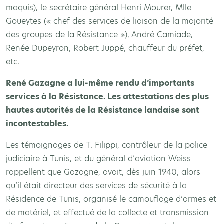
maquis), le secrétaire général Henri Mourer, Mlle
Goueytes (« chef des services de liaison de la majorité
des groupes de la Résistance »), André Camiade,
Renée Dupeyron, Robert Juppé, chauffeur du préfet,
etc.
René Gazagne a lui-même rendu d’importants
services à la Résistance. Les attestations des plus
hautes autorités de la Résistance landaise sont
incontestables.
Les témoignages de T. Filippi, contrôleur de la police
judiciaire à Tunis, et du général d’aviation Weiss
rappellent que Gazagne, avait, dès juin 1940, alors
qu’il était directeur des services de sécurité à la
Résidence de Tunis, organisé le camouflage d’armes et
de matériel, et effectué de la collecte et transmission