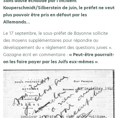
Sans doute échaudé par l’incident
Kouperschmidt/Silberstein de juin, le préfet ne veut
plus pouvoir être pris en défaut par les
Allemands…
Le 17 septembre, le sous-préfet de Bayonne sollicite
des moyens supplémentaires pour répondre au
développement du « règlement des questions juives ».
Gazagne écrit en commentaire :
« Peut-être pourrait-
on les faire payer par les Juifs eux-mêmes »
.