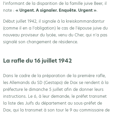
l’informant de la disparition de la famille juive Beer, il
note :
« Urgent. A signaler. Enquête. Urgent »
.
Début juillet 1942, il signale à la kreiskommandantur
(comme il en a l’obligation) le cas de l’épouse juive du
nouveau proviseur du lycée, venu du Cher, qui n’a pas
signalé son changement de résidence.
La rafle du 16 juillet 1942
Dans le cadre de la préparation de la première rafle,
les Allemands du SD (Gestapo) de Dax se rendent à la
préfecture le dimanche 5 juillet afin de donner leurs
instructions. Le 6, à leur demande, le préfet transmet
la liste des Juifs du département au sous-préfet de
Dax, qui la transmet à son tour le 9 au commissaire de