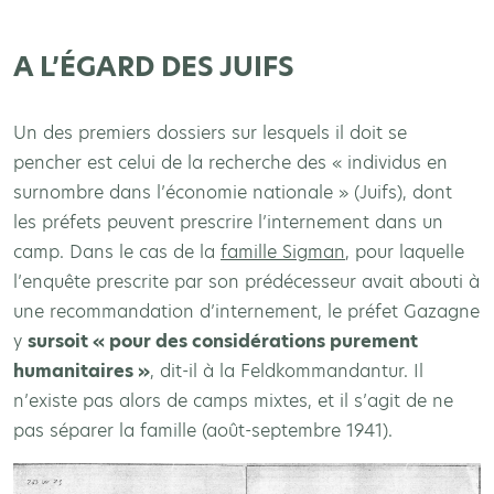
A L’ÉGARD DES JUIFS
Un des premiers dossiers sur lesquels il doit se
pencher est celui de la recherche des « individus en
surnombre dans l’économie nationale » (Juifs), dont
les préfets peuvent prescrire l’internement dans un
camp. Dans le cas de la
famille Sigman
, pour laquelle
l’enquête prescrite par son prédécesseur avait abouti à
une recommandation d’internement, le préfet Gazagne
y
sursoit « pour des considérations purement
humanitaires »
, dit-il à la Feldkommandantur. Il
n’existe pas alors de camps mixtes, et il s’agit de ne
pas séparer la famille (août-septembre 1941).