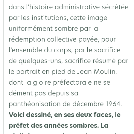
dans l’histoire administrative sécrétée
par les institutions, cette image
uniformément sombre par la
rédemption collective payée, pour
l’ensemble du corps, par le sacrifice
de quelques-uns, sacrifice résumé par
le portrait en pied de Jean Moulin,
dont la gloire préfectorale ne se
dément pas depuis sa
panthéonisation de décembre 1964.
Voici dessiné, en ses deux faces, le
préfet des années sombres. La