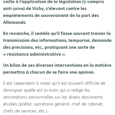
veille à l’application de la législation (y compris
anti-juive) de Vichy, s’élevant contre les
empiètements de souveraineté de la part des
Allemands.
En revanche, il semble qu’il fasse souvent trainer la
transmission des informations, temporise, demande
des précisions, etc., pratiquant une sorte de
« résistance administrative ».
Un bilan de ses diverses interventions en la matière
permettra à chacun de se faire une opinion.
Il est cependant à noter qu’il est souvent difficile de
distinguer quelle est la main qui a rédigé les
annotations personnelles sur les divers documents
étudiés (préfet, secrétaire général, chef de cabinet,
chefs de services, etc.).