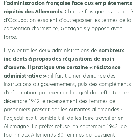
l’administration française face aux empiétements
répétés des Allemands.
Chaque fois que les autorités
d’Occupation essaient d’outrepasser les termes de la
convention d’armistice, Gazagne s’y oppose avec
force.
Il y a entre les deux administrations de
nombreux
incidents à propos des réquisitions de main
d’œuvre
.
Il pratique une certaine « résistance
administrative »
: il fait traîner, demande des
instructions au gouvernement, puis des compléments
d’information, par exemple lorsqu’il doit effectuer en
décembre 1942 le recensement des femmes de
prisonniers prescrit par les autorités allemandes :
l’objectif était, semble-t-il, de les faire travailler en
Allemagne. Le préfet refuse, en septembre 1943, de
fournir aux Allemands 30 femmes qui devaient