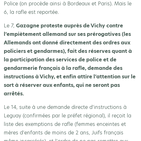
Police (on procède ainsi à Bordeaux et Paris). Mais le
6, la rafle est reportée.
Le 7,
Gazagne proteste auprès de Vichy contre
l’empiètement allemand sur ses prérogatives (les
Allemands ont donné directement des ordres aux
policiers et gendarmes), fait des réserves quant à
la participation des services de police et de
gendarmerie français à la rafle, demande des
instructions à Vichy, et enfin attire l’attention sur le
sort à réserver aux enfants, qui ne seront pas
arrêtés.
Le 14, suite à une demande directe d’instructions à
Leguay (confirmées par le préfet régional), il reçoit la
liste des exemptions de rafle (femmes enceintes et
mères d’enfants de moins de 2 ans, Juifs français