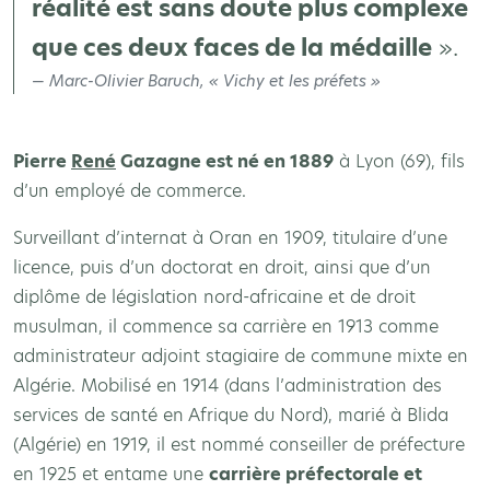
réalité est sans doute plus complexe
que ces deux faces de la médaille
».
Marc-Olivier Baruch, « Vichy et les préfets »
Pierre
René
Gazagne est né en 1889
à Lyon (69), fils
d’un employé de commerce.
Surveillant d’internat à Oran en 1909, titulaire d’une
licence, puis d’un doctorat en droit, ainsi que d’un
diplôme de législation nord-africaine et de droit
musulman, il commence sa carrière en 1913 comme
administrateur adjoint stagiaire de commune mixte en
Algérie. Mobilisé en 1914 (dans l’administration des
services de santé en Afrique du Nord), marié à Blida
(Algérie) en 1919, il est nommé conseiller de préfecture
en 1925 et entame une
carrière préfectorale et