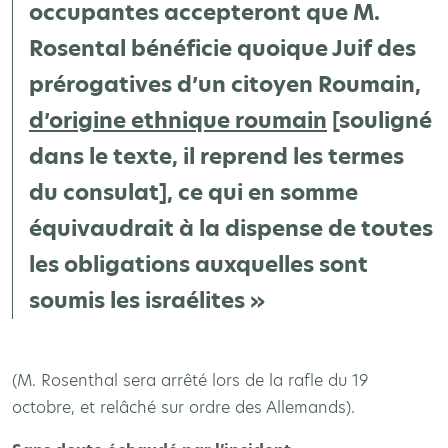
occupantes accepteront que M.
Rosental bénéficie quoique Juif des
prérogatives d’un citoyen Roumain,
d’origine ethnique roumain
[souligné
dans le texte, il reprend les termes
du consulat], ce qui en somme
équivaudrait à la dispense de toutes
les obligations auxquelles sont
soumis les israélites »
(M. Rosenthal sera arrêté lors de la rafle du 19
octobre, et relâché sur ordre des Allemands).