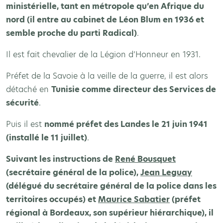
ministérielle, tant en métropole qu’en Afrique du
nord (il entre au cabinet de Léon Blum en 1936 et
semble proche du parti Radical)
.
Il est fait chevalier de la Légion d’Honneur en 1931.
Préfet de la Savoie à la veille de la guerre, il est alors
détaché en
Tunisie comme directeur des Services de
sécurité
.
Puis il est
nommé préfet des Landes le 21 juin 1941
(installé le 11 juillet)
.
Suivant les instructions de
René Bousquet
(secrétaire général de la police),
Jean Leguay
(délégué du secrétaire général de la police dans les
territoires occupés) et
Maurice Sabatier
(préfet
régional à Bordeaux, son supérieur hiérarchique), il