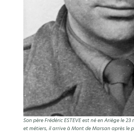
Son père Frédéric ESTEVE est né en Ariège le 23 
et métiers, il arrive à Mont de Marsan après le 