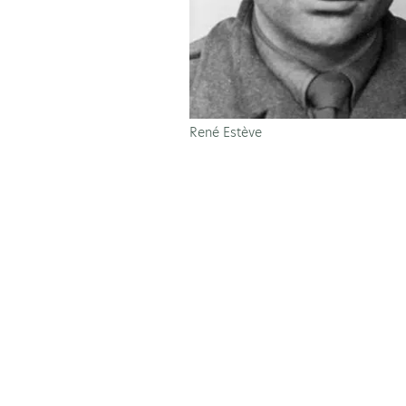
René Estève