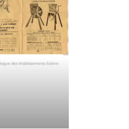
logue des établissements Estève