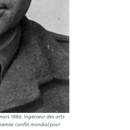
mars 1886. Ingénieur des arts
premier conflit mondial pour