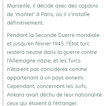
Marseille, il décide avec des copains
de ‘monter’ à Paris, où il s’installe
définitivement.
Pendant la Seconde Guerre mondiale
et jusqu’en février 1945, l’État turc
restera neutre dans la guerre contre
l’Allemagne nazie, et les Turcs
n’étaient pas considérés comme
appartenant à un pays ennemi.
Cependant, concernant les Juifs,
Ankara avait déchu de leur nationalité
ceux qui étaient à l’étranger.