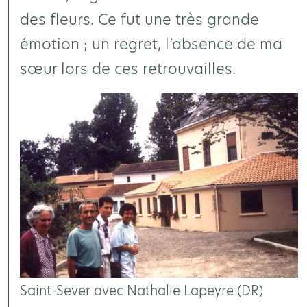
des fleurs. Ce fut une très grande
émotion ; un regret, l’absence de ma
sœur lors de ces retrouvailles.
Saint-Sever avec Nathalie Lapeyre (DR)