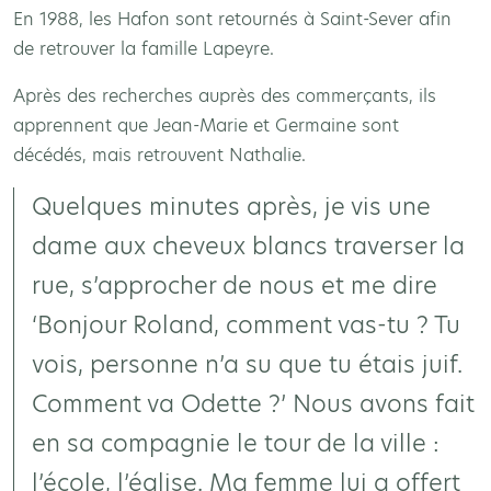
En 1988, les Hafon sont retournés à Saint-Sever afin
de retrouver la famille Lapeyre.
Après des recherches auprès des commerçants, ils
apprennent que Jean-Marie et Germaine sont
décédés, mais retrouvent Nathalie.
Quelques minutes après, je vis une
dame aux cheveux blancs traverser la
rue, s’approcher de nous et me dire
‘Bonjour Roland, comment vas-tu ? Tu
vois, personne n’a su que tu étais juif.
Comment va Odette ?’ Nous avons fait
en sa compagnie le tour de la ville :
l’école, l’église. Ma femme lui a offert