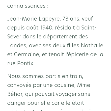
connaissances :
Jean-Marie Lapeyre, 73 ans, veuf
depuis août 1940, résidait à Saint-
Sever dans le département des
Landes, avec ses deux filles Nathalie
et Germaine, et tenait l’épicerie de la
rue Pontix.
Nous sommes partis en train,
convoyés par une cousine, Mme
Béhar, qui pouvait voyager sans
danger pour elle car elle était