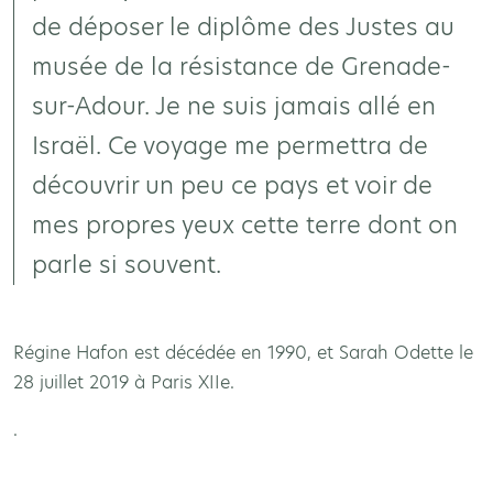
de déposer le diplôme des Justes au
musée de la résistance de Grenade-
sur-Adour. Je ne suis jamais allé en
Israël. Ce voyage me permettra de
découvrir un peu ce pays et voir de
mes propres yeux cette terre dont on
parle si souvent.
Régine Hafon est décédée en 1990, et Sarah Odette le
28 juillet 2019 à Paris XIIe.
.