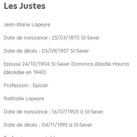
Les Justes
Jean-Marie Lapeyre
Date de naissance : 25/03/1870 St-Sever
Date de décès : 05/09/1957 St-Sever
Epouse 24/10/1904 St-Sever Dominica Abadie Haurra
(décédée en 1940)
Profession : Epicier
Nathalie Lapeyre
Date de naissance : 16/07/1905 à St-Sever
Date de décès : 04/11/1995 à St-Sever