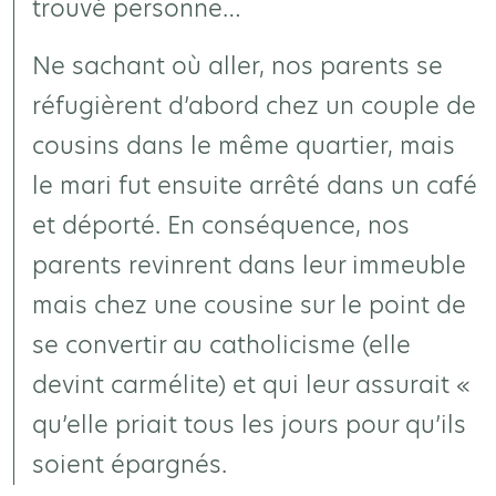
trouvé personne…
Ne sachant où aller, nos parents se
réfugièrent d’abord chez un couple de
cousins dans le même quartier, mais
le mari fut ensuite arrêté dans un café
et déporté. En conséquence, nos
parents revinrent dans leur immeuble
mais chez une cousine sur le point de
se convertir au catholicisme (elle
devint carmélite) et qui leur assurait «
qu’elle priait tous les jours pour qu’ils
soient épargnés.