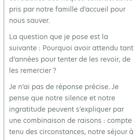
pris par notre famille d’accueil pour
nous sauver.
La question que je pose est la
suivante : Pourquoi avoir attendu tant
d’années pour tenter de les revoir, de
les remercier ?
Je n’ai pas de réponse précise. Je
pense que notre silence et notre
ingratitude peuvent s’expliquer par
une combinaison de raisons : compte
tenu des circonstances, notre séjour à