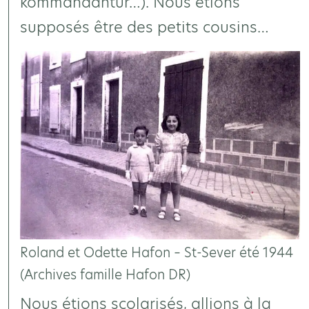
kommandantur…). Nous étions
supposés être des petits cousins…
Roland et Odette Hafon – St-Sever été 1944
(Archives famille Hafon DR)
Nous étions scolarisés, allions à la