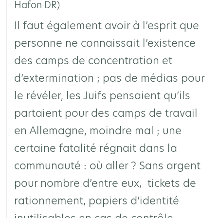
Hafon DR)
Il faut également avoir à l’esprit que
personne ne connaissait l’existence
des camps de concentration et
d’extermination ; pas de médias pour
le révéler, les Juifs pensaient qu’ils
partaient pour des camps de travail
en Allemagne, moindre mal ; une
certaine fatalité régnait dans la
communauté : où aller ? Sans argent
pour nombre d’entre eux, tickets de
rationnement, papiers d’identité