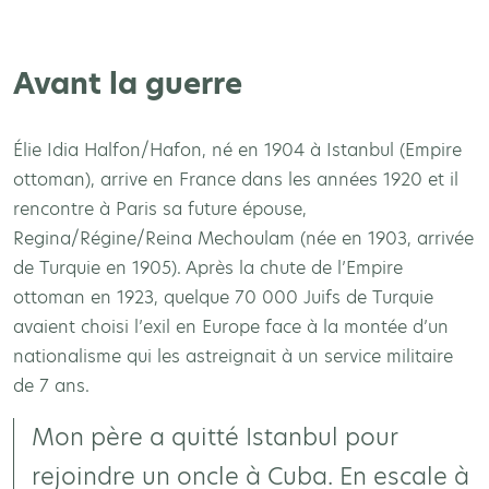
Avant la guerre
Élie Idia Halfon/Hafon, né en 1904 à Istanbul (Empire
ottoman), arrive en France dans les années 1920 et il
rencontre à Paris sa future épouse,
Regina/Régine/Reina Mechoulam (née en 1903, arrivée
de Turquie en 1905). Après la chute de l’Empire
ottoman en 1923, quelque 70 000 Juifs de Turquie
avaient choisi l’exil en Europe face à la montée d’un
nationalisme qui les astreignait à un service militaire
de 7 ans.
Mon père a quitté Istanbul pour
rejoindre un oncle à Cuba. En escale à