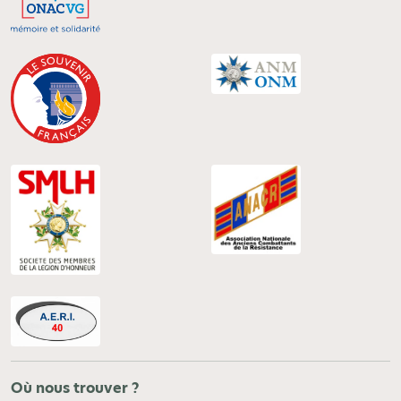
Où nous trouver ?