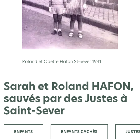
Roland et Odette Hafon St-Sever 1941
Sarah et Roland HAFON,
sauvés par des Justes à
Saint-Sever
ENFANTS
ENFANTS CACHÉS
JUSTE