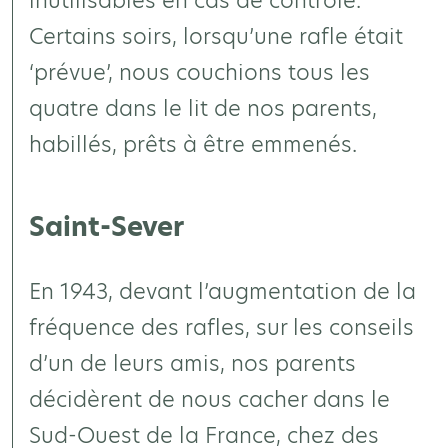
inutilisables en cas de contrôle.
Certains soirs, lorsqu’une rafle était
‘prévue’, nous couchions tous les
quatre dans le lit de nos parents,
habillés, prêts à être emmenés.
Saint-Sever
En 1943, devant l’augmentation de la
fréquence des rafles, sur les conseils
d’un de leurs amis, nos parents
décidèrent de nous cacher dans le
Sud-Ouest de la France, chez des