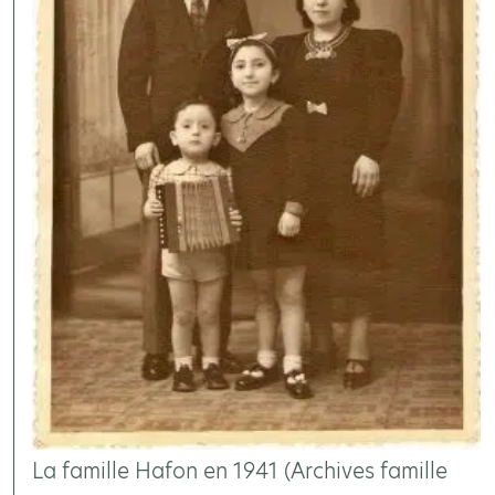
La famille Hafon en 1941 (Archives famille