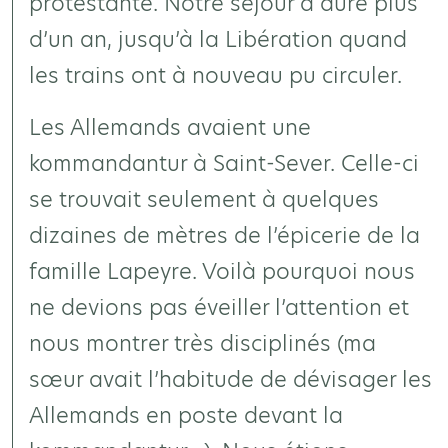
protestante. Notre séjour a duré plus
d’un an, jusqu’à la Libération quand
les trains ont à nouveau pu circuler.
Les Allemands avaient une
kommandantur à Saint-Sever. Celle-ci
se trouvait seulement à quelques
dizaines de mètres de l’épicerie de la
famille Lapeyre. Voilà pourquoi nous
ne devions pas éveiller l’attention et
nous montrer très disciplinés (ma
sœur avait l’habitude de dévisager les
Allemands en poste devant la