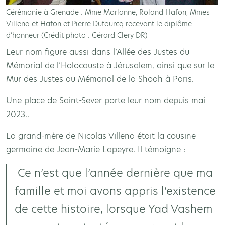
Cérémonie à Grenade : Mme Morlanne, Roland Hafon, Mmes
Villena et Hafon et Pierre Dufourcq recevant le diplôme
d’honneur (Crédit photo : Gérard Clery DR)
Leur nom figure aussi dans l’Allée des Justes du
Mémorial de l’Holocauste à Jérusalem, ainsi que sur le
Mur des Justes au Mémorial de la Shoah à Paris.
Une place de Saint-Sever porte leur nom depuis mai
2023..
La grand-mère de Nicolas Villena était la cousine
germaine de Jean-Marie Lapeyre.
Il témoigne :
Ce n’est que l’année dernière que ma
famille et moi avons appris l’existence
de cette histoire, lorsque Yad Vashem