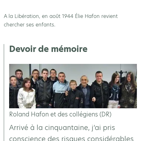
A la Libération, en août 1944 Élie Hafon revient
chercher ses enfants.
Devoir de mémoire
Roland Hafon et des collégiens (DR)
Arrivé à la cinquantaine, j’ai pris
conscience des risques considérables