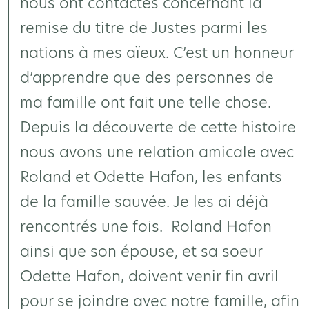
nous ont contactés concernant la
remise du titre de Justes parmi les
nations à mes aïeux. C’est un honneur
d’apprendre que des personnes de
ma famille ont fait une telle chose.
Depuis la découverte de cette histoire
nous avons une relation amicale avec
Roland et Odette Hafon, les enfants
de la famille sauvée. Je les ai déjà
rencontrés une fois. Roland Hafon
ainsi que son épouse, et sa soeur
Odette Hafon, doivent venir fin avril
pour se joindre avec notre famille, afin