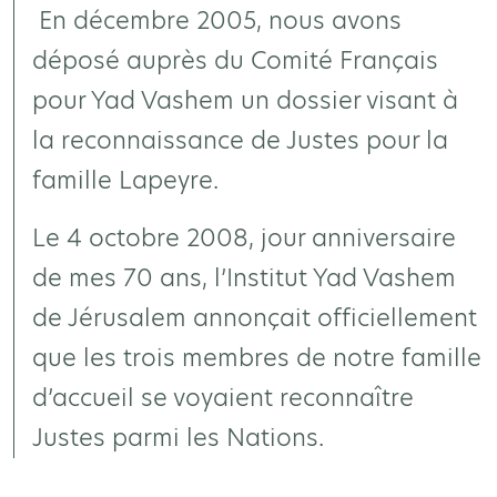
En décembre 2005, nous avons
déposé auprès du Comité Français
pour Yad Vashem un dossier visant à
la reconnaissance de Justes pour la
famille Lapeyre.
Le 4 octobre 2008, jour anniversaire
de mes 70 ans, l’Institut Yad Vashem
de Jérusalem annonçait officiellement
que les trois membres de notre famille
d’accueil se voyaient reconnaître
Justes parmi les Nations.