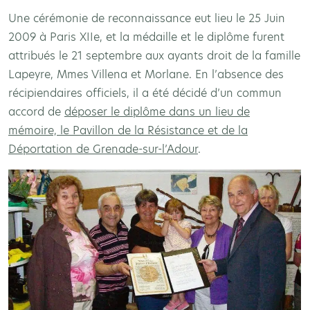
Une cérémonie de reconnaissance eut lieu le 25 Juin
2009 à Paris XIIe, et la médaille et le diplôme furent
attribués le 21 septembre aux ayants droit de la famille
Lapeyre, Mmes Villena et Morlane. En l’absence des
récipiendaires officiels, il a été décidé d’un commun
accord de
déposer le diplôme dans un lieu de
mémoire, le Pavillon de la Résistance et de la
Déportation de Grenade-sur-l’Adour
.