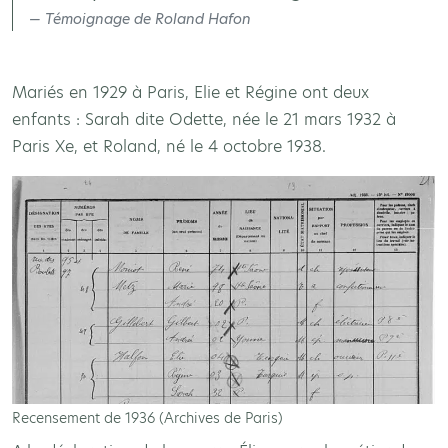
Témoignage de Roland Hafon
Mariés en 1929 à Paris, Elie et Régine ont deux
enfants : Sarah dite Odette, née le 21 mars 1932 à
Paris Xe, et Roland, né le 4 octobre 1938.
Recensement de 1936 (Archives de Paris)