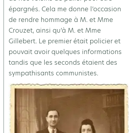
épargnés. Cela me donne l’occasion
de rendre hommage à M. et Mme
Crouzet, ainsi qu’à M. et Mme
Gillebert. Le premier était policier et
pouvait avoir quelques informations
tandis que les seconds étaient des
sympathisants communistes.