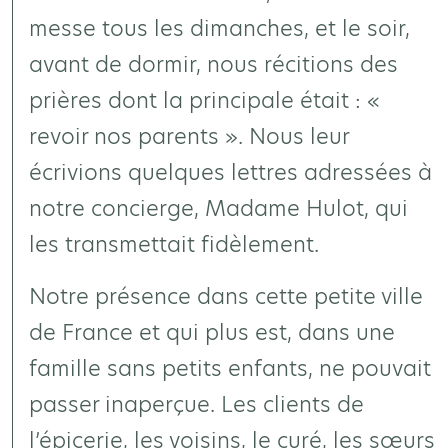
messe tous les dimanches, et le soir,
avant de dormir, nous récitions des
prières dont la principale était : «
revoir nos parents ». Nous leur
écrivions quelques lettres adressées à
notre concierge, Madame Hulot, qui
les transmettait fidèlement.
Notre présence dans cette petite ville
de France et qui plus est, dans une
famille sans petits enfants, ne pouvait
passer inaperçue. Les clients de
l’épicerie, les voisins, le curé, les sœurs