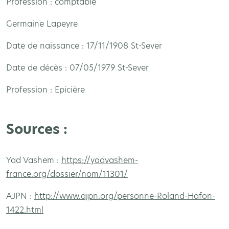
Profession : comptable
Germaine Lapeyre
Date de naissance : 17/11/1908 St-Sever
Date de décès : 07/05/1979 St-Sever
Profession : Epicière
Sources :
Yad Vashem :
https://yadvashem-
france.org/dossier/nom/11301/
AJPN :
http://www.ajpn.org/personne-Roland-Hafon-
1422.html