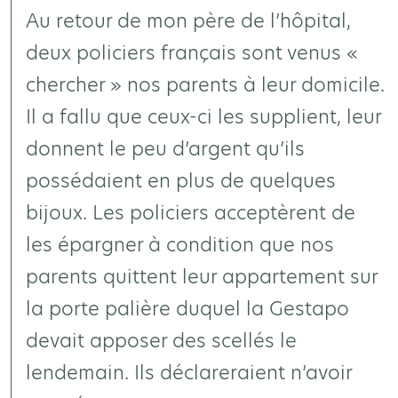
Au retour de mon père de l’hôpital,
deux policiers français sont venus «
chercher » nos parents à leur domicile.
Il a fallu que ceux-ci les supplient, leur
donnent le peu d’argent qu’ils
possédaient en plus de quelques
bijoux. Les policiers acceptèrent de
les épargner à condition que nos
parents quittent leur appartement sur
la porte palière duquel la Gestapo
devait apposer des scellés le
lendemain. Ils déclareraient n’avoir