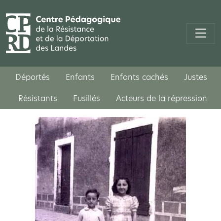
Déportés
Enfants
Enfants cachés
Justes
Résistants
Fusillés
Acteurs de la répression