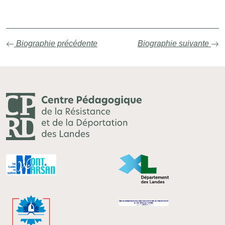
Biographie précédente
Biographie suivante