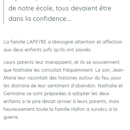
de notre école, tous devaient être
dans la confidence…
La famille LAPEYRE a témoigné attention et affection
aux deux enfants juifs qu’ils ont sauvés.
Leurs parents leur manquaient, et ils se souviennent
que Nathalie les consolait fréquemment. Le soir, Jean-
Marie leur racontait des histoires autour du feu, pour
les distraire de leur sentiment d’abandon. Nathalie et
Germaine se sont préparées à adopter les deux
enfants si le pire devait arriver à leurs parents, mais
heureusement toute la famille Hafon a survécu à la
guerre.