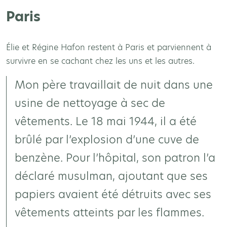
Paris
Élie et Régine Hafon restent à Paris et parviennent à
survivre en se cachant chez les uns et les autres.
Mon père travaillait de nuit dans une
usine de nettoyage à sec de
vêtements. Le 18 mai 1944, il a été
brûlé par l’explosion d’une cuve de
benzène. Pour l’hôpital, son patron l’a
déclaré musulman, ajoutant que ses
papiers avaient été détruits avec ses
vêtements atteints par les flammes.