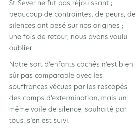
St-Sever ne fut pas réjouissant ;
beaucoup de contraintes, de peurs, de
silences ont pesé sur nos origines ;
une fois de retour, nous avons voulu
oublier.
Notre sort d’enfants cachés n’est bien
sûr pas comparable avec les
souffrances vécues par les rescapés
des camps d’extermination, mais un
même voile de silence, souhaité par
tous, s’en est suivi.