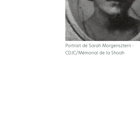
Portrait de Sarah Morgensztern -
CDJC/Mémorial de la Shoah