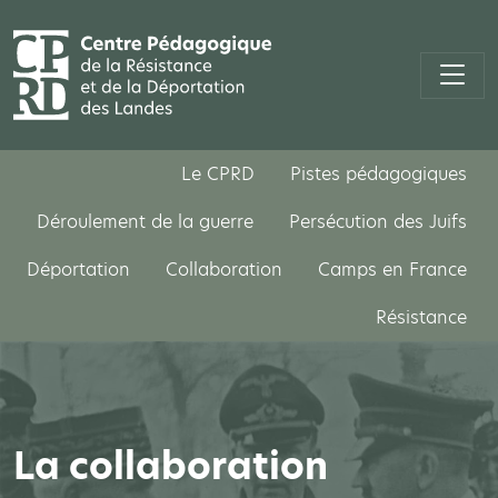
Le CPRD
Pistes pédagogiques
Déroulement de la guerre
Persécution des Juifs
Déportation
Collaboration
Camps en France
Résistance
La collaboration