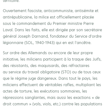
territoire.
Ouvertement fasciste, anticommuniste, antisémite et
antirépublicaine, la milice est officiellement placée
sous le commandement du Premier ministre Pierre
Laval. Dans les faits, elle est dirigée par son secrétaire
général Joseph Darnand, fondateur du Service d’ordre
légionnaire (SOL, 1940-1943) qui en est l’ancêtre.
Sur ordre des Allemands ou encore de leur propre
initiative, les miliciens participent à la traque des Juifs,
des résistants, des maquisards, des réfractaires
au service du travail obligatoire (STO) ou de tous ceux
que le régime juge dangereux. Dans tout le pays, les
miliciens effectuent de véritables rafles, multipliant les
actes de torture, les exécutions sommaires, les
répressions sanglantes, mais aussi les exactions « de
droit commun » (vols, viols, etc.) contre les populations