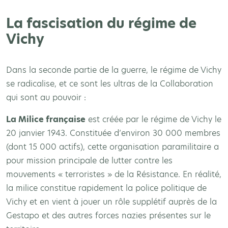
La fascisation du régime de
Vichy
Dans la seconde partie de la guerre, le régime de Vichy
se radicalise, et ce sont les ultras de la Collaboration
qui sont au pouvoir :
La Milice française
est créée par le régime de Vichy le
20 janvier 1943. Constituée d’environ 30 000 membres
(dont 15 000 actifs), cette organisation paramilitaire a
pour mission principale de lutter contre les
mouvements « terroristes » de la Résistance. En réalité,
la milice constitue rapidement la police politique de
Vichy et en vient à jouer un rôle supplétif auprès de la
Gestapo et des autres forces nazies présentes sur le