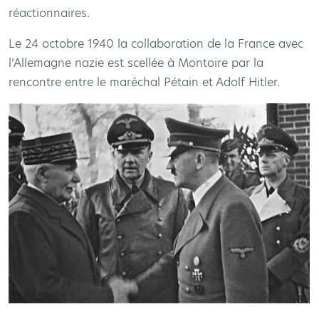
réactionnaires.
Le 24 octobre 1940 la collaboration de la France avec
l’Allemagne nazie est scellée à Montoire par la
rencontre entre le maréchal Pétain et Adolf Hitler.