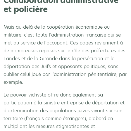
Collaboration administrative
et policière
Mais au-delà de la coopération économique ou
militaire, c’est toute l’administration française qui se
met au service de l’occupant. Ces pages reviennent à
de nombreuses reprises sur le rôle des préfectures des
Landes et de la Gironde dans la persécution et la
déportation des Juifs et opposants politiques, sans
oublier celui joué par l’administration pénitentiaire, par
exemple.
Le pouvoir vichyste offre donc également sa
participation à la sinistre entreprise de déportation et
d’extermination des populations juives vivant sur son
territoire (français comme étrangers), d’abord en
multipliant les mesures stigmatisantes et