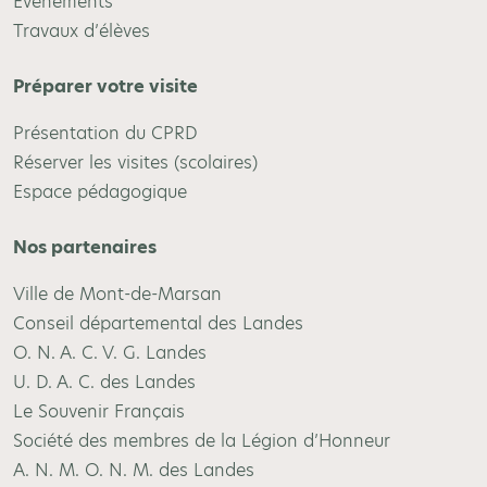
Évènements
Travaux d’élèves
Préparer votre visite
Présentation du CPRD
Réserver les visites (scolaires)
Espace pédagogique
Nos partenaires
Ville de Mont-de-Marsan
Conseil départemental des Landes
O. N. A. C. V. G. Landes
U. D. A. C. des Landes
Le Souvenir Français
Société des membres de la Légion d’Honneur
A. N. M. O. N. M. des Landes