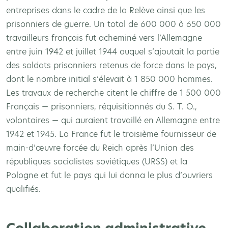
entreprises dans le cadre de la Relève ainsi que les
prisonniers de guerre. Un total de 600 000 à 650 000
travailleurs français fut acheminé vers l’Allemagne
entre juin 1942 et juillet 1944 auquel s’ajoutait la partie
des soldats prisonniers retenus de force dans le pays,
dont le nombre initial s’élevait à 1 850 000 hommes.
Les travaux de recherche citent le chiffre de 1 500 000
Français — prisonniers, réquisitionnés du S. T. O.,
volontaires — qui auraient travaillé en Allemagne entre
1942 et 1945. La France fut le troisième fournisseur de
main-d’œuvre forcée du Reich après l’Union des
républiques socialistes soviétiques (URSS) et la
Pologne et fut le pays qui lui donna le plus d’ouvriers
qualifiés.