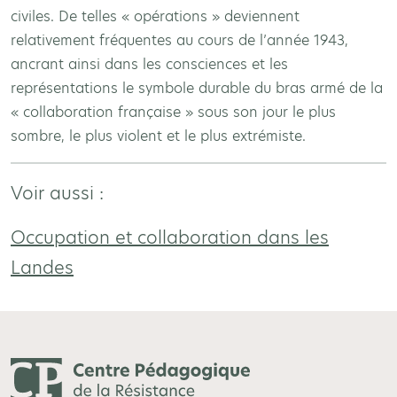
civiles. De telles « opérations » deviennent
relativement fréquentes au cours de l’année 1943,
ancrant ainsi dans les consciences et les
représentations le symbole durable du bras armé de la
« collaboration française » sous son jour le plus
sombre, le plus violent et le plus extrémiste.
Voir aussi :
Occupation et collaboration dans les
Landes