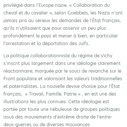
privilégié dans l’Europe nazie. « Collaboration du
cheval et du cavalier », selon Goebbels, les Nazis n’ont
jamais pris au sérieux les demandes de l’État français,
qu’ils n’utilisaient que pour asservir un peu plus
profondément le pays et mener à bien, en particulier
l’arrestation et la déportation des Juifs.
La politique collaborationniste du régime de Vichy
s’inscrit plus largement dans une idéologie clairement
réactionnaire, marquée par le souci de revanche sur le
Front populaire et valorisant les valeurs traditionnelles
et paternalistes. La nouvelle devise choisie pour l’État
français, » Travail, Famille, Patrie « , en est une des
illustrations les plus connues. Cette idéologie est
portée par toute une nébuleuse de groupes politiques
issus des mouvements d’extrême droite de l’entre-
deux-guerres ou de diverses mouvances