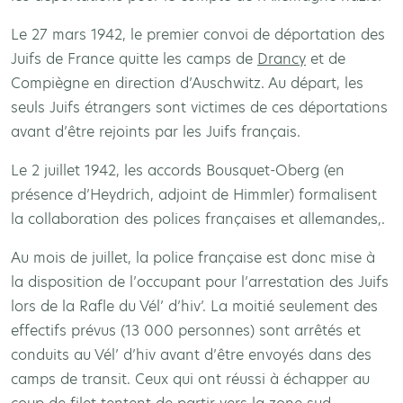
Le 27 mars 1942, le premier convoi de déportation des
Juifs de France quitte les camps de
Drancy
et de
Compiègne en direction d’Auschwitz. Au départ, les
seuls Juifs étrangers sont victimes de ces déportations
avant d’être rejoints par les Juifs français.
Le 2 juillet 1942, les accords Bousquet-Oberg (en
présence d’Heydrich, adjoint de Himmler) formalisent
la collaboration des polices françaises et allemandes,.
Au mois de juillet, la police française est donc mise à
la disposition de l’occupant pour l’arrestation des Juifs
lors de la Rafle du Vél’ d’hiv’. La moitié seulement des
effectifs prévus (13 000 personnes) sont arrêtés et
conduits au Vél’ d’hiv avant d’être envoyés dans des
camps de transit. Ceux qui ont réussi à échapper au