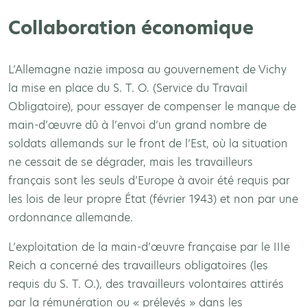
Collaboration économique
L’Allemagne nazie imposa au gouvernement de Vichy
la mise en place du S. T. O. (Service du Travail
Obligatoire), pour essayer de compenser le manque de
main-d’œuvre dû à l’envoi d’un grand nombre de
soldats allemands sur le front de l’Est, où la situation
ne cessait de se dégrader, mais les travailleurs
français sont les seuls d’Europe à avoir été requis par
les lois de leur propre État (février 1943) et non par une
ordonnance allemande.
L’exploitation de la main-d’œuvre française par le IIIe
Reich a concerné des travailleurs obligatoires (les
requis du S. T. O.), des travailleurs volontaires attirés
par la rémunération ou « prélevés » dans les