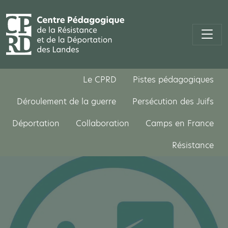
Le CPRD
Pistes pédagogiques
Déroulement de la guerre
Persécution des Juifs
Déportation
Collaboration
Camps en France
Résistance