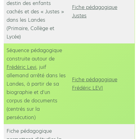
destin des enfants
Fiche pédagogique
cachés et des « Justes »
Justes
dans les Landes
(Primaire, Collège et
Lycée)
Séquence pédagogique
construite autour de
Frédéric Levi
, juif
allemand arrêté dans les
Fiche pédagogique
Landes, à partir de sa
Frédéric LEVI
biographie et d’un
corpus de documents
(centrés sur la
persécution)
Fiche pédagogique