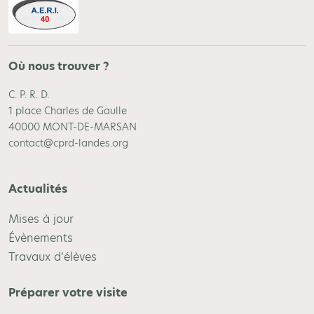
Où nous trouver ?
C. P. R. D.
1 place Charles de Gaulle
40000 MONT-DE-MARSAN
contact@cprd-landes.org
Actualités
Mises à jour
Évènements
Travaux d’élèves
Préparer votre visite