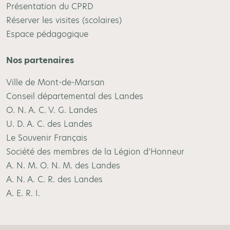
Présentation du CPRD
Réserver les visites (scolaires)
Espace pédagogique
Nos partenaires
Ville de Mont-de-Marsan
Conseil départemental des Landes
O. N. A. C. V. G. Landes
U. D. A. C. des Landes
Le Souvenir Français
Société des membres de la Légion d’Honneur
A. N. M. O. N. M. des Landes
A. N. A. C. R. des Landes
A. E. R. I.