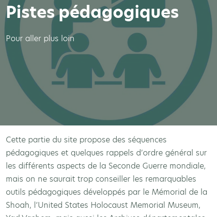
Pistes pédagogiques
Pour aller plus loin
Cette partie du site propose des séquences
pédagogiques et quelques rappels d’ordre général sur
les différents aspects de la Seconde Guerre mondiale,
mais on ne saurait trop conseiller les remarquables
outils pédagogiques développés par le Mémorial de la
Shoah, l’United States Holocaust Memorial Museum,