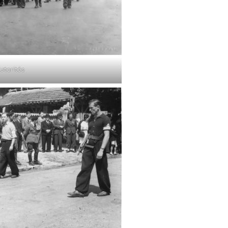
utorités