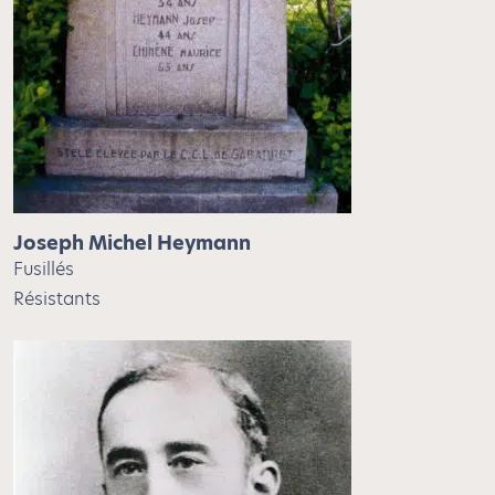
Joseph Michel Heymann
Fusillés
Résistants