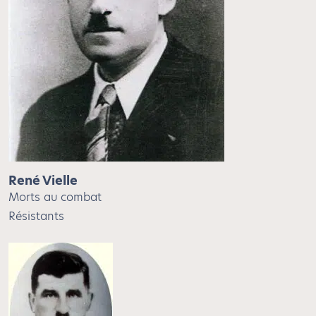
René Vielle
Morts au combat
Résistants