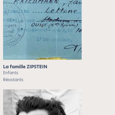
La famille ZIPSTEIN
Enfants
Résistants