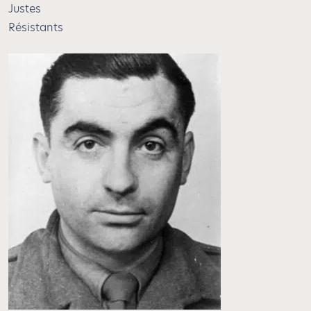
Justes
Résistants