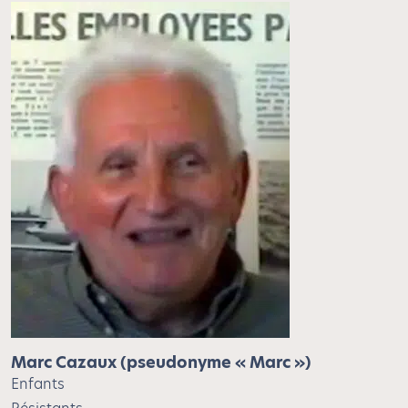
Marc Cazaux (pseudonyme « Marc »)
Enfants