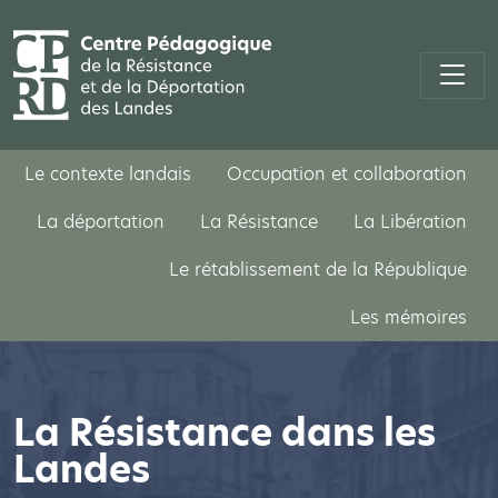
Le contexte landais
Occupation et collaboration
La déportation
La Résistance
La Libération
Le rétablissement de la République
Les mémoires
La Résistance dans les
Landes