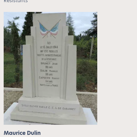
Résistants
Maurice Dulin