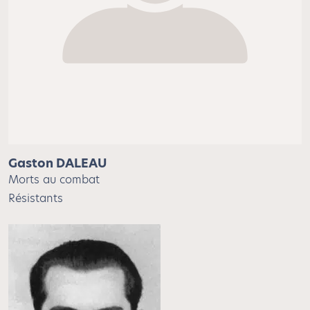
Gaston DALEAU
Morts au combat
Résistants