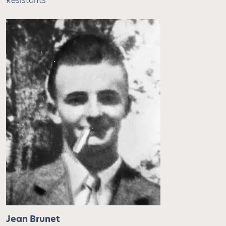
Résistants
Jean Brunet