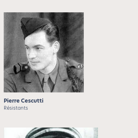
Pierre Cescutti
Résistants