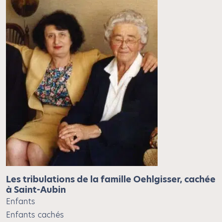
Les tribulations de la famille Oehlgisser, cachée
à Saint-Aubin
Enfants
Enfants cachés