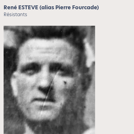
René ESTEVE (alias Pierre Fourcade)
Résistants