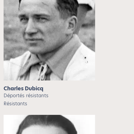
Charles Dubicq
Déportés résistants
Résistants