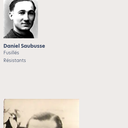
Daniel Saubusse
Fusillés
Résistants