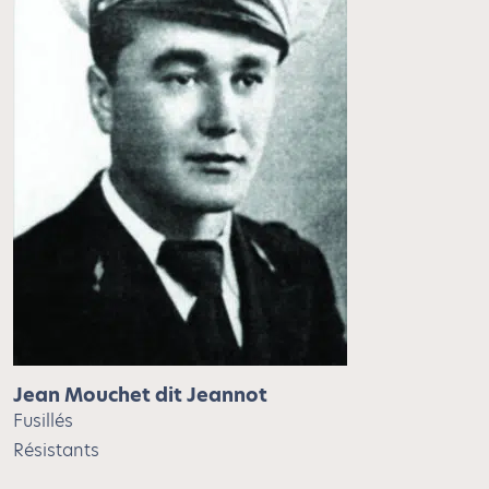
Jean Mouchet dit Jeannot
Fusillés
Résistants