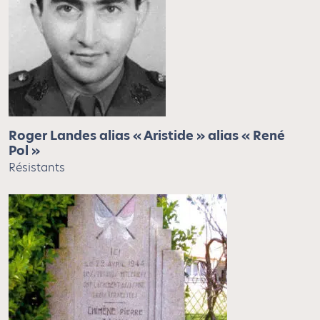
Roger Landes alias « Aristide » alias « René
Pol »
Résistants