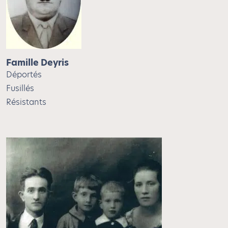
Famille Deyris
Déportés
Fusillés
Résistants