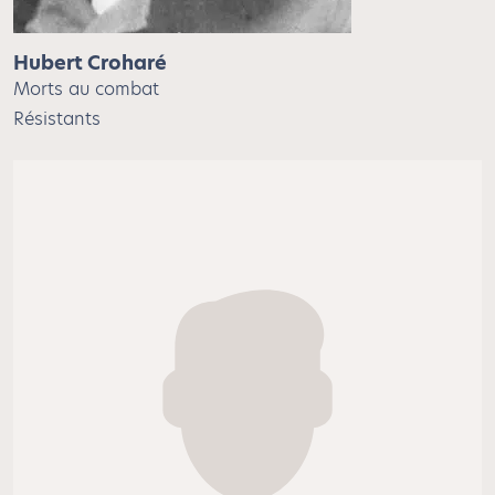
Hubert Croharé
Morts au combat
Résistants