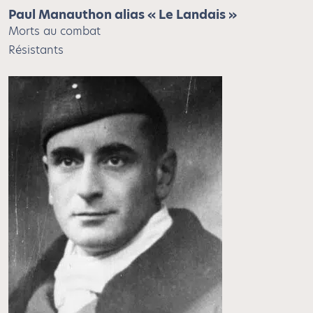
Paul Manauthon alias « Le Landais »
Morts au combat
Résistants