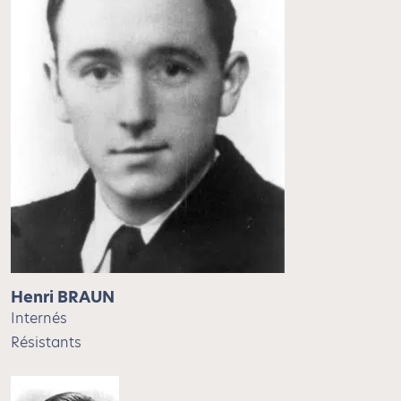
Henri BRAUN
Internés
Résistants