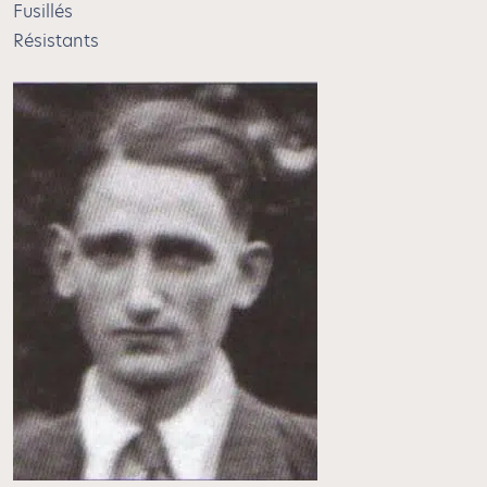
Fusillés
Résistants