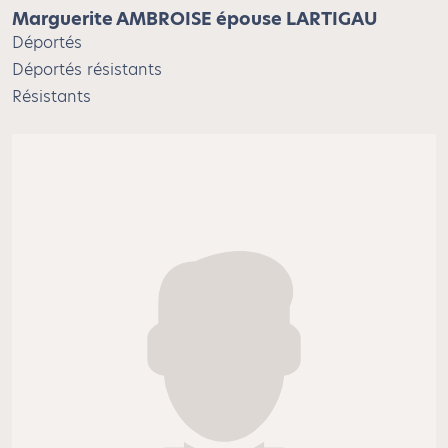
Marguerite AMBROISE épouse LARTIGAU
Déportés
Déportés résistants
Résistants