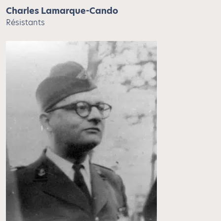
Charles Lamarque-Cando
Résistants