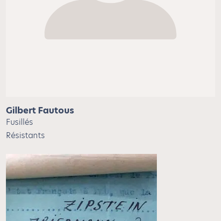
Gilbert Fautous
Fusillés
Résistants