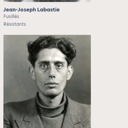
Jean-Joseph Labastie
Fusillés
Résistants