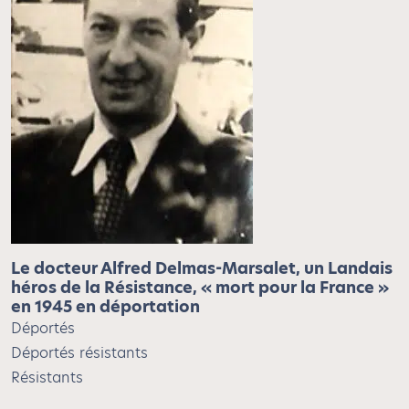
Le docteur Alfred Delmas-Marsalet, un Landais
héros de la Résistance, « mort pour la France »
en 1945 en déportation
Déportés
Déportés résistants
Résistants