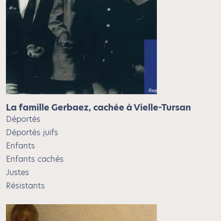
La famille Gerbaez, cachée à Vielle-Tursan
Déportés
Déportés juifs
Enfants
Enfants cachés
Justes
Résistants