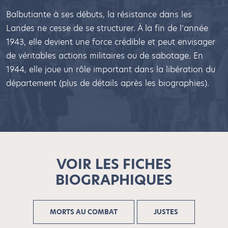
Balbutiante à ses débuts, la résistance dans les
Landes ne cesse de se structurer. À la fin de l’année
1943, elle devient une force crédible et peut envisager
de véritables actions militaires ou de sabotage. En
1944, elle joue un rôle important dans la libération du
département (plus de détails après les biographies).
VOIR LES FICHES
BIOGRAPHIQUES
MORTS AU COMBAT
JUSTES