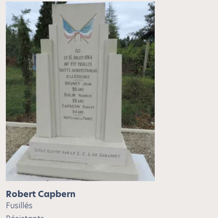
Robert Capbern
Fusillés