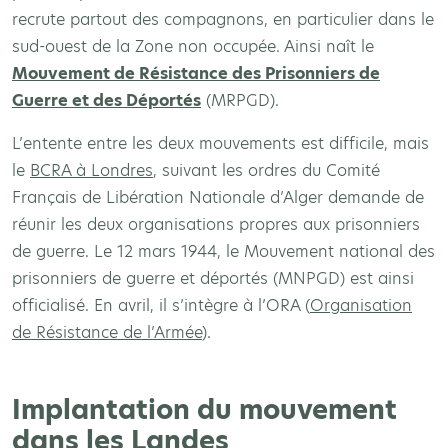
recrute partout des compagnons, en particulier dans le
sud-ouest de la Zone non occupée. Ainsi naît le
Mouvement de Résistance des Prisonniers de
Guerre et des Déportés
(MRPGD).
L’entente entre les deux mouvements est difficile, mais
le
BCRA à Londres
, suivant les ordres du Comité
Français de Libération Nationale d’Alger demande de
réunir les deux organisations propres aux prisonniers
de guerre. Le 12 mars 1944, le Mouvement national des
prisonniers de guerre et déportés (MNPGD) est ainsi
officialisé. En avril, il s’intègre à l’ORA (
Organisation
de Résistance de l’Armée
).
Implantation du mouvement
dans les Landes