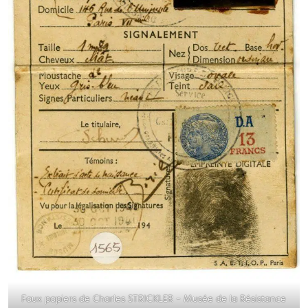
Faux papiers de Charles STRICKLER – Musée de la Résistance