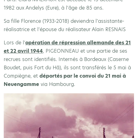
1982 aux Andelys (Eure), à l’âge de 85 ans.
Sa fille Florence (1933-2018) deviendra l’assistante-
réalisatrice et l’épouse du réalisateur Alain RESNAIS
Lors de l’
opération de répression allemande des 21
et 22 avril 1944
, PIGEONNEAU et une partie de ses
recrues sont identifiés. Internés à Bordeaux (Caserne
Boudet, puis Fort du Hâ), ils sont transférés le 5 mai à
Compiègne, et
déportés par le convoi du 21 mai à
Neuengamme
via Hambourg.