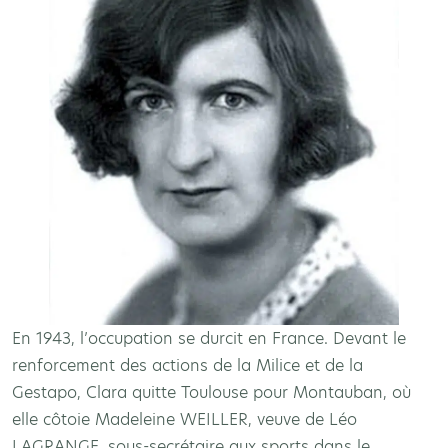
En 1943, l’occupation se durcit en France. Devant le
renforcement des actions de la Milice et de la
Gestapo, Clara quitte Toulouse pour Montauban, où
elle côtoie Madeleine WEILLER, veuve de Léo
LAGRANGE, sous-secrétaire aux sports dans le