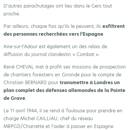
D’autres parachutages ont lieu dans le Gers tout
proche.
Par ailleurs, chaque fois qu’ils le peuvent, ils
exfiltrent
des personnes recherchées vers l’Espagne
.
Aire-sur-l’Adour est également un des relais de
diffusion du journal clandestin « Combat ».
René CHEVAL met à profit ses missions de prospection
de chantiers forestiers en Gironde pour le compte de
Christian BERNARD pour
transmettre à Londres un
plan complet des défenses allemandes de la Pointe
de Grave
.
Le 11 avril 1944, il se rend à Toulouse pour prendre en
charge Michel CAILLIAU, chef du réseau
MRPGD/Charrette et l’aider à passer en Espagne.