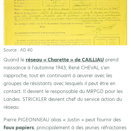
Source : AD 40
Quand le
réseau « Charette » de CAILLIAU
prend
naissance à l’automne 1943, René CHEVAL s’en
rapproche, tout en continuant à œuvrer avec les
groupes de résistants avec lesquels il peut être en
contact. Il devient le responsable du MRPGD pour les
Landes. STRICKLER devient chef du service action du
réseau.
Pierre PIGEONNEAU alias « Justin » peut fournir des
faux papiers
, principalement à des jeunes réfractaires