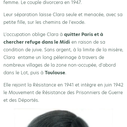
femme. Le couple divorcera en 1947.
Leur séparation laisse Clara seule et menacée, avec sa
petite fille, sur les chemins de l’exode.
L’occupation oblige Clara à
quitter Paris et à
chercher refuge dans le Midi
en raison de sa
condition de juive. Sans argent, à la limite de la misère,
Clara entame un long pèlerinage à travers de
nombreux villages de la zone non-occupée, d’abord
dans le Lot, puis à
Toulouse
.
Elle rejoint la Résistance en 1941 et intègre en juin 1942
le Mouvement de Résistance des Prisonniers de Guerre
et des Déportés.