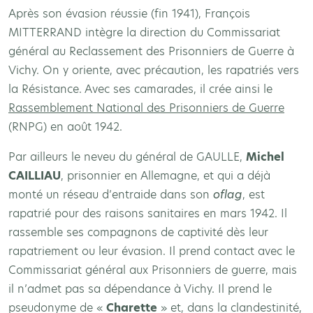
Après son évasion réussie (fin 1941), François
MITTERRAND intègre la direction du Commissariat
général au Reclassement des Prisonniers de Guerre à
Vichy. On y oriente, avec précaution, les rapatriés vers
la Résistance. Avec ses camarades, il crée ainsi le
Rassemblement National des Prisonniers de Guerre
(RNPG) en août 1942.
Par ailleurs le neveu du général de GAULLE,
Michel
CAILLIAU
, prisonnier en Allemagne, et qui a déjà
monté un réseau d’entraide dans son
oflag
, est
rapatrié pour des raisons sanitaires en mars 1942. Il
rassemble ses compagnons de captivité dès leur
rapatriement ou leur évasion. Il prend contact avec le
Commissariat général aux Prisonniers de guerre, mais
il n’admet pas sa dépendance à Vichy. Il prend le
pseudonyme de «
Charette
» et, dans la clandestinité,