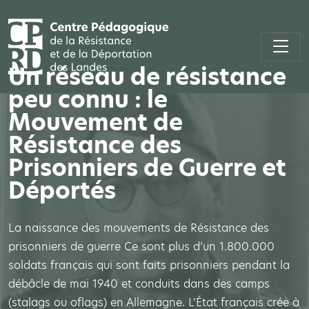
Un réseau de résistance
peu connu : le
Mouvement de
Résistance des
Prisonniers de Guerre et
Déportés
La naissance des mouvements de Résistance des
prisonniers de guerre Ce sont plus d’un 1.800.000
soldats français qui sont faits prisonniers pendant la
débâcle de mai 1940 et conduits dans des camps
(stalags ou oflags) en Allemagne. L’État français crée à