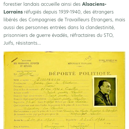
forestier landais accueille ainsi des
Alsaciens-
Lorrains
réfugiés depuis 1939-1940, des étrangers
libérés des Compagnies de Travailleurs Étrangers, mais
aussi des personnes entrées dans la clandestinité,
prisonniers de guerre évadés, réfractaires du STO,
Juifs, résistants…