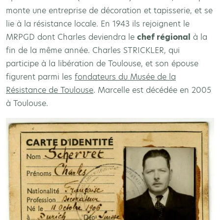
monte une entreprise de décoration et tapisserie, et se
lie à la résistance locale. En 1943 ils rejoignent le
MRPGD dont Charles deviendra le
chef régional
à la
fin de la même année. Charles STRICKLER, qui
participe à la libération de Toulouse, et son épouse
figurent parmi les
fondateurs du Musée de la
Résistance de Toulouse
. Marcelle est décédée en 2005
à Toulouse.