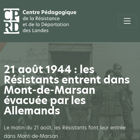
21 août 1944 : les
Résistants entrent dans
Mont-de-Marsan
évacuée par les
Allemands
Le matin du 21 août, les Résistants font leur entrée
dans Mont-de-Marsan