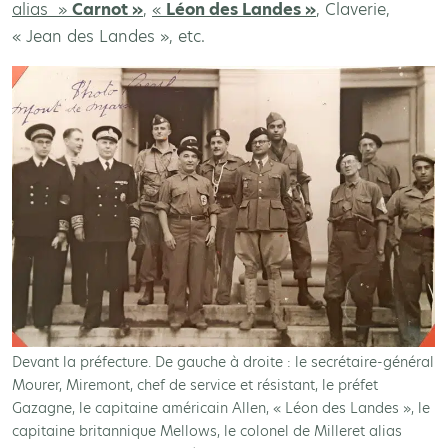
alias »
Carnot »
,
«
Léon des Landes »
, Claverie,
« Jean des Landes », etc.
Devant la préfecture. De gauche à droite : le secrétaire-général
Mourer, Miremont, chef de service et résistant, le préfet
Gazagne, le capitaine américain Allen, « Léon des Landes », le
capitaine britannique Mellows, le colonel de Milleret alias