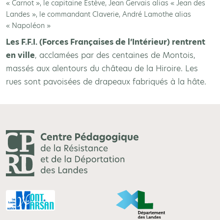
« Carnot », le capitaine Estève, Jean Gervais alias « Jean des
Landes », le commandant Claverie, André Lamothe alias
« Napoléon »
Les F.F.I. (Forces Françaises de l’Intérieur) rentrent
en ville
, acclamées par des centaines de Montois,
massés aux alentours du château de la Hiroire. Les
rues sont pavoisées de drapeaux fabriqués à la hâte.