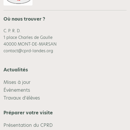
Où nous trouver ?
C. P. R. D.
1 place Charles de Gaulle
40000 MONT-DE-MARSAN
contact@cprd-landes.org
Actualités
Mises à jour
Évènements
Travaux d’élèves
Préparer votre visite
Présentation du CPRD