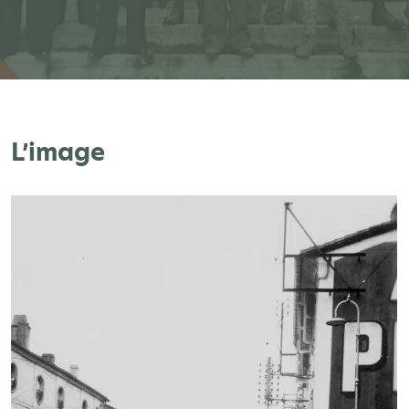
L’image