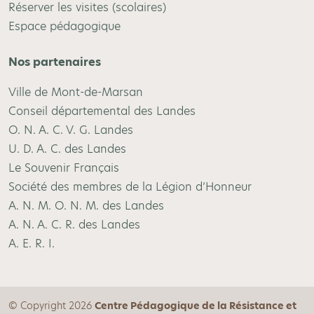
Réserver les visites (scolaires)
Espace pédagogique
Nos partenaires
Ville de Mont-de-Marsan
Conseil départemental des Landes
O. N. A. C. V. G. Landes
U. D. A. C. des Landes
Le Souvenir Français
Société des membres de la Légion d’Honneur
A. N. M. O. N. M. des Landes
A. N. A. C. R. des Landes
A. E. R. I.
© Copyright 2026
Centre Pédagogique de la Résistance et