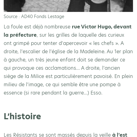
Source : AD40 Fonds Lestage
La foule est déjà nombreuse
rue Victor Hugo, devant
la préfecture
, sur les grilles de laquelle des curieux
ont grimpé pour tenter d’apercevoir « les chefs ». A
droite, l’escalier de l’église de la Madeleine. Au 1er plan
à gauche, un très jeune enfant doit se demander ce
qui provoque ces acclamations… A droite, l’ancien
siège de la Milice est particulièrement pavoisé. En plein
milieu de l’image, ce qui semble être une pompe à
essence (si rare pendant la guerre…) Esso.
L’histoire
Les Résistants se sont massés depuis la veille
à l’est