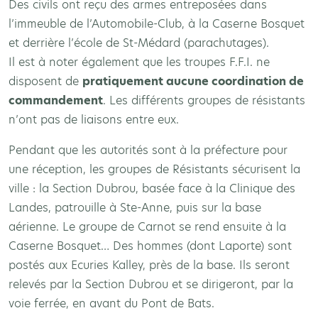
Des civils ont reçu des armes entreposées dans
l’immeuble de l’Automobile-Club, à la Caserne Bosquet
et derrière l’école de St-Médard (parachutages).
Il est à noter également que les troupes F.F.I. ne
disposent de
pratiquement aucune coordination de
commandement
. Les différents groupes de résistants
n’ont pas de liaisons entre eux.
Pendant que les autorités sont à la préfecture pour
une réception, les groupes de Résistants sécurisent la
ville : la Section Dubrou, basée face à la Clinique des
Landes, patrouille à Ste-Anne, puis sur la base
aérienne. Le groupe de Carnot se rend ensuite à la
Caserne Bosquet… Des hommes (dont Laporte) sont
postés aux Ecuries Kalley, près de la base. Ils seront
relevés par la Section Dubrou et se dirigeront, par la
voie ferrée, en avant du Pont de Bats.