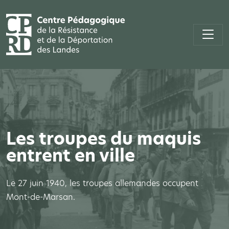
Les troupes du maquis
entrent en ville
Le 27 juin 1940, les troupes allemandes occupent
Mont-de-Marsan.