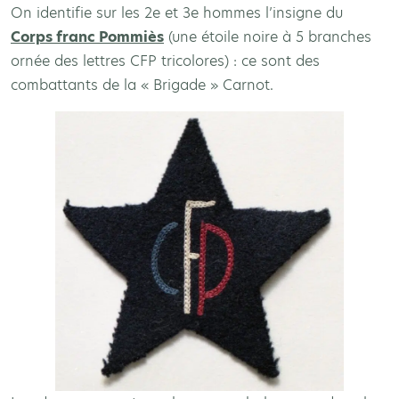
On identifie sur les 2e et 3e hommes l’insigne du
Corps franc Pommiès
(une étoile noire à 5 branches
ornée des lettres CFP tricolores) : ce sont des
combattants de la « Brigade » Carnot.