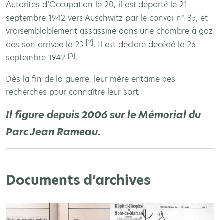
Autorités d’Occupation le 20, il est déporté le 21
septembre 1942 vers Auschwitz par le convoi n° 35, et
vraisemblablement assassiné dans une chambre à gaz
[2]
dès son arrivée le 23
. Il est déclaré décédé le 26
[3]
septembre 1942
.
Dès la fin de la guerre, leur mère entame des
recherches pour connaître leur sort.
Il figure depuis 2006 sur le Mémorial du
Parc Jean Rameau.
Documents d’archives