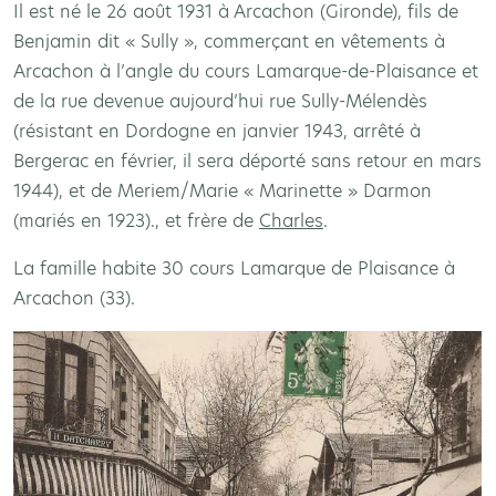
Il est né le 26 août 1931 à Arcachon (Gironde), fils de
Benjamin dit « Sully », commerçant en vêtements à
Arcachon à l’angle du cours Lamarque-de-Plaisance et
de la rue devenue aujourd’hui rue Sully-Mélendès
(résistant en Dordogne en janvier 1943, arrêté à
Bergerac en février, il sera déporté sans retour en mars
1944), et de Meriem/Marie « Marinette » Darmon
(mariés en 1923)., et frère de
Charles
.
La famille habite 30 cours Lamarque de Plaisance à
Arcachon (33).