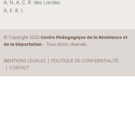
A. N. A. C. R. des Landes
A. E. R. I.
© Copyright 2026
Centre Pédagogique de la Résistance et
de la Déportation
– Tous droits réservés.
MENTIONS LÉGALES
POLITIQUE DE CONFIDENTIALITÉ
CONTACT