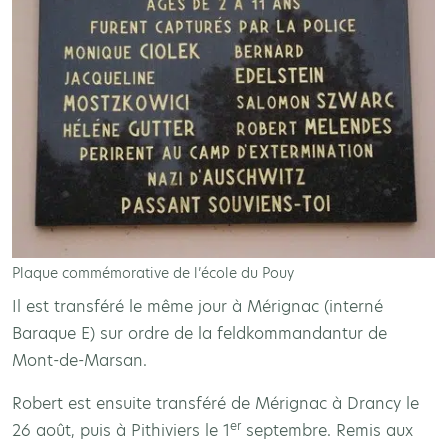
Plaque commémorative de l’école du Pouy
Il est transféré le même jour à Mérignac (interné
Baraque E) sur ordre de la feldkommandantur de
Mont-de-Marsan.
Robert est ensuite transféré de Mérignac à Drancy le
er
26 août, puis à Pithiviers le 1
septembre. Remis aux