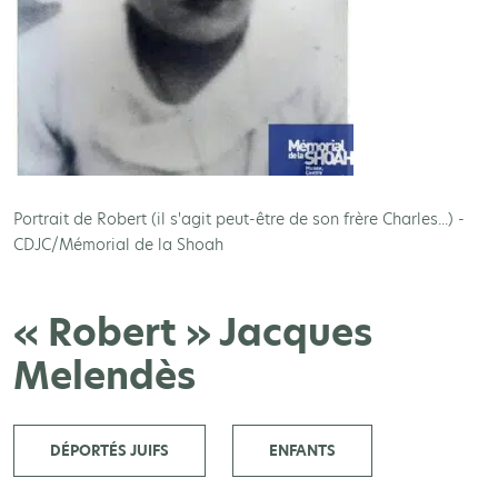
Portrait de Robert (il s'agit peut-être de son frère Charles...) -
CDJC/Mémorial de la Shoah
« Robert » Jacques
Melendès
DÉPORTÉS JUIFS
ENFANTS