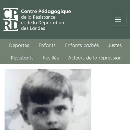
Déportés
Enfants
Enfants cachés
Justes
Résistants
Fusillés
Acteurs de la répression