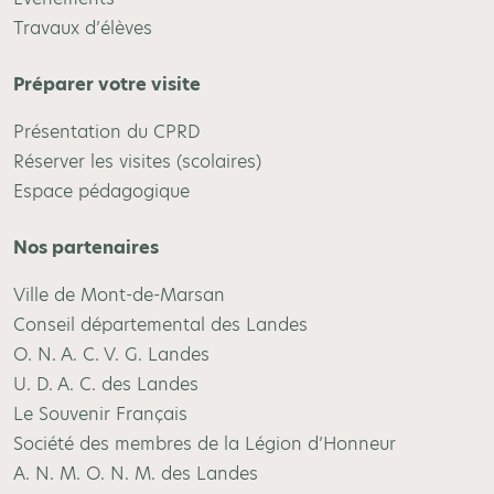
Travaux d’élèves
Préparer votre visite
Présentation du CPRD
Réserver les visites (scolaires)
Espace pédagogique
Nos partenaires
Ville de Mont-de-Marsan
Conseil départemental des Landes
O. N. A. C. V. G. Landes
U. D. A. C. des Landes
Le Souvenir Français
Société des membres de la Légion d’Honneur
A. N. M. O. N. M. des Landes