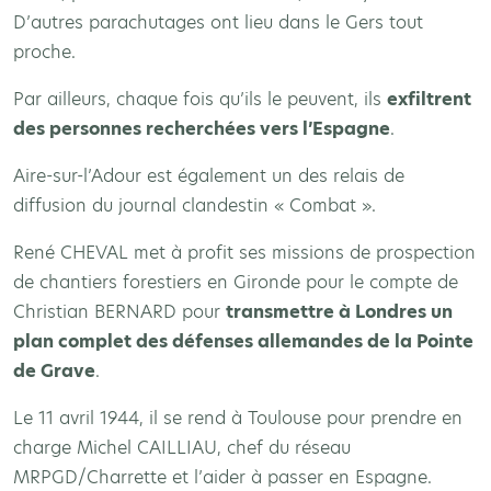
D’autres parachutages ont lieu dans le Gers tout
proche.
Par ailleurs, chaque fois qu’ils le peuvent, ils
exfiltrent
des personnes recherchées vers l’Espagne
.
Aire-sur-l’Adour est également un des relais de
diffusion du journal clandestin « Combat ».
René CHEVAL met à profit ses missions de prospection
de chantiers forestiers en Gironde pour le compte de
Christian BERNARD pour
transmettre à Londres un
plan complet des défenses allemandes de la Pointe
de Grave
.
Le 11 avril 1944, il se rend à Toulouse pour prendre en
charge Michel CAILLIAU, chef du réseau
MRPGD/Charrette et l’aider à passer en Espagne.