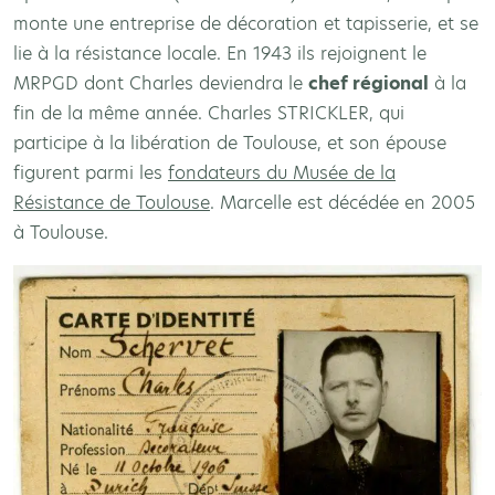
monte une entreprise de décoration et tapisserie, et se
lie à la résistance locale. En 1943 ils rejoignent le
MRPGD dont Charles deviendra le
chef régional
à la
fin de la même année. Charles STRICKLER, qui
participe à la libération de Toulouse, et son épouse
figurent parmi les
fondateurs du Musée de la
Résistance de Toulouse
. Marcelle est décédée en 2005
à Toulouse.