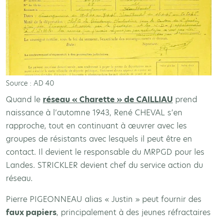
Source : AD 40
Quand le
réseau « Charette » de CAILLIAU
prend
naissance à l’automne 1943, René CHEVAL s’en
rapproche, tout en continuant à œuvrer avec les
groupes de résistants avec lesquels il peut être en
contact. Il devient le responsable du MRPGD pour les
Landes. STRICKLER devient chef du service action du
réseau.
Pierre PIGEONNEAU alias « Justin » peut fournir des
faux papiers
, principalement à des jeunes réfractaires