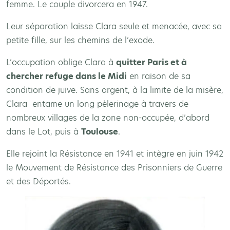
femme. Le couple divorcera en 1947.
Leur séparation laisse Clara seule et menacée, avec sa
petite fille, sur les chemins de l’exode.
L’occupation oblige Clara à
quitter Paris et à
chercher refuge dans le Midi
en raison de sa
condition de juive. Sans argent, à la limite de la misère,
Clara entame un long pèlerinage à travers de
nombreux villages de la zone non-occupée, d’abord
dans le Lot, puis à
Toulouse
.
Elle rejoint la Résistance en 1941 et intègre en juin 1942
le Mouvement de Résistance des Prisonniers de Guerre
et des Déportés.