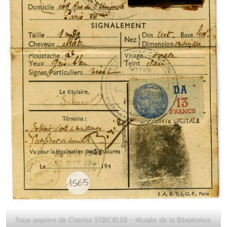
Faux papiers de Charles STRICKLER – Musée de la Résistance