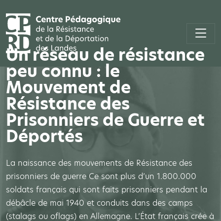
Un réseau de résistance
peu connu : le
Mouvement de
Résistance des
Prisonniers de Guerre et
Déportés
La naissance des mouvements de Résistance des
prisonniers de guerre Ce sont plus d’un 1.800.000
soldats français qui sont faits prisonniers pendant la
débâcle de mai 1940 et conduits dans des camps
(stalags ou oflags) en Allemagne. L’État français crée à