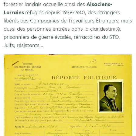
forestier landais accueille ainsi des
Alsaciens-
Lorrains
réfugiés depuis 1939-1940, des étrangers
libérés des Compagnies de Travailleurs Étrangers, mais
aussi des personnes entrées dans la clandestinité,
prisonniers de guerre évadés, réfractaires du STO,
Juifs, résistants…