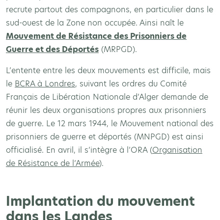
recrute partout des compagnons, en particulier dans le
sud-ouest de la Zone non occupée. Ainsi naît le
Mouvement de Résistance des Prisonniers de
Guerre et des Déportés
(MRPGD).
L’entente entre les deux mouvements est difficile, mais
le
BCRA à Londres
, suivant les ordres du Comité
Français de Libération Nationale d’Alger demande de
réunir les deux organisations propres aux prisonniers
de guerre. Le 12 mars 1944, le Mouvement national des
prisonniers de guerre et déportés (MNPGD) est ainsi
officialisé. En avril, il s’intègre à l’ORA (
Organisation
de Résistance de l’Armée
).
Implantation du mouvement
dans les Landes