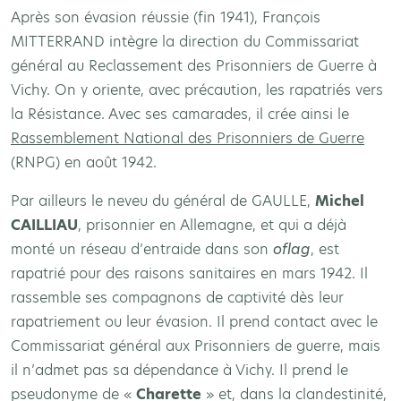
Après son évasion réussie (fin 1941), François
MITTERRAND intègre la direction du Commissariat
général au Reclassement des Prisonniers de Guerre à
Vichy. On y oriente, avec précaution, les rapatriés vers
la Résistance. Avec ses camarades, il crée ainsi le
Rassemblement National des Prisonniers de Guerre
(RNPG) en août 1942.
Par ailleurs le neveu du général de GAULLE,
Michel
CAILLIAU
, prisonnier en Allemagne, et qui a déjà
monté un réseau d’entraide dans son
oflag
, est
rapatrié pour des raisons sanitaires en mars 1942. Il
rassemble ses compagnons de captivité dès leur
rapatriement ou leur évasion. Il prend contact avec le
Commissariat général aux Prisonniers de guerre, mais
il n’admet pas sa dépendance à Vichy. Il prend le
pseudonyme de «
Charette
» et, dans la clandestinité,