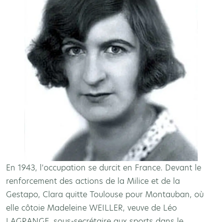
En 1943, l’occupation se durcit en France. Devant le
renforcement des actions de la Milice et de la
Gestapo, Clara quitte Toulouse pour Montauban, où
elle côtoie Madeleine WEILLER, veuve de Léo
LAGRANGE, sous-secrétaire aux sports dans le