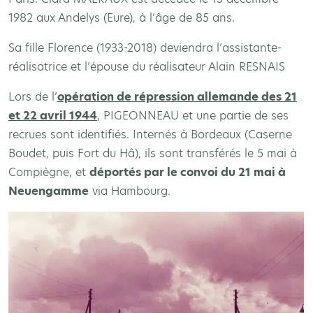
1982 aux Andelys (Eure), à l’âge de 85 ans.
Sa fille Florence (1933-2018) deviendra l’assistante-
réalisatrice et l’épouse du réalisateur Alain RESNAIS
Lors de l’
opération de répression allemande des 21
et 22 avril 1944
, PIGEONNEAU et une partie de ses
recrues sont identifiés. Internés à Bordeaux (Caserne
Boudet, puis Fort du Hâ), ils sont transférés le 5 mai à
Compiègne, et
déportés par le convoi du 21 mai à
Neuengamme
via Hambourg.