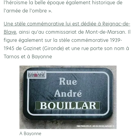
l’héroïsme la belle époque également historique de
l’armée de l’ombre ».
Une stèle commémorative lui est dédiée à Reignac-de-
Blaye
, ainsi qu’au commissariat de Mont-de-Marsan. Il
figure également sur la stèle commémorative 1939-
1945 de Gazinet (Gironde) et une rue porte son nom à
Tarnos et à Bayonne
A Bayonne