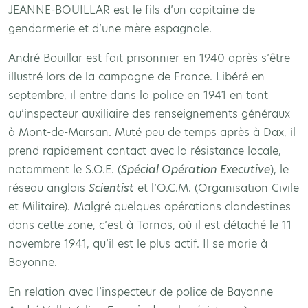
JEANNE-BOUILLAR est le fils d’un capitaine de
gendarmerie et d’une mère espagnole.
André Bouillar est fait prisonnier en 1940 après s’être
illustré lors de la campagne de France. Libéré en
septembre, il entre dans la police en 1941 en tant
qu’inspecteur auxiliaire des renseignements généraux
à Mont-de-Marsan. Muté peu de temps après à Dax, il
prend rapidement contact avec la résistance locale,
notamment le S.O.E. (
Spécial Opération Executive
), le
réseau anglais
Scientist
et l’O.C.M. (Organisation Civile
et Militaire). Malgré quelques opérations clandestines
dans cette zone, c’est à Tarnos, où il est détaché le 11
novembre 1941, qu’il est le plus actif. Il se marie à
Bayonne.
En relation avec l’inspecteur de police de Bayonne