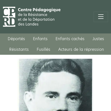
Déportés
Enfants
Enfants cachés
Justes
Résistants
Fusillés
Acteurs de la répression