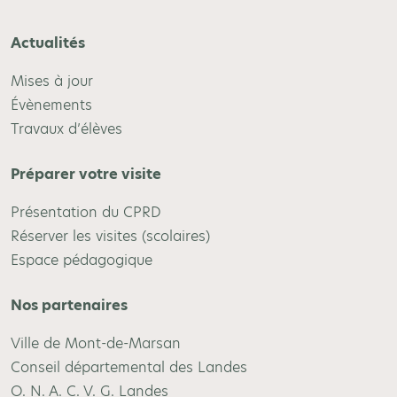
Actualités
Mises à jour
Évènements
Travaux d’élèves
Préparer votre visite
Présentation du CPRD
Réserver les visites (scolaires)
Espace pédagogique
Nos partenaires
Ville de Mont-de-Marsan
Conseil départemental des Landes
O. N. A. C. V. G. Landes