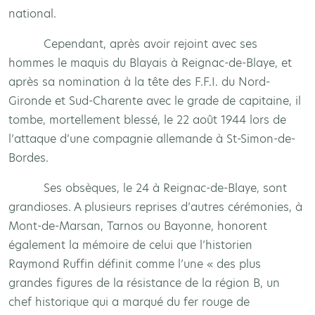
national.
Cependant, après avoir rejoint avec ses
hommes le maquis du Blayais à Reignac-de-Blaye, et
après sa nomination à la tête des F.F.I. du Nord-
Gironde et Sud-Charente avec le grade de capitaine, il
tombe, mortellement blessé, le 22 août 1944 lors de
l’attaque d’une compagnie allemande à St-Simon-de-
Bordes.
Ses obsèques, le 24 à Reignac-de-Blaye, sont
grandioses. A plusieurs reprises d’autres cérémonies, à
Mont-de-Marsan, Tarnos ou Bayonne, honorent
également la mémoire de celui que l’historien
Raymond Ruffin définit comme l’une « des plus
grandes figures de la résistance de la région B, un
chef historique qui a marqué du fer rouge de