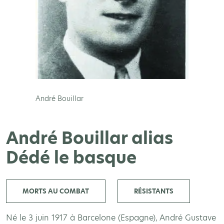
André Bouillar
André Bouillar alias
Dédé le basque
MORTS AU COMBAT
RÉSISTANTS
Né le 3 juin 1917 à Barcelone (Espagne), André Gustave