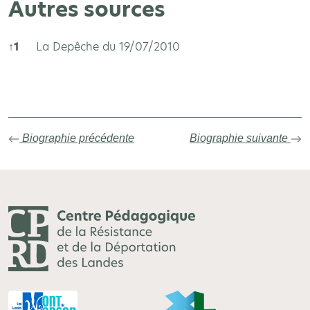
Autres sources
↑
1
La Depêche du 19/07/2010
Autres sources
Biographie précédente
Biographie suivante