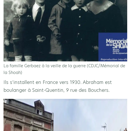
La famille Gerbaez à la veille de la guerre (CDJC/Mémorial de
la Shoah)
Ils s’installent en France vers 1930. Abraham est
boulanger à Saint-Quentin, 9 rue des Bouchers.