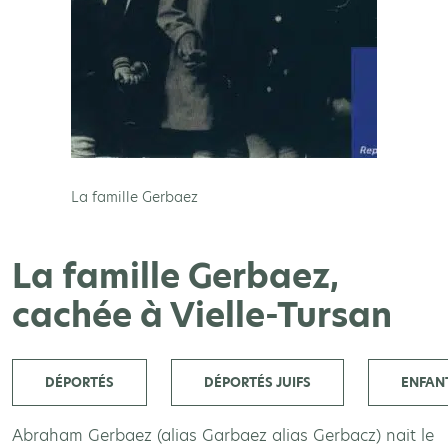
La famille Gerbaez
La famille Gerbaez,
cachée à Vielle-Tursan
DÉPORTÉS
DÉPORTÉS JUIFS
ENFAN
Abraham Gerbaez (alias Garbaez alias Gerbacz) nait le