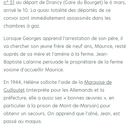
n° 51
au départ de Drancy (Gare du Bourget) le 6 mars,
arrivé le 10. La quasi totalité des déportés de ce
convoi sont immédiatement assassinés dans les
chambres à gaz.
Lorsque Georges apprend l’arrestation de son père, il
va chercher son jeune frère de neuf ans, Maurice, resté
auprès de sa mère et l’amène à la ferme. Jean-
Baptiste Lalanne persuade le propriétaire de la ferme
voisine d’accueillir Maurice.
En 1944, Hélène sollicite l’aide de la
Marquise de
Guilloutet
(interprète pour les Allemands et la
préfecture, elle a aussi ses « bonnes œuvres », en
particulier à la prison de Mont-de-Marsan) pour
obtenir un secours. On apprend que l’aîné, Jean, est
passé au maquis.