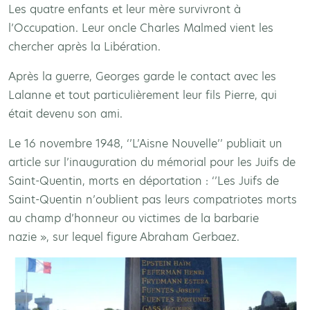
Les quatre enfants et leur mère survivront à
l’Occupation. Leur oncle Charles Malmed vient les
chercher après la Libération.
Après la guerre, Georges garde le contact avec les
Lalanne et tout particulièrement leur fils Pierre, qui
était devenu son ami.
Le 16 novembre 1948, ‘’L’Aisne Nouvelle’’ publiait un
article sur l’inauguration du mémorial pour les Juifs de
Saint-Quentin, morts en déportation : ‘’Les Juifs de
Saint-Quentin n’oublient pas leurs compatriotes morts
au champ d’honneur ou victimes de la barbarie
nazie », sur lequel figure Abraham Gerbaez.