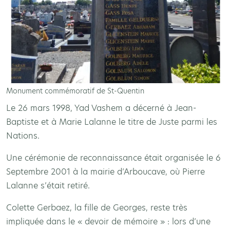
Monument commémoratif de St-Quentin
Le 26 mars 1998, Yad Vashem a décerné à Jean-
Baptiste et à Marie Lalanne le titre de Juste parmi les
Nations.
Une cérémonie de reconnaissance était organisée le 6
Septembre 2001 à la mairie d’Arboucave, où Pierre
Lalanne s’était retiré.
Colette Gerbaez, la fille de Georges, reste très
impliquée dans le « devoir de mémoire » : lors d’une