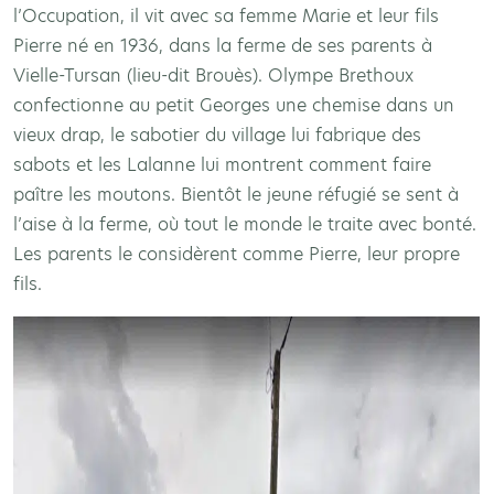
l’Occupation, il vit avec sa femme Marie et leur fils
Pierre né en 1936, dans la ferme de ses parents à
Vielle-Tursan (lieu-dit Brouès). Olympe Brethoux
confectionne au petit Georges une chemise dans un
vieux drap, le sabotier du village lui fabrique des
sabots et les Lalanne lui montrent comment faire
paître les moutons. Bientôt le jeune réfugié se sent à
l’aise à la ferme, où tout le monde le traite avec bonté.
Les parents le considèrent comme Pierre, leur propre
fils.