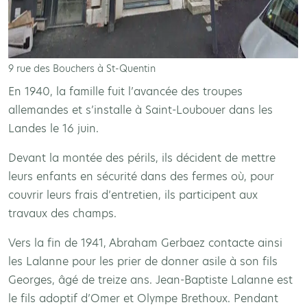
9 rue des Bouchers à St-Quentin
En 1940, la famille fuit l’avancée des troupes
allemandes et s’installe à Saint-Loubouer dans les
Landes le 16 juin.
Devant la montée des périls, ils décident de mettre
leurs enfants en sécurité dans des fermes où, pour
couvrir leurs frais d’entretien, ils participent aux
travaux des champs.
Vers la fin de 1941, Abraham Gerbaez contacte ainsi
les Lalanne pour les prier de donner asile à son fils
Georges, âgé de treize ans. Jean-Baptiste Lalanne est
le fils adoptif d’Omer et Olympe Brethoux. Pendant