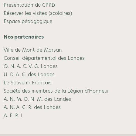
Présentation du CPRD
Réserver les visites (scolaires)
Espace pédagogique
Nos partenaires
Ville de Mont-de-Marsan
Conseil départemental des Landes
O. N. A. C. V. G. Landes
U. D. A. C. des Landes
Le Souvenir Français
Société des membres de la Légion d’Honneur
A. N. M. O. N. M. des Landes
A. N. A. C. R. des Landes
A. E. R. I.