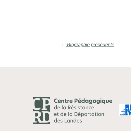
Biographie précédente