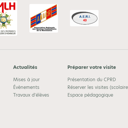
Actualités
Préparer votre visite
Mises à jour
Présentation du CPRD
Évènements
Réserver les visites (scolaire
Travaux d’élèves
Espace pédagogique