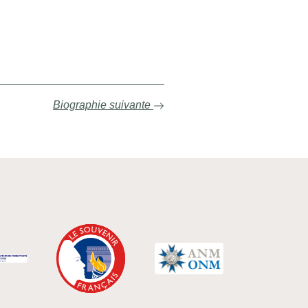
Biographie suivante