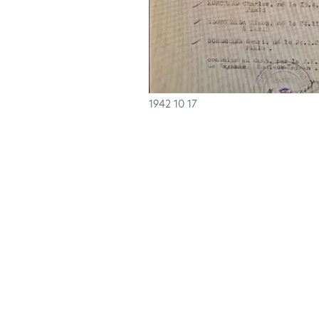
1942 10 17