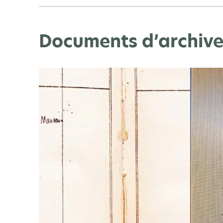
Documents d’archive