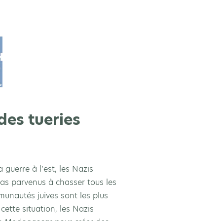
des tueries
guerre à l’est, les Nazis
pas parvenus à chasser tous les
mmunautés juives sont les plus
cette situation, les Nazis