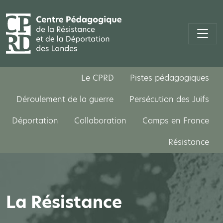
Le CPRD
Pistes pédagogiques
Déroulement de la guerre
Persécution des Juifs
Déportation
Collaboration
Camps en France
Résistance
La Résistance