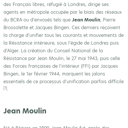
des Français libres, réfugié à Londres, dirige ses
agents en métropole occupée par le biais des réseaux
du BCRA ou d’envoyés tels que
Jean Moulin
, Pierre
Brossolette et Jacques Bingen. Ces derniers reçoivent
la charge d’unifier tous les courants et mouvements de
la Résistance intérieure, sous l’égide de Londres puis
d’Alger. La création du Conseil National de la
Résistance par Jean Moulin, le 27 mai 1943, puis celle
des Forces françaises de l’intérieur (FFI) par Jacques
Bingen, le 1er février 1944, marquent les jalons
essentiels de ce processus d’unification parfois difficile
[1]
.
Jean Moulin