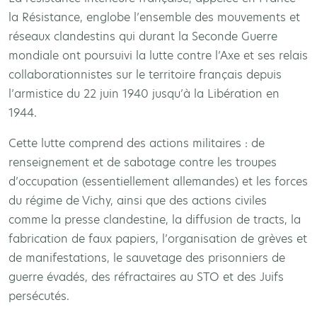
la Résistance, englobe l’ensemble des mouvements et
réseaux clandestins qui durant la Seconde Guerre
mondiale ont poursuivi la lutte contre l’Axe et ses relais
collaborationnistes sur le territoire français depuis
l’armistice du 22 juin 1940 jusqu’à la Libération en
1944.
Cette lutte comprend des actions militaires : de
renseignement et de sabotage contre les troupes
d’occupation (essentiellement allemandes) et les forces
du régime de Vichy, ainsi que des actions civiles
comme la presse clandestine, la diffusion de tracts, la
fabrication de faux papiers, l’organisation de grèves et
de manifestations, le sauvetage des prisonniers de
guerre évadés, des réfractaires au STO et des Juifs
persécutés.