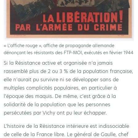
« L’affiche rouge », affiche de propagande allemande
dénonçant les résistants des FTP-MOI, exécutés en février 1944
Si la Résistance active et organisée n’a jamais
rassemblé plus de 2 ou 3 % de la population française,
elle n’aurait pu survivre ni se développer sans de
multiples complicités populaires, en particulier à
l’époque des maquis. De même, c’est grâce à la
solidarité de la population que les personnes
persécutées par Vichy ont pu leur échapper.
L’histoire de la Résistance intérieure est indissociable
de celle de la France libre. Le général de Gaulle, chef