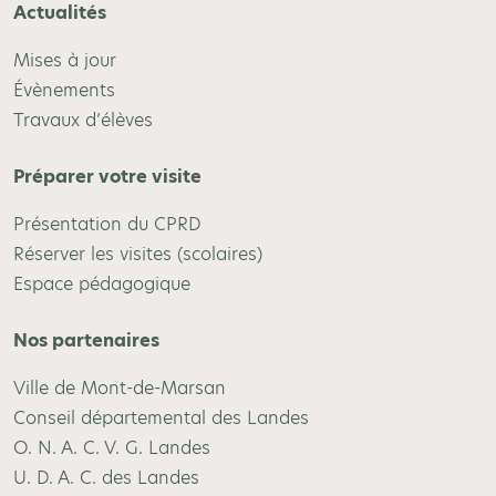
Actualités
Mises à jour
Évènements
Travaux d’élèves
Préparer votre visite
Présentation du CPRD
Réserver les visites (scolaires)
Espace pédagogique
Nos partenaires
Ville de Mont-de-Marsan
Conseil départemental des Landes
O. N. A. C. V. G. Landes
U. D. A. C. des Landes