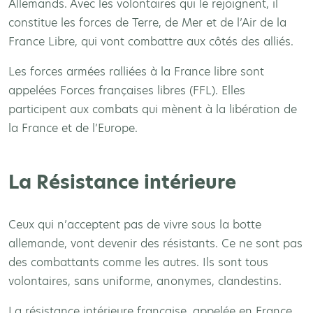
Allemands. Avec les volontaires qui le rejoignent, il
constitue les forces de Terre, de Mer et de l’Air de la
France Libre, qui vont combattre aux côtés des alliés.
Les forces armées ralliées à la France libre sont
appelées Forces françaises libres (FFL). Elles
participent aux combats qui mènent à la libération de
la France et de l’Europe.
La Résistance intérieure
Ceux qui n’acceptent pas de vivre sous la botte
allemande, vont devenir des résistants. Ce ne sont pas
des combattants comme les autres. Ils sont tous
volontaires, sans uniforme, anonymes, clandestins.
La résistance intérieure française, appelée en France