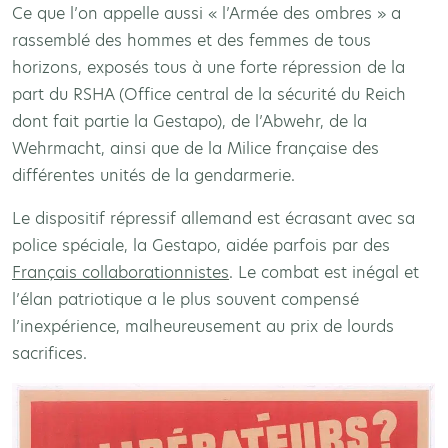
Ce que l’on appelle aussi « l’Armée des ombres » a
rassemblé des hommes et des femmes de tous
horizons, exposés tous à une forte répression de la
part du RSHA (Office central de la sécurité du Reich
dont fait partie la Gestapo), de l’Abwehr, de la
Wehrmacht, ainsi que de la Milice française des
différentes unités de la gendarmerie.
Le dispositif répressif allemand est écrasant avec sa
police spéciale, la Gestapo, aidée parfois par des
Français collaborationnistes
. Le combat est inégal et
l’élan patriotique a le plus souvent compensé
l’inexpérience, malheureusement au prix de lourds
sacrifices.