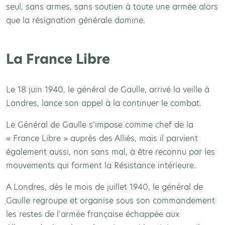
seul, sans armes, sans soutien à toute une armée alors
que la résignation générale domine.
La France Libre
Le 18 juin 1940, le général de Gaulle, arrivé la veille à
Londres, lance son appel à la continuer le combat.
Le Général de Gaulle s’impose comme chef de la
« France Libre » auprès des Alliés, mais il parvient
également aussi, non sans mal, à être reconnu par les
mouvements qui forment la Résistance intérieure.
A Londres, dès le mois de juillet 1940, le général de
Gaulle regroupe et organise sous son commandement
les restes de l’armée française échappée aux