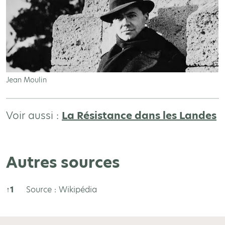
Jean Moulin
Voir aussi :
La Résistance dans les Landes
Autres sources
↑
1
Source : Wikipédia
Autres sources