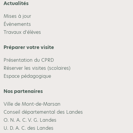
Actualités
Mises à jour
Évènements
Travaux d’élèves
Préparer votre visite
Présentation du CPRD
Réserver les visites (scolaires)
Espace pédagogique
Nos partenaires
Ville de Mont-de-Marsan
Conseil départemental des Landes
O. N. A. C. V. G. Landes
U. D. A. C. des Landes