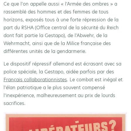
Ce que l’on appelle aussi « l’Armée des ombres » a
rassemblé des hommes et des femmes de tous
horizons, exposés tous à une forte répression de la
part du RSHA (Office central de la sécurité du Reich
dont fait partie la Gestapo), de l’Abwehr, de la
Wehrmacht, ainsi que de la Milice française des
différentes unités de la gendarmerie.
Le dispositif répressif allemand est écrasant avec sa
police spéciale, la Gestapo, aidée parfois par des
Français collaborationnistes
. Le combat est inégal et
l’élan patriotique a le plus souvent compensé
l’inexpérience, malheureusement au prix de lourds
sacrifices.