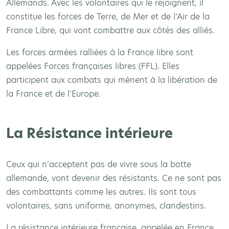
Allemands. Avec les volontaires qui le rejoignent, il
constitue les forces de Terre, de Mer et de l’Air de la
France Libre, qui vont combattre aux côtés des alliés.
Les forces armées ralliées à la France libre sont
appelées Forces françaises libres (FFL). Elles
participent aux combats qui mènent à la libération de
la France et de l’Europe.
La Résistance intérieure
Ceux qui n’acceptent pas de vivre sous la botte
allemande, vont devenir des résistants. Ce ne sont pas
des combattants comme les autres. Ils sont tous
volontaires, sans uniforme, anonymes, clandestins.
La résistance intérieure française, appelée en France