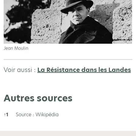
Jean Moulin
Voir aussi :
La Résistance dans les Landes
Autres sources
↑
1
Source : Wikipédia
Autres sources