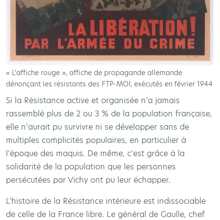
« L’affiche rouge », affiche de propagande allemande
dénonçant les résistants des FTP-MOI, exécutés en février 1944
Si la Résistance active et organisée n’a jamais
rassemblé plus de 2 ou 3 % de la population française,
elle n’aurait pu survivre ni se développer sans de
multiples complicités populaires, en particulier à
l’époque des maquis. De même, c’est grâce à la
solidarité de la population que les personnes
persécutées par Vichy ont pu leur échapper.
L’histoire de la Résistance intérieure est indissociable
de celle de la France libre. Le général de Gaulle, chef