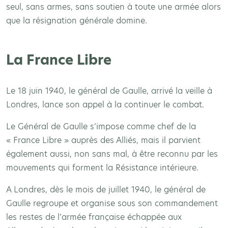
seul, sans armes, sans soutien à toute une armée alors
que la résignation générale domine.
La France Libre
Le 18 juin 1940, le général de Gaulle, arrivé la veille à
Londres, lance son appel à la continuer le combat.
Le Général de Gaulle s’impose comme chef de la
« France Libre » auprès des Alliés, mais il parvient
également aussi, non sans mal, à être reconnu par les
mouvements qui forment la Résistance intérieure.
A Londres, dès le mois de juillet 1940, le général de
Gaulle regroupe et organise sous son commandement
les restes de l’armée française échappée aux