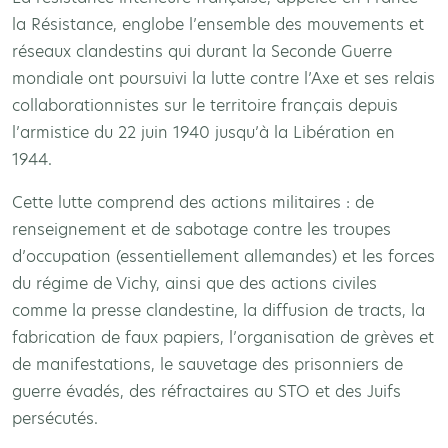
la Résistance, englobe l’ensemble des mouvements et
réseaux clandestins qui durant la Seconde Guerre
mondiale ont poursuivi la lutte contre l’Axe et ses relais
collaborationnistes sur le territoire français depuis
l’armistice du 22 juin 1940 jusqu’à la Libération en
1944.
Cette lutte comprend des actions militaires : de
renseignement et de sabotage contre les troupes
d’occupation (essentiellement allemandes) et les forces
du régime de Vichy, ainsi que des actions civiles
comme la presse clandestine, la diffusion de tracts, la
fabrication de faux papiers, l’organisation de grèves et
de manifestations, le sauvetage des prisonniers de
guerre évadés, des réfractaires au STO et des Juifs
persécutés.