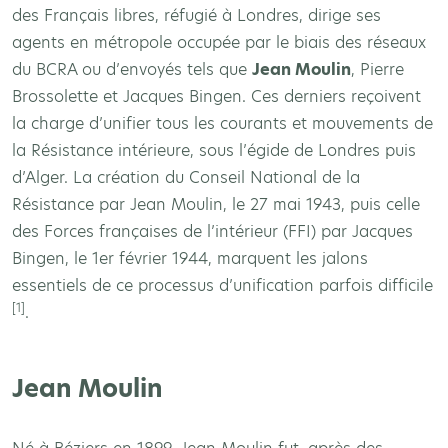
des Français libres, réfugié à Londres, dirige ses
agents en métropole occupée par le biais des réseaux
du BCRA ou d’envoyés tels que
Jean Moulin
, Pierre
Brossolette et Jacques Bingen. Ces derniers reçoivent
la charge d’unifier tous les courants et mouvements de
la Résistance intérieure, sous l’égide de Londres puis
d’Alger. La création du Conseil National de la
Résistance par Jean Moulin, le 27 mai 1943, puis celle
des Forces françaises de l’intérieur (FFI) par Jacques
Bingen, le 1er février 1944, marquent les jalons
essentiels de ce processus d’unification parfois difficile
[1]
.
Jean Moulin