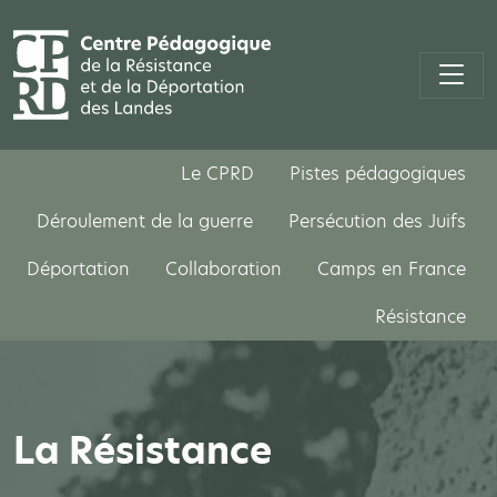
Le CPRD
Pistes pédagogiques
Déroulement de la guerre
Persécution des Juifs
Déportation
Collaboration
Camps en France
Résistance
La Résistance